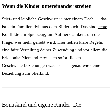
Wenn die Kinder untereinander streiten
Stief- und leibliche Geschwister unter einem Dach — das
ist kein Familienidyll aus dem Bilderbuch. Das sind
echte
Konflikte
um Spielzeug, um Aufmerksamkeit, um die
Frage, wer mehr geliebt wird. Hier helfen klare Regeln,
eine faire Verteilung deiner Zuwendung und vor allem die
Erlaubnis: Niemand
muss
sich sofort lieben.
Geschwisterbeziehungen wachsen — genau wie deine
Beziehung zum Stiefkind.
Bonuskind und eigene Kinder: Die