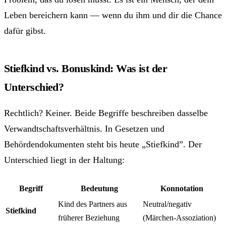
Leben bereichern kann — wenn du ihm und dir die Chance
dafür gibst.
Stiefkind vs. Bonuskind: Was ist der
Unterschied?
Rechtlich? Keiner. Beide Begriffe beschreiben dasselbe
Verwandtschaftsverhältnis. In Gesetzen und
Behördendokumenten steht bis heute „Stiefkind”. Der
Unterschied liegt in der Haltung:
Begriff
Bedeutung
Konnotation
Kind des Partners aus
Neutral/negativ
Stiefkind
früherer Beziehung
(Märchen-Assoziation)