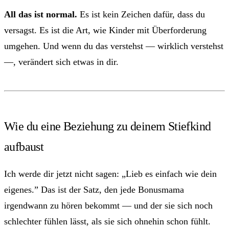
All das ist normal.
Es ist kein Zeichen dafür, dass du
versagst. Es ist die Art, wie Kinder mit Überforderung
umgehen. Und wenn du das verstehst — wirklich verstehst
—, verändert sich etwas in dir.
Wie du eine Beziehung zu deinem Stiefkind
aufbaust
Ich werde dir jetzt nicht sagen: „Lieb es einfach wie dein
eigenes.” Das ist der Satz, den jede Bonusmama
irgendwann zu hören bekommt — und der sie sich noch
schlechter fühlen lässt, als sie sich ohnehin schon fühlt.