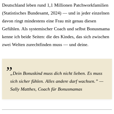
Deutschland leben rund 1,1 Millionen Patchworkfamilien
(Statistisches Bundesamt, 2024) — und in jeder einzelnen
davon ringt mindestens eine Frau mit genau diesen
Gefühlen. Als systemischer Coach und selbst Bonusmama
kenne ich beide Seiten: die des Kindes, das sich zwischen
zwei Welten zurechtfinden muss — und deine.
„Dein Bonuskind muss dich nicht lieben. Es muss
sich sicher fühlen. Alles andere darf wachsen.” —
Sally Matthes, Coach für Bonusmamas