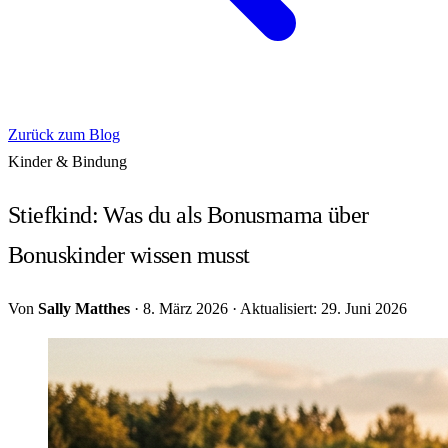
Zurück zum Blog
Kinder & Bindung
Stiefkind: Was du als Bonusmama über
Bonuskinder wissen musst
Von
Sally Matthes
·
8. März 2026
·
Aktualisiert: 29. Juni 2026