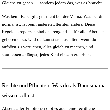
Gleiche zu geben — sondern jedem das, was
es
braucht.
Was beim Papa gilt, gilt nicht bei der Mama. Was bei dir
normal ist, ist beim anderen Elternteil anders. Diese
Regeldiskrepanzen sind anstrengend — für alle. Aber sie
gehören dazu. Und du kannst sie aushalten, wenn du
aufhörst zu versuchen, alles gleich zu machen, und
stattdessen anfängst, jedes Kind einzeln zu sehen.
Rechte und Pflichten: Was du als Bonusmama
wissen solltest
Abseits aller Emotionen gibt es auch eine rechtliche