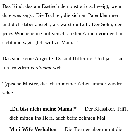
Das Kind, das am Esstisch demonstrativ schweigt, wenn
du etwas sagst. Die Tochter, die sich an Papa klammert
und dich dabei ansieht, als wärst du Luft. Der Sohn, der
jedes Wochenende mit verschränkten Armen vor der Tür
steht und sagt: „Ich will zu Mama.”
Das sind keine Angriffe. Es sind Hilferufe. Und ja — sie
tun trotzdem
verdammt
weh.
Typische Muster, die ich in meiner Arbeit immer wieder
sehe:
„Du bist nicht meine Mama!”
— Der Klassiker. Trifft
dich mitten ins Herz, auch beim zehnten Mal.
Mini-Wife-Verhalten
— Die Tochter übernimmt die