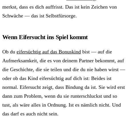
merkst, dass es dich auffrisst. Das ist kein Zeichen von
Schwäche — das ist Selbstfürsorge.
Wenn Eifersucht ins Spiel kommt
Ob du
eifersüchtig auf das Bonuskind
bist — auf die
Aufmerksamkeit, die es von deinem Partner bekommt, auf
die Geschichte, die sie teilen und die du nie haben wirst —
oder ob das Kind eifersüchtig auf dich ist: Beides ist
normal. Eifersucht zeigt, dass Bindung da ist. Sie wird erst
dann zum Problem, wenn du sie runterschluckst und so
tust, als wäre alles in Ordnung. Ist es nämlich nicht. Und
das darf es auch nicht sein.