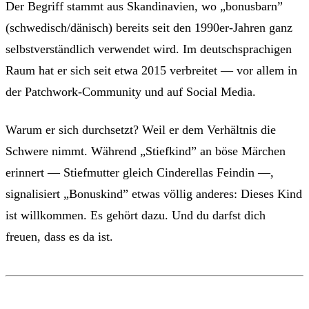
Der Begriff stammt aus Skandinavien, wo „bonusbarn”
(schwedisch/dänisch) bereits seit den 1990er-Jahren ganz
selbstverständlich verwendet wird. Im deutschsprachigen
Raum hat er sich seit etwa 2015 verbreitet — vor allem in
der Patchwork-Community und auf Social Media.
Warum er sich durchsetzt? Weil er dem Verhältnis die
Schwere nimmt. Während „Stiefkind” an böse Märchen
erinnert — Stiefmutter gleich Cinderellas Feindin —,
signalisiert „Bonuskind” etwas völlig anderes: Dieses Kind
ist willkommen. Es gehört dazu. Und du darfst dich
freuen, dass es da ist.