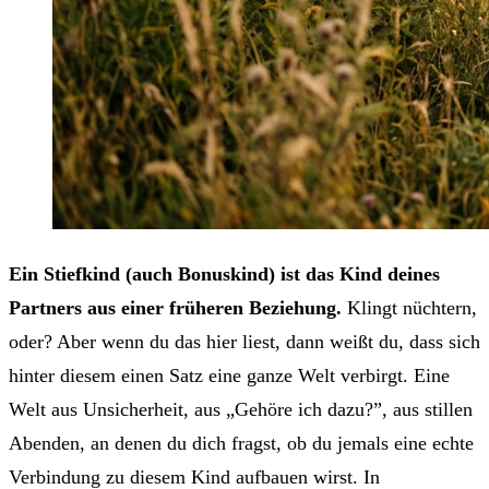
Ein Stiefkind (auch Bonuskind) ist das Kind deines
Partners aus einer früheren Beziehung.
Klingt nüchtern,
oder? Aber wenn du das hier liest, dann weißt du, dass sich
hinter diesem einen Satz eine ganze Welt verbirgt. Eine
Welt aus Unsicherheit, aus „Gehöre ich dazu?”, aus stillen
Abenden, an denen du dich fragst, ob du jemals eine echte
Verbindung zu diesem Kind aufbauen wirst. In