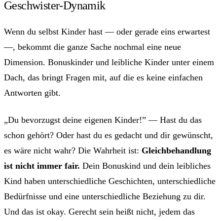
Geschwister-Dynamik
Wenn du selbst Kinder hast — oder gerade eins erwartest
—, bekommt die ganze Sache nochmal eine neue
Dimension. Bonuskinder und leibliche Kinder unter einem
Dach, das bringt Fragen mit, auf die es keine einfachen
Antworten gibt.
„Du bevorzugst deine eigenen Kinder!” — Hast du das
schon gehört? Oder hast du es gedacht und dir gewünscht,
es wäre nicht wahr? Die Wahrheit ist:
Gleichbehandlung
ist nicht immer fair.
Dein Bonuskind und dein leibliches
Kind haben unterschiedliche Geschichten, unterschiedliche
Bedürfnisse und eine unterschiedliche Beziehung zu dir.
Und das ist okay. Gerecht sein heißt nicht, jedem das