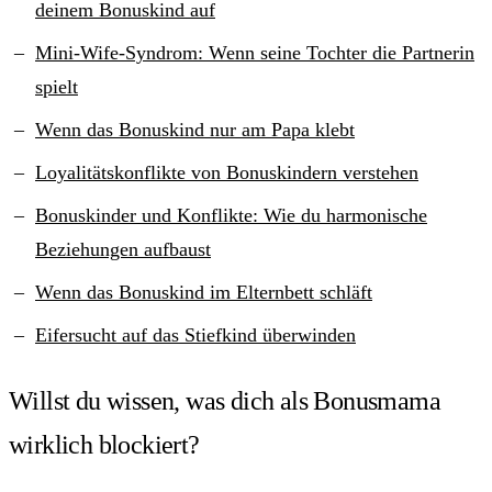
deinem Bonuskind auf
Mini-Wife-Syndrom: Wenn seine Tochter die Partnerin
spielt
Wenn das Bonuskind nur am Papa klebt
Loyalitätskonflikte von Bonuskindern verstehen
Bonuskinder und Konflikte: Wie du harmonische
Beziehungen aufbaust
Wenn das Bonuskind im Elternbett schläft
Eifersucht auf das Stiefkind überwinden
Willst du wissen, was dich als Bonusmama
wirklich blockiert?