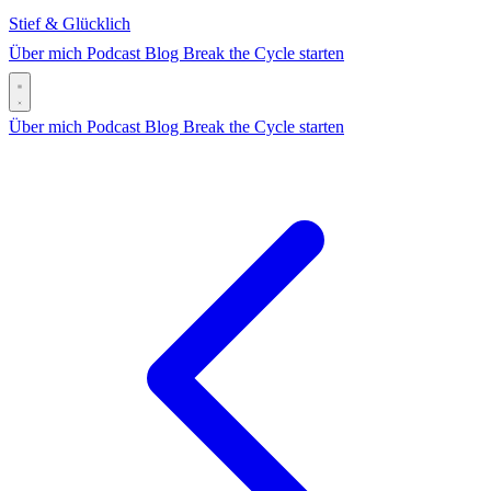
Stief & Glücklich
Über mich
Podcast
Blog
Break the Cycle starten
Über mich
Podcast
Blog
Break the Cycle starten