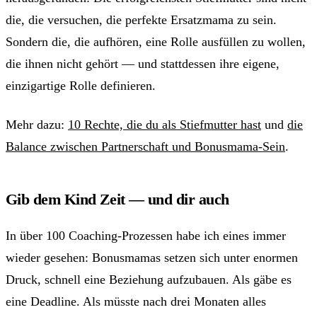
die, die versuchen, die perfekte Ersatzmama zu sein.
Sondern die, die aufhören, eine Rolle ausfüllen zu wollen,
die ihnen nicht gehört — und stattdessen ihre eigene,
einzigartige Rolle definieren.
Mehr dazu:
10 Rechte, die du als Stiefmutter hast
und
die
Balance zwischen Partnerschaft und Bonusmama-Sein
.
Gib dem Kind Zeit — und dir auch
In über 100 Coaching-Prozessen habe ich eines immer
wieder gesehen: Bonusmamas setzen sich unter enormen
Druck, schnell eine Beziehung aufzubauen. Als gäbe es
eine Deadline. Als müsste nach drei Monaten alles