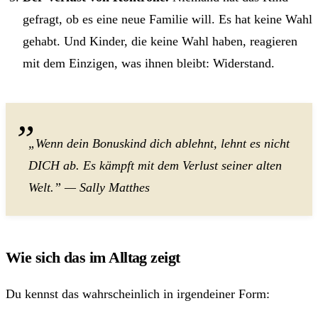
gefragt, ob es eine neue Familie will. Es hat keine Wahl
gehabt. Und Kinder, die keine Wahl haben, reagieren
mit dem Einzigen, was ihnen bleibt: Widerstand.
„Wenn dein Bonuskind dich ablehnt, lehnt es nicht
DICH ab. Es kämpft mit dem Verlust seiner alten
Welt.” — Sally Matthes
Wie sich das im Alltag zeigt
Du kennst das wahrscheinlich in irgendeiner Form: