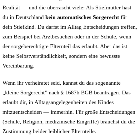
Realität — und die überrascht viele: Als Stiefmutter hast
du in Deutschland
kein automatisches Sorgerecht
für
dein Stiefkind. Du darfst im Alltag Entscheidungen treffen,
zum Beispiel bei Arztbesuchen oder in der Schule, wenn
der sorgeberechtigte Elternteil das erlaubt. Aber das ist
keine Selbstverständlichkeit, sondern eine bewusste
Vereinbarung.
Wenn ihr verheiratet seid, kannst du das sogenannte
„kleine Sorgerecht” nach § 1687b BGB beantragen. Das
erlaubt dir, in Alltagsangelegenheiten des Kindes
mitzuentscheiden — immerhin. Für große Entscheidungen
(Schule, Religion, medizinische Eingriffe) brauchst du die
Zustimmung beider leiblicher Elternteile.