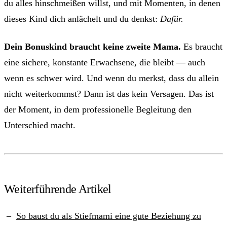
du alles hinschmeißen willst, und mit Momenten, in denen
dieses Kind dich anlächelt und du denkst:
Dafür.
Dein Bonuskind braucht keine zweite Mama.
Es braucht
eine sichere, konstante Erwachsene, die bleibt — auch
wenn es schwer wird. Und wenn du merkst, dass du allein
nicht weiterkommst? Dann ist das kein Versagen. Das ist
der Moment, in dem professionelle Begleitung den
Unterschied macht.
Weiterführende Artikel
So baust du als Stiefmami eine gute Beziehung zu