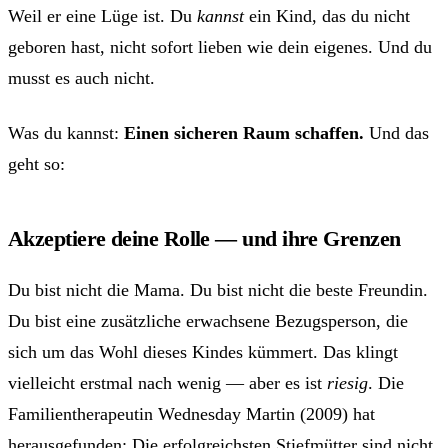
Weil er eine Lüge ist. Du
kannst
ein Kind, das du nicht
geboren hast, nicht sofort lieben wie dein eigenes. Und du
musst es auch nicht.
Was du kannst:
Einen sicheren Raum schaffen.
Und das
geht so:
Akzeptiere deine Rolle — und ihre Grenzen
Du bist nicht die Mama. Du bist nicht die beste Freundin.
Du bist eine zusätzliche erwachsene Bezugsperson, die
sich um das Wohl dieses Kindes kümmert. Das klingt
vielleicht erstmal nach wenig — aber es ist
riesig
. Die
Familientherapeutin Wednesday Martin (2009) hat
herausgefunden: Die erfolgreichsten Stiefmütter sind nicht