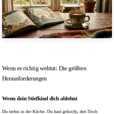
Wenn es richtig wehtut: Die größten
Herausforderungen
Wenn dein Stiefkind dich ablehnt
Du stehst in der Küche. Du hast gekocht, den Tisch