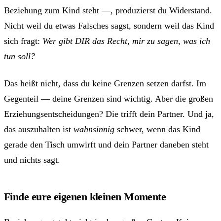
Beziehung zum Kind steht —, produzierst du Widerstand.
Nicht weil du etwas Falsches sagst, sondern weil das Kind
sich fragt:
Wer gibt DIR das Recht, mir zu sagen, was ich
tun soll?
Das heißt nicht, dass du keine Grenzen setzen darfst. Im
Gegenteil — deine Grenzen sind wichtig. Aber die großen
Erziehungsentscheidungen? Die trifft dein Partner. Und ja,
das auszuhalten ist
wahnsinnig
schwer, wenn das Kind
gerade den Tisch umwirft und dein Partner daneben steht
und nichts sagt.
Finde eure eigenen kleinen Momente