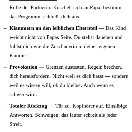
Rolle der Partnerin. Kuschelt sich an Papa, bestimmt
das Programm, schließt dich aus.
Klammern an den leiblichen Elternteil
— Das Kind
weicht nicht von Papas Seite. Du stehst daneben und
fühlst dich wie die Zuschauerin in deiner eigenen
Familie.
Provokation
— Grenzen austesten, Regeln brechen,
dich herausfordern. Nicht weil es dich hasst — sondern
weil es wissen will, ob du bleibst. Auch wenn es
schwer wird.
Totaler Rückzug
— Tür zu. Kopfhörer auf. Einsilbige
Antworten. Schweigen, das lauter schreit als jeder
Streit.