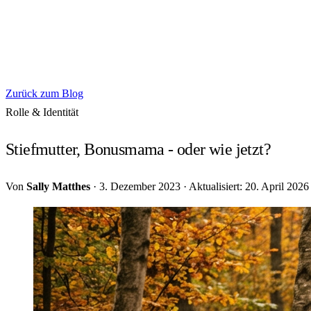
Zurück zum Blog
Rolle & Identität
Stiefmutter, Bonusmama - oder wie jetzt?
Von
Sally Matthes
·
3. Dezember 2023
·
Aktualisiert: 20. April 2026