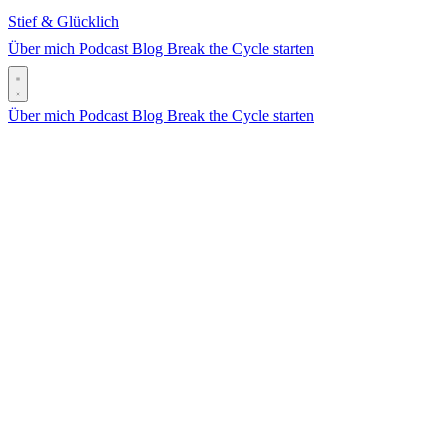
Stief & Glücklich
Über mich
Podcast
Blog
Break the Cycle starten
Über mich
Podcast
Blog
Break the Cycle starten