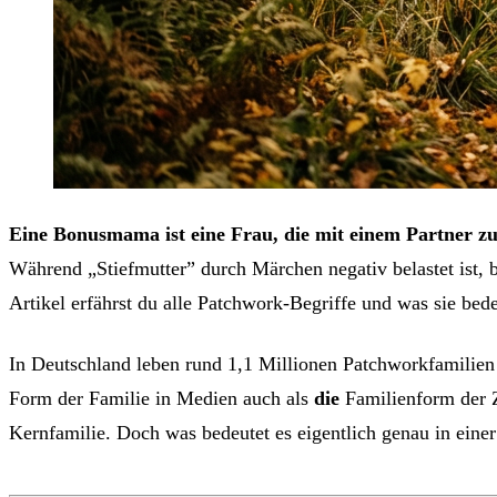
Eine Bonusmama ist eine Frau, die mit einem Partner zu
Während „Stiefmutter” durch Märchen negativ belastet ist, 
Artikel erfährst du alle Patchwork-Begriffe und was sie bed
In Deutschland leben rund 1,1 Millionen Patchworkfamilien
Form der Familie in Medien auch als
die
Familienform der Z
Kernfamilie. Doch was bedeutet es eigentlich genau in einer