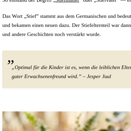
Das Wort „Stief” stammt aus dem Germanischen und bedeutet 
und bekamen einen neuen dazu. Der Stiefelternteil war dann
und andere Geschichten noch verstärkt wurde.
„Optimal für die Kinder ist es, wenn die leiblichen El
guter Erwachsenenfreund wird.” – Jesper Juul