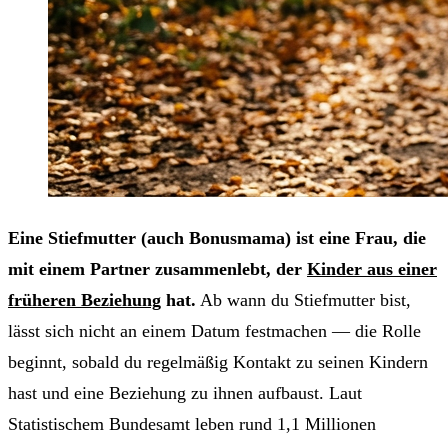
Eine Stiefmutter (auch Bonusmama) ist eine Frau, die
mit einem Partner zusammenlebt, der
Kinder aus einer
früheren Beziehung
hat.
Ab wann du Stiefmutter bist,
lässt sich nicht an einem Datum festmachen — die Rolle
beginnt, sobald du regelmäßig Kontakt zu seinen Kindern
hast und eine Beziehung zu ihnen aufbaust. Laut
Statistischem Bundesamt leben rund 1,1 Millionen