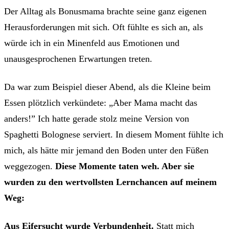
Der Alltag als Bonusmama brachte seine ganz eigenen
Herausforderungen mit sich. Oft fühlte es sich an, als
würde ich in ein Minenfeld aus Emotionen und
unausgesprochenen Erwartungen treten.
Da war zum Beispiel dieser Abend, als die Kleine beim
Essen plötzlich verkündete: „Aber Mama macht das
anders!” Ich hatte gerade stolz meine Version von
Spaghetti Bolognese serviert. In diesem Moment fühlte ich
mich, als hätte mir jemand den Boden unter den Füßen
weggezogen.
Diese Momente taten weh. Aber sie
wurden zu den wertvollsten Lernchancen auf meinem
Weg:
Aus Eifersucht wurde Verbundenheit.
Statt mich