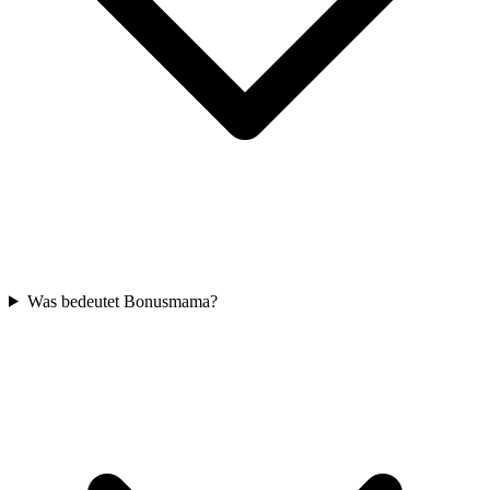
Was bedeutet Bonusmama?