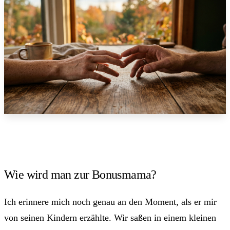
Wie wird man zur Bonusmama?
Ich erinnere mich noch genau an den Moment, als er mir
von seinen Kindern erzählte. Wir saßen in einem kleinen