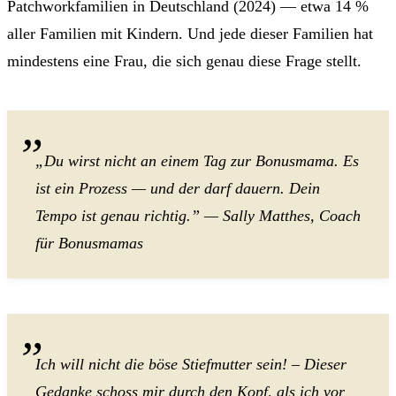
Patchworkfamilien in Deutschland (2024) — etwa 14 %
aller Familien mit Kindern. Und jede dieser Familien hat
mindestens eine Frau, die sich genau diese Frage stellt.
„Du wirst nicht an einem Tag zur Bonusmama. Es
ist ein Prozess — und der darf dauern. Dein
Tempo ist genau richtig.” — Sally Matthes, Coach
für Bonusmamas
Ich will nicht die böse Stiefmutter sein! – Dieser
Gedanke schoss mir durch den Kopf, als ich vor