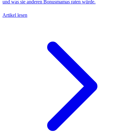
und was sie anderen Bonusmamas raten würde.
Artikel lesen