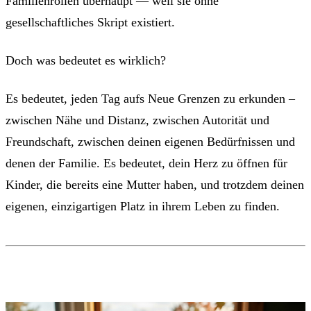
Familienrollen überhaupt — weil sie ohne
gesellschaftliches Skript existiert.
Doch was bedeutet es wirklich?
Es bedeutet, jeden Tag aufs Neue Grenzen zu erkunden –
zwischen Nähe und Distanz, zwischen Autorität und
Freundschaft, zwischen deinen eigenen Bedürfnissen und
denen der Familie. Es bedeutet, dein Herz zu öffnen für
Kinder, die bereits eine Mutter haben, und trotzdem deinen
eigenen, einzigartigen Platz in ihrem Leben zu finden.