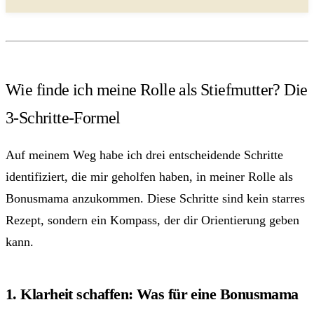
Wie finde ich meine Rolle als Stiefmutter? Die
3-Schritte-Formel
Auf meinem Weg habe ich drei entscheidende Schritte
identifiziert, die mir geholfen haben, in meiner Rolle als
Bonusmama anzukommen. Diese Schritte sind kein starres
Rezept, sondern ein Kompass, der dir Orientierung geben
kann.
1. Klarheit schaffen: Was für eine Bonusmama