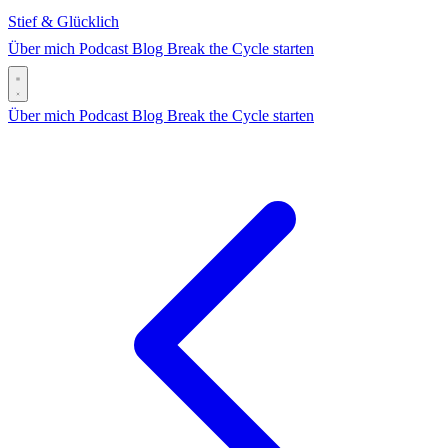
Stief & Glücklich
Über mich
Podcast
Blog
Break the Cycle starten
Über mich
Podcast
Blog
Break the Cycle starten