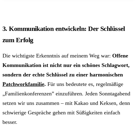
3. Kommunikation entwickeln: Der Schlüssel
zum Erfolg
Die wichtigste Erkenntnis auf meinem Weg war:
Offene
Kommunikation ist nicht nur ein schönes Schlagwort,
sondern der echte Schlüssel zu einer harmonischen
Patchworkfamilie
.
Für uns bedeutete es, regelmäßige
„Familienkonferenzen” einzuführen. Jeden Sonntagabend
setzen wir uns zusammen – mit Kakao und Keksen, denn
schwierige Gespräche gehen mit Süßigkeiten einfach
besser.