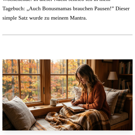
Tagebuch: „Auch Bonusmamas brauchen Pausen!” Dieser
simple Satz wurde zu meinem Mantra.