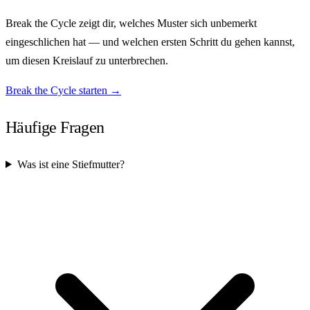
Break the Cycle zeigt dir, welches Muster sich unbemerkt
eingeschlichen hat — und welchen ersten Schritt du gehen kannst,
um diesen Kreislauf zu unterbrechen.
Break the Cycle starten →
Häufige Fragen
Was ist eine Stiefmutter?