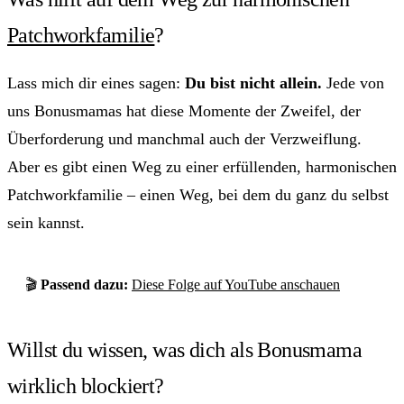
Patchworkfamilie
?
Lass mich dir eines sagen:
Du bist nicht allein.
Jede von
uns Bonusmamas hat diese Momente der Zweifel, der
Überforderung und manchmal auch der Verzweiflung.
Aber es gibt einen Weg zu einer erfüllenden, harmonischen
Patchworkfamilie – einen Weg, bei dem du ganz du selbst
sein kannst.
🎬
Passend dazu:
Diese Folge auf YouTube anschauen
Willst du wissen, was dich als Bonusmama
wirklich blockiert?