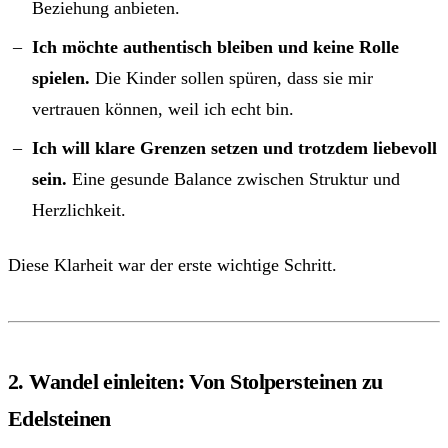
Beziehung anbieten.
Ich möchte authentisch bleiben und keine Rolle
spielen.
Die Kinder sollen spüren, dass sie mir
vertrauen können, weil ich echt bin.
Ich will klare Grenzen setzen und trotzdem liebevoll
sein.
Eine gesunde Balance zwischen Struktur und
Herzlichkeit.
Diese Klarheit war der erste wichtige Schritt.
2. Wandel einleiten: Von Stolpersteinen zu
Edelsteinen