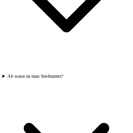
Ab wann ist man Stiefmutter?