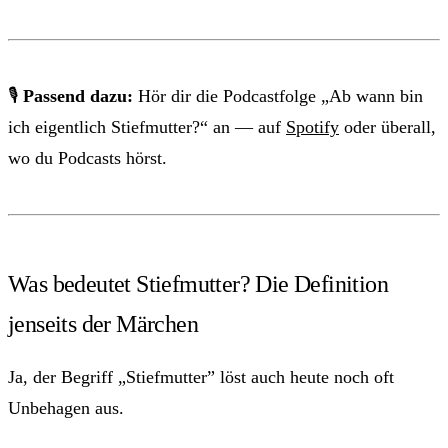
🎙
Passend dazu:
Hör dir die Podcastfolge „Ab wann bin
ich eigentlich Stiefmutter?“ an — auf
Spotify
oder überall,
wo du Podcasts hörst.
Was bedeutet Stiefmutter? Die Definition
jenseits der Märchen
Ja, der Begriff „Stiefmutter” löst auch heute noch oft
Unbehagen aus.