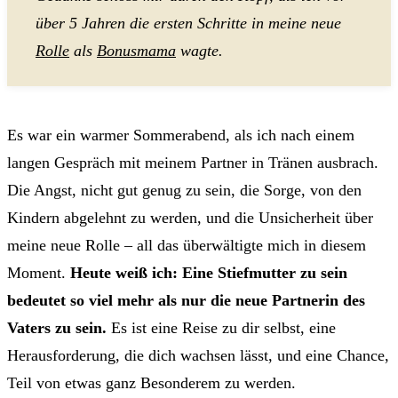
über 5 Jahren die ersten Schritte in meine neue
Rolle
als
Bonusmama
wagte.
Es war ein warmer Sommerabend, als ich nach einem
langen Gespräch mit meinem Partner in Tränen ausbrach.
Die Angst, nicht gut genug zu sein, die Sorge, von den
Kindern abgelehnt zu werden, und die Unsicherheit über
meine neue Rolle – all das überwältigte mich in diesem
Moment.
Heute weiß ich: Eine Stiefmutter zu sein
bedeutet so viel mehr als nur die neue Partnerin des
Vaters zu sein.
Es ist eine Reise zu dir selbst, eine
Herausforderung, die dich wachsen lässt, und eine Chance,
Teil von etwas ganz Besonderem zu werden.