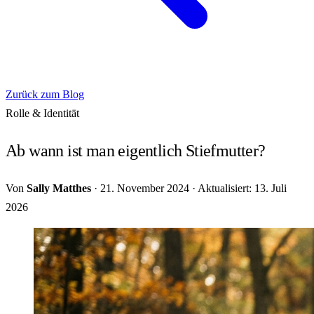
Zurück zum Blog
Rolle & Identität
Ab wann ist man eigentlich Stiefmutter?
Von
Sally Matthes
·
21. November 2024
·
Aktualisiert: 13. Juli
2026