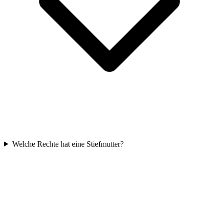
Welche Rechte hat eine Stiefmutter?