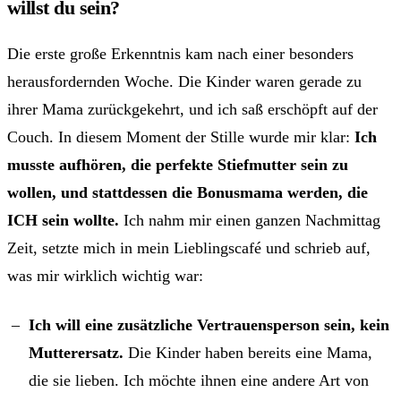
willst du sein?
Die erste große Erkenntnis kam nach einer besonders
herausfordernden Woche. Die Kinder waren gerade zu
ihrer Mama zurückgekehrt, und ich saß erschöpft auf der
Couch. In diesem Moment der Stille wurde mir klar:
Ich
musste aufhören, die perfekte Stiefmutter sein zu
wollen, und stattdessen die Bonusmama werden, die
ICH sein wollte.
Ich nahm mir einen ganzen Nachmittag
Zeit, setzte mich in mein Lieblingscafé und schrieb auf,
was mir wirklich wichtig war:
Ich will eine zusätzliche Vertrauensperson sein, kein
Mutterersatz.
Die Kinder haben bereits eine Mama,
die sie lieben. Ich möchte ihnen eine andere Art von