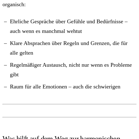
organisch:
Ehrliche Gespräche über Gefühle und Bedürfnisse –
auch wenn es manchmal wehtut
Klare Absprachen über Regeln und Grenzen, die für
alle gelten
Regelmäßiger Austausch, nicht nur wenn es Probleme
gibt
Raum für alle Emotionen – auch die schwierigen
Was hilft auf dem Weg zur harmonischen