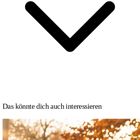
Das könnte dich auch
interessieren