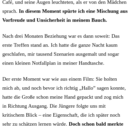
Café, und seine Augen leuchteten, als er von den Mädchen
sprach.
In diesem Moment spürte ich eine Mischung aus
Vorfreude und Unsicherheit in meinem Bauch.
Nach drei Monaten Beziehung war es dann soweit: Das
erste Treffen stand an. Ich hatte die ganze Nacht kaum
geschlafen, mir tausend Szenarien ausgemalt und sogar
einen kleinen Notfallplan in meiner Handtasche.
Der erste Moment war wie aus einem Film: Sie holten
mich ab, und noch bevor ich richtig „Hallo” sagen konnte,
hatte die Große schon meine Hand gepackt und zog mich
in Richtung Ausgang. Die Jüngere folgte uns mit
kritischem Blick – eine Eigenschaft, die ich später noch
sehr zu schätzen lernen würde.
Doch schon bald merkte