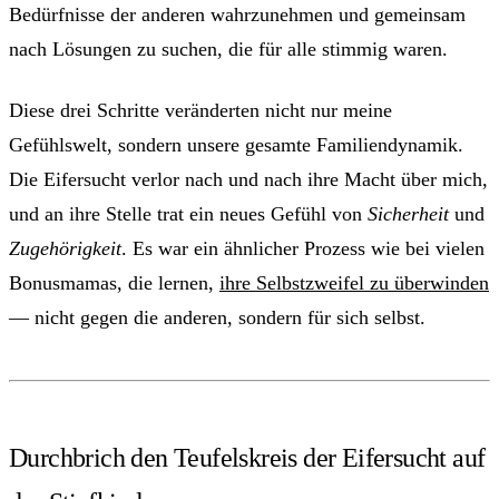
Bedürfnisse der anderen wahrzunehmen und gemeinsam
nach Lösungen zu suchen, die für alle stimmig waren.
Diese drei Schritte veränderten nicht nur meine
Gefühlswelt, sondern unsere gesamte Familiendynamik.
Die Eifersucht verlor nach und nach ihre Macht über mich,
und an ihre Stelle trat ein neues Gefühl von
Sicherheit
und
Zugehörigkeit
. Es war ein ähnlicher Prozess wie bei vielen
Bonusmamas, die lernen,
ihre Selbstzweifel zu überwinden
— nicht gegen die anderen, sondern für sich selbst.
Durchbrich den Teufelskreis der Eifersucht auf