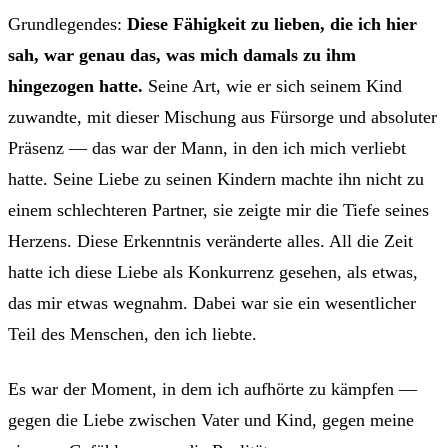
Grundlegendes:
Diese Fähigkeit zu lieben, die ich hier
sah, war genau das, was mich damals zu ihm
hingezogen hatte.
Seine Art, wie er sich seinem Kind
zuwandte, mit dieser Mischung aus Fürsorge und absoluter
Präsenz — das war der Mann, in den ich mich verliebt
hatte. Seine Liebe zu seinen Kindern machte ihn nicht zu
einem schlechteren Partner, sie zeigte mir die Tiefe seines
Herzens. Diese Erkenntnis veränderte alles. All die Zeit
hatte ich diese Liebe als Konkurrenz gesehen, als etwas,
das mir etwas wegnahm. Dabei war sie ein wesentlicher
Teil des Menschen, den ich liebte.
Es war der Moment, in dem ich aufhörte zu kämpfen —
gegen die Liebe zwischen Vater und Kind, gegen meine