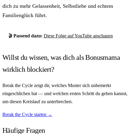
dich zu mehr Gelassenheit, Selbstliebe und echtem
Familienglück führt.
🎬
Passend dazu:
Diese Folge auf YouTube anschauen
Willst du wissen, was dich als Bonusmama
wirklich blockiert?
Break the Cycle zeigt dir, welches Muster sich unbemerkt
eingeschlichen hat — und welchen ersten Schritt du gehen kannst,
um diesen Kreislauf zu unterbrechen.
Break the Cycle starten →
Häufige Fragen