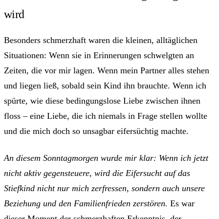
wird
Besonders schmerzhaft waren die kleinen, alltäglichen
Situationen: Wenn sie in Erinnerungen schwelgten an
Zeiten, die vor mir lagen. Wenn mein Partner alles stehen
und liegen ließ, sobald sein Kind ihn brauchte. Wenn ich
spürte, wie diese bedingungslose Liebe zwischen ihnen
floss – eine Liebe, die ich niemals in Frage stellen wollte
und die mich doch so unsagbar eifersüchtig machte.
An diesem Sonntagmorgen wurde mir klar: Wenn ich jetzt
nicht aktiv gegensteuere, wird die Eifersucht auf das
Stiefkind nicht nur mich zerfressen, sondern auch unsere
Beziehung und den Familienfrieden zerstören.
Es war
dieser Moment der schmerzhaften Erkenntnis, der