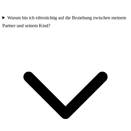
Warum bin ich eifersüchtig auf die Beziehung zwischen meinem
Partner und seinem Kind?