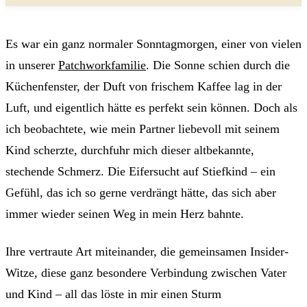
Es war ein ganz normaler Sonntagmorgen, einer von vielen
in unserer
Patchworkfamilie
. Die Sonne schien durch die
Küchenfenster, der Duft von frischem Kaffee lag in der
Luft, und eigentlich hätte es perfekt sein können. Doch als
ich beobachtete, wie mein Partner liebevoll mit seinem
Kind scherzte, durchfuhr mich dieser altbekannte,
stechende Schmerz. Die Eifersucht auf Stiefkind – ein
Gefühl, das ich so gerne verdrängt hätte, das sich aber
immer wieder seinen Weg in mein Herz bahnte.
Ihre vertraute Art miteinander, die gemeinsamen Insider-
Witze, diese ganz besondere Verbindung zwischen Vater
und Kind – all das löste in mir einen Sturm