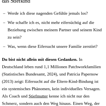
das Stiefkind
Werde ich diese nagenden Gefühle jemals los?
Wie schaffe ich es, nicht mehr eifersüchtig auf die
Beziehung zwischen meinem Partner und seinem Kind
zu sein?
Was, wenn diese Eifersucht unsere Familie zerstört?
Du bist nicht allein mit diesen Gedanken.
In
Deutschland leben rund 1,1 Millionen Patchworkfamilien
(Statistisches Bundesamt, 2024), und Patricia Papernow
(2013) zeigt: Eifersucht auf die Eltern-Kind-Bindung ist
ein systemisches Phänomen, kein individuelles Versagen.
Als Coach und
Stiefmutter
kenne ich nicht nur den
Schmerz, sondern auch den Weg hinaus. Einen Weg, der