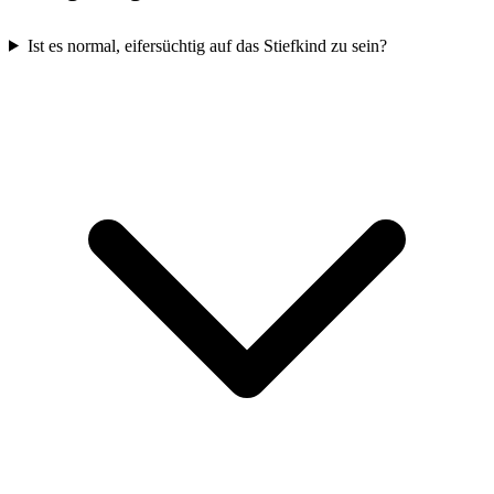
Ist es normal, eifersüchtig auf das Stiefkind zu sein?