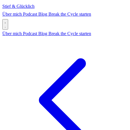
Stief & Glücklich
Über mich
Podcast
Blog
Break the Cycle starten
Über mich
Podcast
Blog
Break the Cycle starten