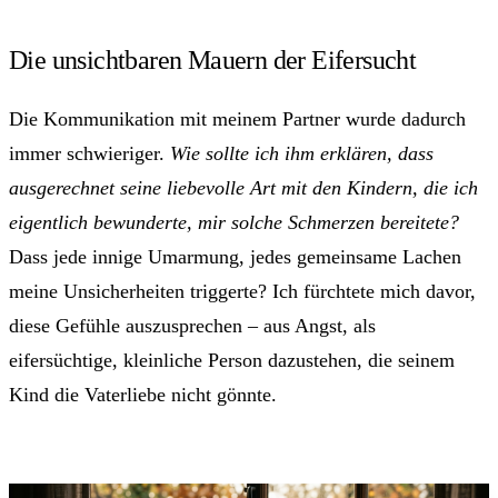
Die unsichtbaren Mauern der Eifersucht
Die Kommunikation mit meinem Partner wurde dadurch
immer schwieriger.
Wie sollte ich ihm erklären, dass
ausgerechnet seine liebevolle Art mit den Kindern, die ich
eigentlich bewunderte, mir solche Schmerzen bereitete?
Dass jede innige Umarmung, jedes gemeinsame Lachen
meine Unsicherheiten triggerte? Ich fürchtete mich davor,
diese Gefühle auszusprechen – aus Angst, als
eifersüchtige, kleinliche Person dazustehen, die seinem
Kind die Vaterliebe nicht gönnte.