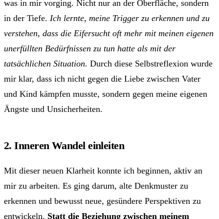
was in mir vorging. Nicht nur an der Oberfläche, sondern
in der Tiefe.
Ich lernte, meine Trigger zu erkennen und zu
verstehen, dass die Eifersucht oft mehr mit meinen eigenen
unerfüllten Bedürfnissen zu tun hatte als mit der
tatsächlichen Situation.
Durch diese Selbstreflexion wurde
mir klar, dass ich nicht gegen die Liebe zwischen Vater
und Kind kämpfen musste, sondern gegen meine eigenen
Ängste und Unsicherheiten.
2. Inneren Wandel einleiten
Mit dieser neuen Klarheit konnte ich beginnen, aktiv an
mir zu arbeiten. Es ging darum, alte Denkmuster zu
erkennen und bewusst neue, gesündere Perspektiven zu
entwickeln.
Statt die Beziehung zwischen meinem