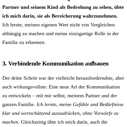
Partner und seinem Kind als Bedrohung zu sehen, übte
ich mich darin, sie als Bereicherung wahrzunehmen.
Ich lernte, meinen eigenen Wert nicht von Vergleichen
abhängig zu machen und meine einzigartige Rolle in der
Familie zu erkennen.
3. Verbindende Kommunikation aufbauen
Der dritte Schritt war der vielleicht herausforderndste, aber
auch wirkungsvollste: Eine neue Art der Kommunikation
zu entwickeln – mit mir selbst, meinem Partner und der
ganzen Familie.
Ich lernte, meine Gefühle und Bedürfnisse
klar und wertschätzend auszudrücken, ohne Vorwürfe zu
machen.
Gleichzeitig übte ich mich darin, auch die