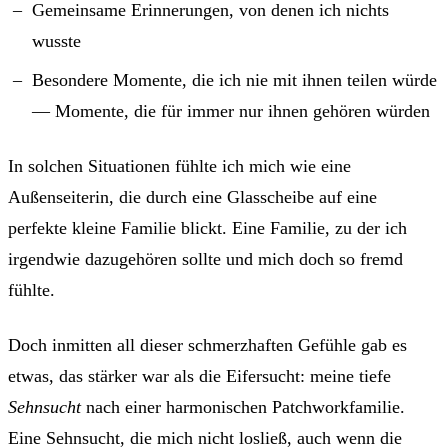
Gemeinsame Erinnerungen, von denen ich nichts
wusste
Besondere Momente, die ich nie mit ihnen teilen würde
— Momente, die für immer nur ihnen gehören würden
In solchen Situationen fühlte ich mich wie eine
Außenseiterin, die durch eine Glasscheibe auf eine
perfekte kleine Familie blickt. Eine Familie, zu der ich
irgendwie dazugehören sollte und mich doch so fremd
fühlte.
Doch inmitten all dieser schmerzhaften Gefühle gab es
etwas, das stärker war als die Eifersucht: meine tiefe
Sehnsucht
nach einer harmonischen Patchworkfamilie.
Eine Sehnsucht, die mich nicht losließ, auch wenn die