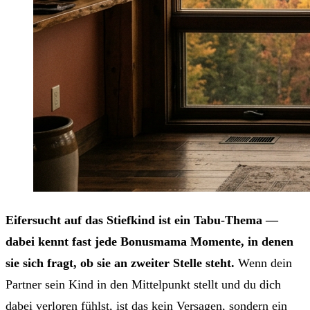
Eifersucht auf das Stiefkind ist ein Tabu-Thema —
dabei kennt fast jede Bonusmama Momente, in denen
sie sich fragt, ob sie an zweiter Stelle steht.
Wenn dein
Partner sein Kind in den Mittelpunkt stellt und du dich
dabei verloren fühlst, ist das kein Versagen, sondern ein