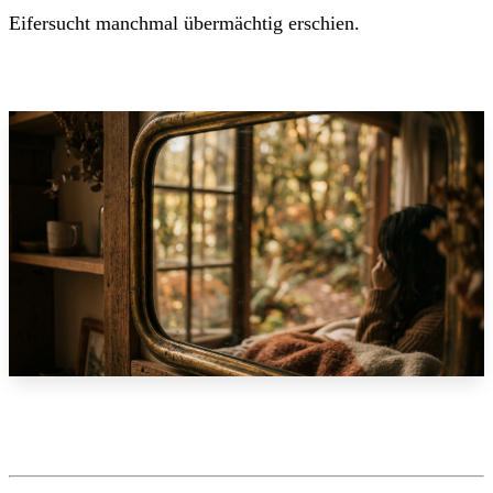
Eifersucht manchmal übermächtig erschien.