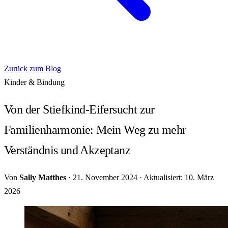
Zurück zum Blog
Kinder & Bindung
Von der Stiefkind-Eifersucht zur
Familienharmonie: Mein Weg zu mehr
Verständnis und Akzeptanz
Von
Sally Matthes
·
21. November 2024
·
Aktualisiert: 10. März
2026