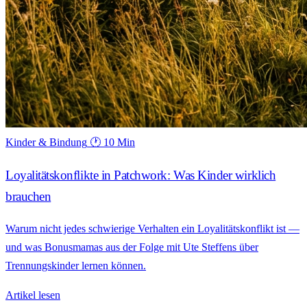
Kinder & Bindung
🕐 10 Min
Loyalitätskonflikte in Patchwork: Was Kinder wirklich
brauchen
Warum nicht jedes schwierige Verhalten ein Loyalitätskonflikt ist —
und was Bonusmamas aus der Folge mit Ute Steffens über
Trennungskinder lernen können.
Artikel lesen