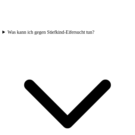
Was kann ich gegen Stiefkind-Eifersucht tun?