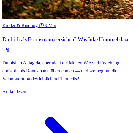
Kinder & Bindung
🕐 9 Min
Darf ich als Bonusmama erziehen? Was Inke Hummel dazu
sagt
Du bist im Alltag da, aber nicht die Mutter. Wie viel Erziehung
darfst du als Bonusmama übernehmen — und wo beginnt die
Verantwortung des leiblichen Elternteils?
Artikel lesen