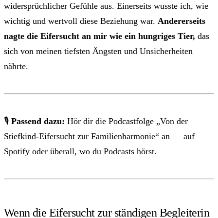
widersprüchlicher Gefühle aus. Einerseits wusste ich, wie
wichtig und wertvoll diese Beziehung war.
Andererseits
nagte die Eifersucht an mir wie ein hungriges Tier,
das
sich von meinen tiefsten Ängsten und Unsicherheiten
nährte.
🎙
Passend dazu:
Hör dir die Podcastfolge „Von der
Stiefkind-Eifersucht zur Familienharmonie“ an — auf
Spotify
oder überall, wo du Podcasts hörst.
Wenn die Eifersucht zur ständigen Begleiterin