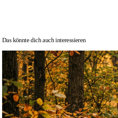
Das könnte dich auch
interessieren