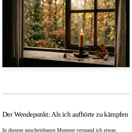
Der Wendepunkt: Als ich aufhörte zu kämpfen
In diesem unscheinbaren Moment verstand ich etwas