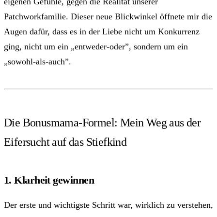
eigenen Gefühle, gegen die Realität unserer
Patchworkfamilie. Dieser neue Blickwinkel öffnete mir die
Augen dafür, dass es in der Liebe nicht um Konkurrenz
ging, nicht um ein „entweder-oder”, sondern um ein
„sowohl-als-auch”.
Die Bonusmama-Formel: Mein Weg aus der
Eifersucht auf das Stiefkind
1. Klarheit gewinnen
Der erste und wichtigste Schritt war, wirklich zu verstehen,