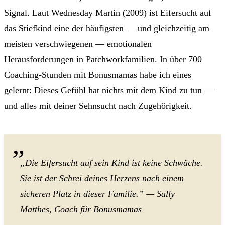
Signal. Laut Wednesday Martin (2009) ist Eifersucht auf
das Stiefkind eine der häufigsten — und gleichzeitig am
meisten verschwiegenen — emotionalen
Herausforderungen in
Patchworkfamilien
. In über 700
Coaching-Stunden mit Bonusmamas habe ich eines
gelernt: Dieses Gefühl hat nichts mit dem Kind zu tun —
und alles mit deiner Sehnsucht nach Zugehörigkeit.
„Die Eifersucht auf sein Kind ist keine Schwäche.
Sie ist der Schrei deines Herzens nach einem
sicheren Platz in dieser Familie.” — Sally
Matthes, Coach für Bonusmamas