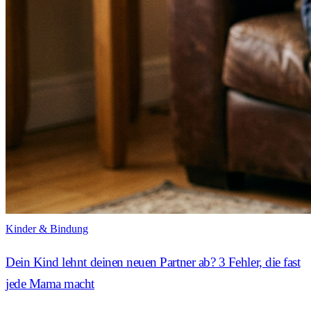
Kinder & Bindung
Dein Kind lehnt deinen neuen Partner ab? 3 Fehler, die fast
jede Mama macht