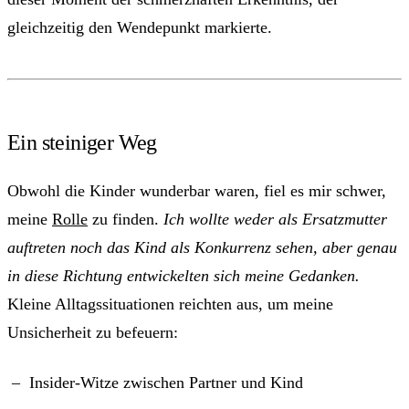
gleichzeitig den Wendepunkt markierte.
Ein steiniger Weg
Obwohl die Kinder wunderbar waren, fiel es mir schwer,
meine
Rolle
zu finden.
Ich wollte weder als Ersatzmutter
auftreten noch das Kind als Konkurrenz sehen, aber genau
in diese Richtung entwickelten sich meine Gedanken.
Kleine Alltagssituationen reichten aus, um meine
Unsicherheit zu befeuern:
Insider-Witze zwischen Partner und Kind