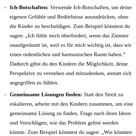
Ich-Botschaften:
Verwende Ich-Botschaften, um deine
eigenen Gefühle und Bedürfnisse auszudrücken, ohne
die Kinder zu beschuldigen. Zum Beispiel könntest du
sagen: „Ich fühle mich überfordert, wenn das Zimmer
unaufgeräumt ist, weil es für mich wichtig ist, dass wir
einen ordentlichen und harmonischen Raum haben.”
Dadurch gibst du den Kindern die Möglichkeit, deine
Perspektive zu verstehen und mitzudenken, anstatt sich
angegriffen zu fühlen.
Gemeinsame Lösungen finden:
Statt den Streit zu
eskalieren, arbeite mit den Kindern zusammen, um eine
gemeinsame Lösung zu finden. Frage nach ihren Ideen
und Vorschlägen, wie das Problem gelöst werden
könnte. Zum Beispiel könntest du sagen: „Wie könnten