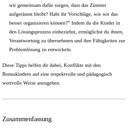
wir gemeinsam dafür sorgen, dass das Zimmer
aufgeräumt bleibt? Habt ihr Vorschläge, wie wir das
besser organisieren können?” Indem du die Kinder in
den Lösungsprozess einbeziehst, ermöglichst du ihnen,
Verantwortung zu übernehmen und ihre Fähigkeiten zur
Problemlösung zu entwickeln.
Diese Tipps helfen dir dabei, Konflikte mit den
Bonuskindern auf eine respektvolle und pädagogisch
wertvolle Weise anzugehen.
Zusammenfassung