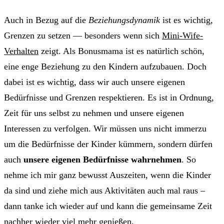
Auch in Bezug auf die
Beziehungsdynamik
ist es wichtig,
Grenzen zu setzen — besonders wenn sich
Mini-Wife-
Verhalten
zeigt. Als Bonusmama ist es natürlich schön,
eine enge Beziehung zu den Kindern aufzubauen. Doch
dabei ist es wichtig, dass wir auch unsere eigenen
Bedürfnisse und Grenzen respektieren. Es ist in Ordnung,
Zeit für uns selbst zu nehmen und unsere eigenen
Interessen zu verfolgen. Wir müssen uns nicht immerzu
um die Bedürfnisse der Kinder kümmern, sondern dürfen
auch
unsere eigenen Bedürfnisse wahrnehmen
. So
nehme ich mir ganz bewusst Auszeiten, wenn die Kinder
da sind und ziehe mich aus Aktivitäten auch mal raus –
dann tanke ich wieder auf und kann die gemeinsame Zeit
nachher wieder viel mehr genießen.