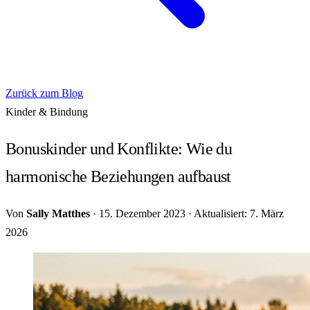
Zurück zum Blog
Kinder & Bindung
Bonuskinder und Konflikte: Wie du
harmonische Beziehungen aufbaust
Von
Sally Matthes
·
15. Dezember 2023
·
Aktualisiert: 7. März
2026