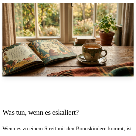
Was tun, wenn es eskaliert?
Wenn es zu einem Streit mit den Bonuskindern kommt, ist