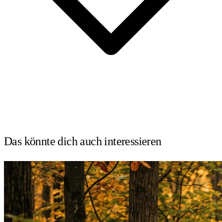
Das könnte dich auch
interessieren