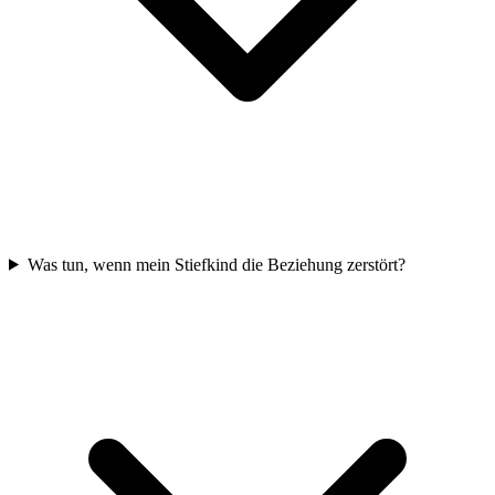
Was tun, wenn mein Stiefkind die Beziehung zerstört?