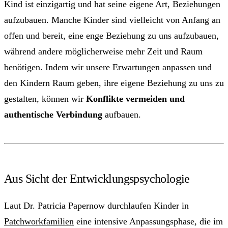
Kind ist einzigartig und hat seine eigene Art, Beziehungen
aufzubauen. Manche Kinder sind vielleicht von Anfang an
offen und bereit, eine enge Beziehung zu uns aufzubauen,
während andere möglicherweise mehr Zeit und Raum
benötigen. Indem wir unsere Erwartungen anpassen und
den Kindern Raum geben, ihre eigene Beziehung zu uns zu
gestalten, können wir
Konflikte vermeiden und
authentische Verbindung
aufbauen.
Aus Sicht der Entwicklungspsychologie
Laut Dr. Patricia Papernow durchlaufen Kinder in
Patchworkfamilien
eine intensive Anpassungsphase, die im