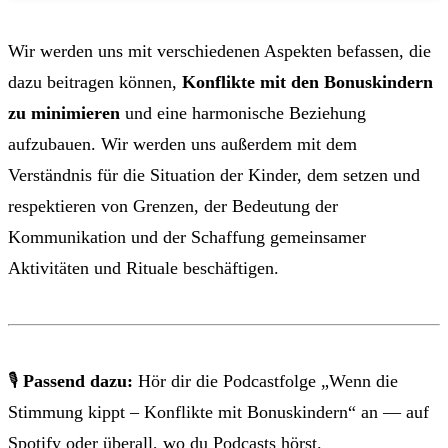
Wir werden uns mit verschiedenen Aspekten befassen, die
dazu beitragen können,
Konflikte mit den Bonuskindern
zu minimieren
und eine harmonische Beziehung
aufzubauen. Wir werden uns außerdem mit dem
Verständnis für die Situation der Kinder, dem setzen und
respektieren von Grenzen, der Bedeutung der
Kommunikation und der Schaffung gemeinsamer
Aktivitäten und Rituale beschäftigen.
🎙
Passend dazu:
Hör dir die Podcastfolge „Wenn die
Stimmung kippt – Konflikte mit Bonuskindern“ an — auf
Spotify
oder überall, wo du Podcasts hörst.