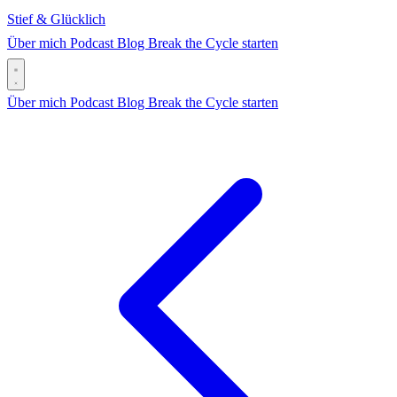
Stief & Glücklich
Über mich
Podcast
Blog
Break the Cycle starten
Über mich
Podcast
Blog
Break the Cycle starten