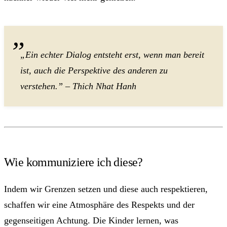
„Ein echter Dialog entsteht erst, wenn man bereit
ist, auch die Perspektive des anderen zu
verstehen.” – Thich Nhat Hanh
Wie kommuniziere ich diese?
Indem wir Grenzen setzen und diese auch respektieren,
schaffen wir eine Atmosphäre des Respekts und der
gegenseitigen Achtung. Die Kinder lernen, was