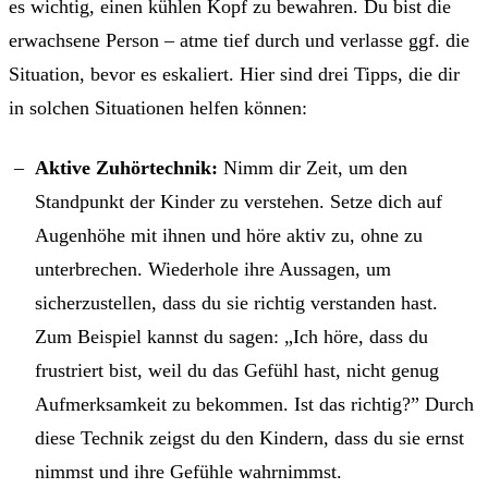
es wichtig, einen kühlen Kopf zu bewahren. Du bist die
erwachsene Person – atme tief durch und verlasse ggf. die
Situation, bevor es eskaliert. Hier sind drei Tipps, die dir
in solchen Situationen helfen können:
Aktive Zuhörtechnik:
Nimm dir Zeit, um den
Standpunkt der Kinder zu verstehen. Setze dich auf
Augenhöhe mit ihnen und höre aktiv zu, ohne zu
unterbrechen. Wiederhole ihre Aussagen, um
sicherzustellen, dass du sie richtig verstanden hast.
Zum Beispiel kannst du sagen: „Ich höre, dass du
frustriert bist, weil du das Gefühl hast, nicht genug
Aufmerksamkeit zu bekommen. Ist das richtig?” Durch
diese Technik zeigst du den Kindern, dass du sie ernst
nimmst und ihre Gefühle wahrnimmst.