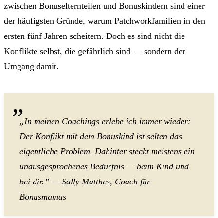
zwischen Bonuselternteilen und Bonuskindern sind einer
der häufigsten Gründe, warum Patchworkfamilien in den
ersten fünf Jahren scheitern. Doch es sind nicht die
Konflikte selbst, die gefährlich sind — sondern der
Umgang damit.
„In meinen Coachings erlebe ich immer wieder:
Der Konflikt mit dem Bonuskind ist selten das
eigentliche Problem. Dahinter steckt meistens ein
unausgesprochenes Bedürfnis — beim Kind und
bei dir.” — Sally Matthes, Coach für
Bonusmamas