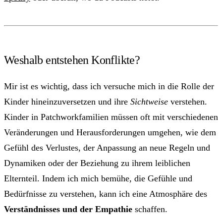
Weshalb entstehen Konflikte?
Mir ist es wichtig, dass ich versuche mich in die Rolle der
Kinder hineinzuversetzen und ihre
Sichtweise
verstehen.
Kinder in Patchworkfamilien müssen oft mit verschiedenen
Veränderungen und Herausforderungen umgehen, wie dem
Gefühl des Verlustes, der Anpassung an neue Regeln und
Dynamiken oder der Beziehung zu ihrem leiblichen
Elternteil. Indem ich mich bemühe, die Gefühle und
Bedürfnisse zu verstehen, kann ich eine Atmosphäre des
Verständnisses und der Empathie
schaffen.