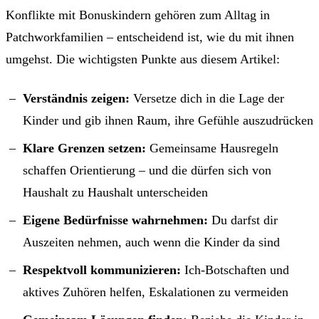
Konflikte mit Bonuskindern gehören zum Alltag in
Patchworkfamilien – entscheidend ist, wie du mit ihnen
umgehst. Die wichtigsten Punkte aus diesem Artikel:
Verständnis zeigen:
Versetze dich in die Lage der
Kinder und gib ihnen Raum, ihre Gefühle auszudrücken
Klare Grenzen setzen:
Gemeinsame Hausregeln
schaffen Orientierung – und die dürfen sich von
Haushalt zu Haushalt unterscheiden
Eigene Bedürfnisse wahrnehmen:
Du darfst dir
Auszeiten nehmen, auch wenn die Kinder da sind
Respektvoll kommunizieren:
Ich-Botschaften und
aktives Zuhören helfen, Eskalationen zu vermeiden