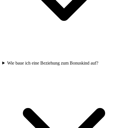
Wie baue ich eine Beziehung zum Bonuskind auf?