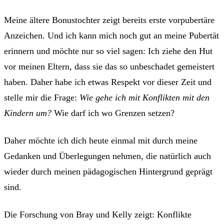
Meine ältere Bonustochter zeigt bereits erste vorpubertäre
Anzeichen. Und ich kann mich noch gut an meine Pubertät
erinnern und möchte nur so viel sagen: Ich ziehe den Hut
vor meinen Eltern, dass sie das so unbeschadet gemeistert
haben. Daher habe ich etwas Respekt vor dieser Zeit und
stelle mir die Frage:
Wie gehe ich mit Konflikten mit den
Kindern um?
Wie darf ich wo Grenzen setzen?
Daher möchte ich dich heute einmal mit durch meine
Gedanken und Überlegungen nehmen, die natürlich auch
wieder durch meinen pädagogischen Hintergrund geprägt
sind.
Die Forschung von Bray und Kelly zeigt: Konflikte