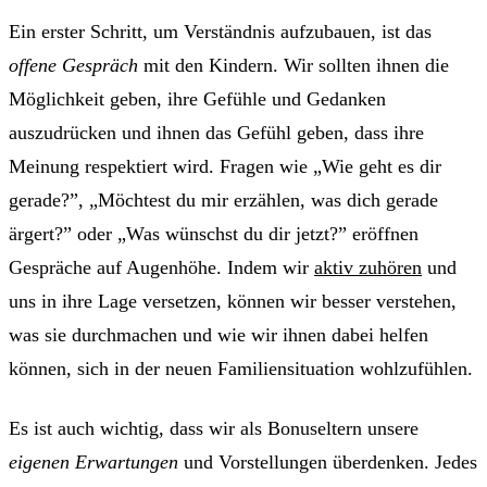
Ein erster Schritt, um Verständnis aufzubauen, ist das
offene Gespräch
mit den Kindern. Wir sollten ihnen die
Möglichkeit geben, ihre Gefühle und Gedanken
auszudrücken und ihnen das Gefühl geben, dass ihre
Meinung respektiert wird. Fragen wie „Wie geht es dir
gerade?”, „Möchtest du mir erzählen, was dich gerade
ärgert?” oder „Was wünschst du dir jetzt?” eröffnen
Gespräche auf Augenhöhe. Indem wir
aktiv zuhören
und
uns in ihre Lage versetzen, können wir besser verstehen,
was sie durchmachen und wie wir ihnen dabei helfen
können, sich in der neuen Familiensituation wohlzufühlen.
Es ist auch wichtig, dass wir als Bonuseltern unsere
eigenen Erwartungen
und Vorstellungen überdenken. Jedes