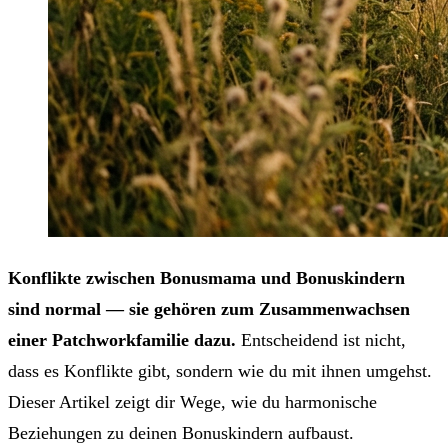
Konflikte zwischen Bonusmama und Bonuskindern
sind normal — sie gehören zum Zusammenwachsen
einer Patchworkfamilie dazu.
Entscheidend ist nicht,
dass es Konflikte gibt, sondern wie du mit ihnen umgehst.
Dieser Artikel zeigt dir Wege, wie du harmonische
Beziehungen zu deinen Bonuskindern aufbaust.