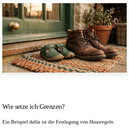
Wie setze ich Grenzen?
Ein Beispiel dafür ist die Festlegung von
Hausregeln
.