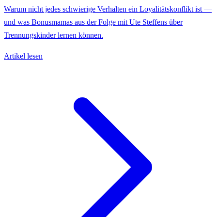
Warum nicht jedes schwierige Verhalten ein Loyalitätskonflikt ist —
und was Bonusmamas aus der Folge mit Ute Steffens über
Trennungskinder lernen können.
Artikel lesen