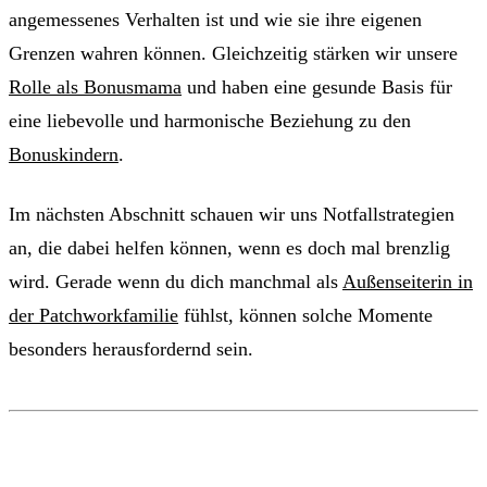
angemessenes Verhalten ist und wie sie ihre eigenen
Grenzen wahren können. Gleichzeitig stärken wir unsere
Rolle als Bonusmama
und haben eine gesunde Basis für
eine liebevolle und harmonische Beziehung zu den
Bonuskindern
.
Im nächsten Abschnitt schauen wir uns Notfallstrategien
an, die dabei helfen können, wenn es doch mal brenzlig
wird. Gerade wenn du dich manchmal als
Außenseiterin in
der Patchworkfamilie
fühlst, können solche Momente
besonders herausfordernd sein.