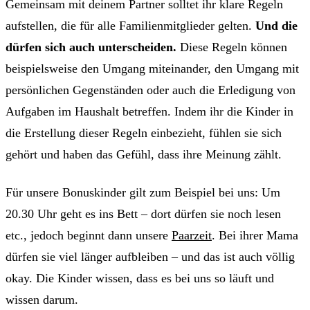
Gemeinsam mit deinem Partner solltet ihr klare Regeln
aufstellen, die für alle Familienmitglieder gelten.
Und die
dürfen sich auch unterscheiden.
Diese Regeln können
beispielsweise den Umgang miteinander, den Umgang mit
persönlichen Gegenständen oder auch die Erledigung von
Aufgaben im Haushalt betreffen. Indem ihr die Kinder in
die Erstellung dieser Regeln einbezieht, fühlen sie sich
gehört und haben das Gefühl, dass ihre Meinung zählt.
Für unsere Bonuskinder gilt zum Beispiel bei uns: Um
20.30 Uhr geht es ins Bett – dort dürfen sie noch lesen
etc., jedoch beginnt dann unsere
Paarzeit
. Bei ihrer Mama
dürfen sie viel länger aufbleiben – und das ist auch völlig
okay. Die Kinder wissen, dass es bei uns so läuft und
wissen darum.