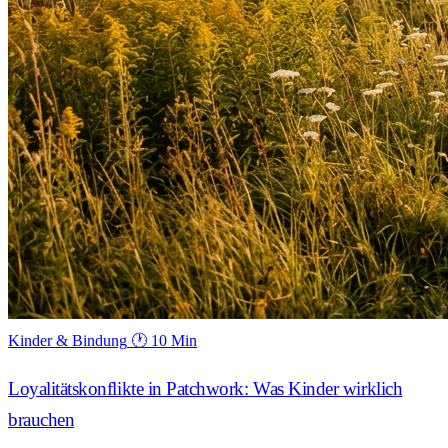
Kinder & Bindung
🕐 10 Min
Loyalitätskonflikte in Patchwork: Was Kinder wirklich
brauchen