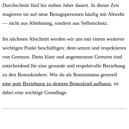
Durchschnitt fünf bis sieben Jahre dauert. In dieser Zeit
reagieren sie auf neue Bezugspersonen häufig mit Abwehr
— nicht aus Ablehnung, sondern aus Selbstschutz.
Im nächsten Abschnitt werden wir uns mit einem weiteren
wichtigen Punkt beschäftigen: dem setzen und respektieren
von Grenzen. Denn klare und angemessene Grenzen sind
entscheidend für eine gesunde und respektvolle Beziehung
zu den Bonuskindern. Wie du als Bonusmama generell
eine gute Beziehung zu deinem Bonuskind aufbaust
, ist
dabei eine wichtige Grundlage.