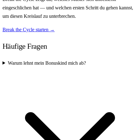
eingeschlichen hat — und welchen ersten Schritt du gehen kannst,
um diesen Kreislauf zu unterbrechen.
Break the Cycle starten →
Häufige Fragen
Warum lehnt mein Bonuskind mich ab?