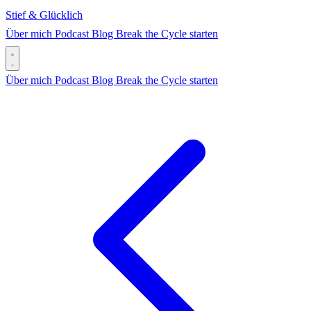
Stief & Glücklich
Über mich
Podcast
Blog
Break the Cycle starten
Über mich
Podcast
Blog
Break the Cycle starten