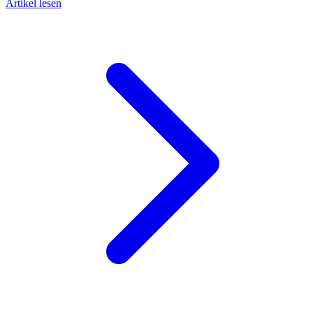
Artikel lesen