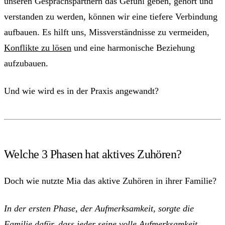
unseren Gesprächspartnern das Gefühl geben, gehört und
verstanden zu werden, können wir eine tiefere Verbindung
aufbauen. Es hilft uns, Missverständnisse zu vermeiden,
Konflikte zu lösen
und eine harmonische Beziehung
aufzubauen.
Und wie wird es in der Praxis angewandt?
Welche 3 Phasen hat aktives Zuhören?
Doch wie nutzte Mia das aktive Zuhören in ihrer Familie?
In der ersten Phase, der Aufmerksamkeit, sorgte die
Familie dafür, dass jeder seine volle Aufmerksamkeit