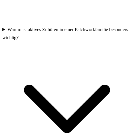
Warum ist aktives Zuhören in einer Patchworkfamilie besonders
wichtig?