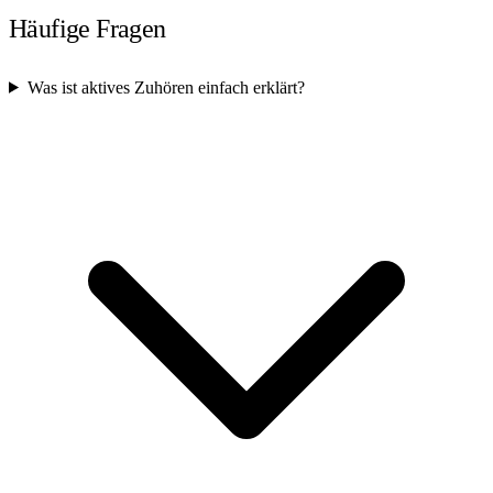
Häufige Fragen
Was ist aktives Zuhören einfach erklärt?