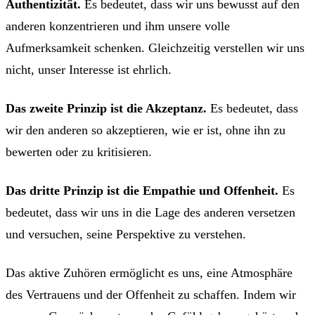
Authentizität.
Es bedeutet, dass wir uns bewusst auf den
anderen konzentrieren und ihm unsere volle
Aufmerksamkeit schenken. Gleichzeitig verstellen wir uns
nicht, unser Interesse ist ehrlich.
Das zweite Prinzip ist die Akzeptanz.
Es bedeutet, dass
wir den anderen so akzeptieren, wie er ist, ohne ihn zu
bewerten oder zu kritisieren.
Das dritte Prinzip ist die Empathie und Offenheit.
Es
bedeutet, dass wir uns in die Lage des anderen versetzen
und versuchen, seine Perspektive zu verstehen.
Das aktive Zuhören ermöglicht es uns, eine Atmosphäre
des Vertrauens und der Offenheit zu schaffen. Indem wir