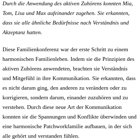
Durch die Anwendung des aktiven Zuhörens konnten Mia,
Tom, Lisa und Max aufeinander zugehen. Sie erkannten,
dass sie alle ähnliche Bedürfnisse nach Verständnis und
Akzeptanz hatten.
Diese Familienkonferenz war der erste Schritt zu einem
harmonischen Familienleben. Indem sie die Prinzipien des
aktiven Zuhörens anwendeten, brachten sie Verständnis
und Mitgefühl in ihre Kommunikation. Sie erkannten, dass
es nicht darum ging, den anderen zu verändern oder zu
korrigieren, sondern darum, einander zuzuhören und zu
verstehen. Durch diese neue Art der Kommunikation
konnten sie die Spannungen und Konflikte überwinden und
eine harmonische Patchworkfamilie aufbauen, in der sich
alle gehört und verstanden fühlen.