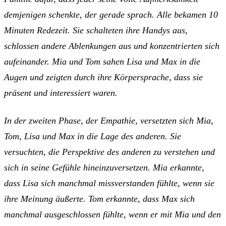
demjenigen schenkte, der gerade sprach. Alle bekamen 10
Minuten Redezeit. Sie schalteten ihre Handys aus,
schlossen andere Ablenkungen aus und konzentrierten sich
aufeinander. Mia und Tom sahen Lisa und Max in die
Augen und zeigten durch ihre Körpersprache, dass sie
präsent und interessiert waren.
In der zweiten Phase, der Empathie, versetzten sich Mia,
Tom, Lisa und Max in die Lage des anderen. Sie
versuchten, die Perspektive des anderen zu verstehen und
sich in seine Gefühle hineinzuversetzen. Mia erkannte,
dass Lisa sich manchmal missverstanden fühlte, wenn sie
ihre Meinung äußerte. Tom erkannte, dass Max sich
manchmal ausgeschlossen fühlte, wenn er mit Mia und den