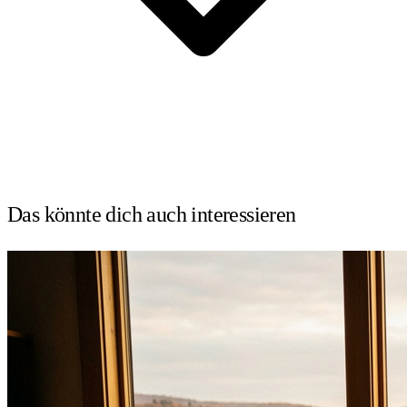
Das könnte dich auch
interessieren