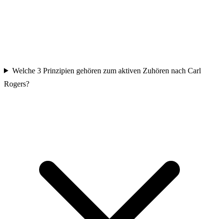
Welche 3 Prinzipien gehören zum aktiven Zuhören nach Carl
Rogers?