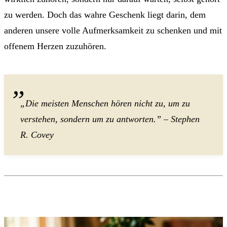
zu werden. Doch das wahre Geschenk liegt darin, dem
anderen unsere volle Aufmerksamkeit zu schenken und mit
offenem Herzen zuzuhören.
„Die meisten Menschen hören nicht zu, um zu
verstehen, sondern um zu antworten.” – Stephen
R. Covey