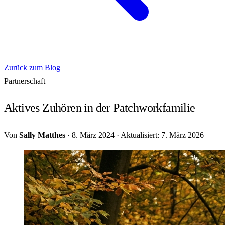
Zurück zum Blog
Partnerschaft
Aktives Zuhören in der Patchworkfamilie
Von
Sally Matthes
·
8. März 2024
·
Aktualisiert: 7. März 2026