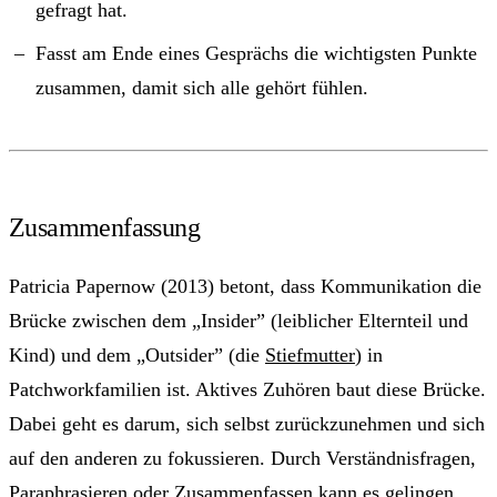
gefragt hat.
Fasst am Ende eines Gesprächs die wichtigsten Punkte
zusammen, damit sich alle gehört fühlen.
Zusammenfassung
Patricia Papernow (2013) betont, dass Kommunikation die
Brücke zwischen dem „Insider” (leiblicher Elternteil und
Kind) und dem „Outsider” (die
Stiefmutter
) in
Patchworkfamilien ist. Aktives Zuhören baut diese Brücke.
Dabei geht es darum, sich selbst zurückzunehmen und sich
auf den anderen zu fokussieren. Durch Verständnisfragen,
Paraphrasieren
oder Zusammenfassen kann es gelingen,