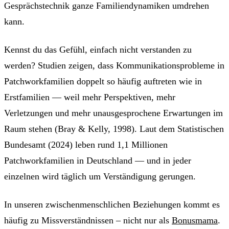
Gesprächstechnik ganze Familiendynamiken umdrehen
kann.
Kennst du das Gefühl, einfach nicht verstanden zu
werden? Studien zeigen, dass Kommunikationsprobleme in
Patchworkfamilien doppelt so häufig auftreten wie in
Erstfamilien — weil mehr Perspektiven, mehr
Verletzungen und mehr unausgesprochene Erwartungen im
Raum stehen (Bray & Kelly, 1998). Laut dem Statistischen
Bundesamt (2024) leben rund 1,1 Millionen
Patchworkfamilien in Deutschland — und in jeder
einzelnen wird täglich um Verständigung gerungen.
In unseren zwischenmenschlichen Beziehungen kommt es
häufig zu Missverständnissen – nicht nur als
Bonusmama
.