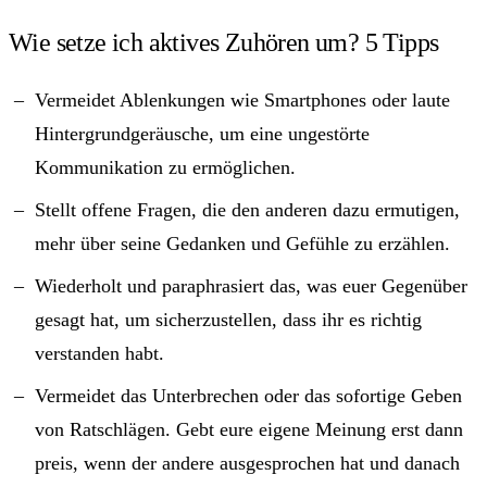
Wie setze ich aktives Zuhören um? 5 Tipps
Vermeidet Ablenkungen wie Smartphones oder laute
Hintergrundgeräusche, um eine ungestörte
Kommunikation zu ermöglichen.
Stellt offene Fragen, die den anderen dazu ermutigen,
mehr über seine Gedanken und Gefühle zu erzählen.
Wiederholt und paraphrasiert das, was euer Gegenüber
gesagt hat, um sicherzustellen, dass ihr es richtig
verstanden habt.
Vermeidet das Unterbrechen oder das sofortige Geben
von Ratschlägen. Gebt eure eigene Meinung erst dann
preis, wenn der andere ausgesprochen hat und danach