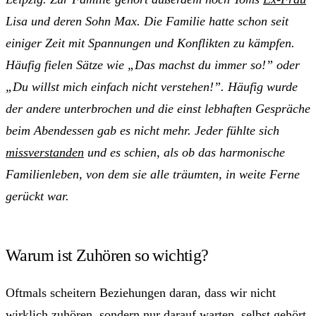
Lisa und deren Sohn Max. Die Familie hatte schon seit
einiger Zeit mit Spannungen und Konflikten zu kämpfen.
Häufig fielen Sätze wie „Das machst du immer so!” oder
„Du willst mich einfach nicht verstehen!”. Häufig wurde
der andere unterbrochen und die einst lebhaften Gespräche
beim Abendessen gab es nicht mehr. Jeder fühlte sich
missverstanden
und es schien, als ob das harmonische
Familienleben, von dem sie alle träumten, in weite Ferne
gerückt war.
Warum ist Zuhören so wichtig?
Oftmals scheitern Beziehungen daran, dass wir nicht
wirklich zuhören, sondern nur darauf warten, selbst gehört