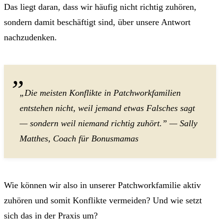
Das liegt daran, dass wir häufig nicht richtig zuhören,
sondern damit beschäftigt sind, über unsere Antwort
nachzudenken.
„Die meisten Konflikte in Patchworkfamilien
entstehen nicht, weil jemand etwas Falsches sagt
— sondern weil niemand richtig zuhört.” — Sally
Matthes, Coach für Bonusmamas
Wie können wir also in unserer Patchworkfamilie aktiv
zuhören und somit Konflikte vermeiden? Und wie setzt
sich das in der Praxis um?