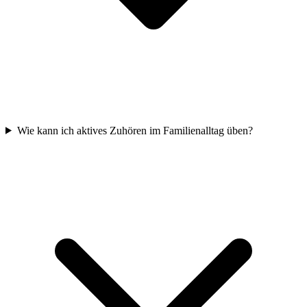
Wie kann ich aktives Zuhören im Familienalltag üben?