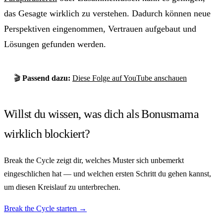
das Gesagte wirklich zu verstehen. Dadurch können neue
Perspektiven eingenommen, Vertrauen aufgebaut und
Lösungen gefunden werden.
🎬
Passend dazu:
Diese Folge auf YouTube anschauen
Willst du wissen, was dich als Bonusmama
wirklich blockiert?
Break the Cycle zeigt dir, welches Muster sich unbemerkt
eingeschlichen hat — und welchen ersten Schritt du gehen kannst,
um diesen Kreislauf zu unterbrechen.
Break the Cycle starten →