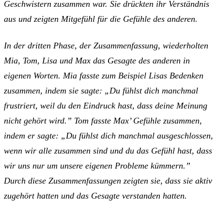
Geschwistern zusammen war. Sie drückten ihr Verständnis
aus und zeigten Mitgefühl für die Gefühle des anderen.
In der dritten Phase, der Zusammenfassung, wiederholten
Mia, Tom, Lisa und Max das Gesagte des anderen in
eigenen Worten. Mia fasste zum Beispiel Lisas Bedenken
zusammen, indem sie sagte: „Du fühlst dich manchmal
frustriert, weil du den Eindruck hast, dass deine Meinung
nicht gehört wird.” Tom fasste Max’ Gefühle zusammen,
indem er sagte: „Du fühlst dich manchmal ausgeschlossen,
wenn wir alle zusammen sind und du das Gefühl hast, dass
wir uns nur um unsere eigenen Probleme kümmern.”
Durch diese Zusammenfassungen zeigten sie, dass sie aktiv
zugehört hatten und das Gesagte verstanden hatten.