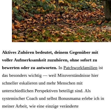
Aktives Zuhören bedeutet, deinem Gegenüber mit
voller Aufmerksamkeit zuzuhören, ohne sofort zu
bewerten oder zu antworten.
In
Patchworkfamilien
ist
das besonders wichtig — weil Missverständnisse hier
schneller eskalieren und mehr Menschen mit
unterschiedlichen Perspektiven beteiligt sind. Als
systemischer Coach und selbst Bonusmama erlebe ich in
meiner Arbeit, wie eine einzige veränderte