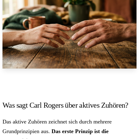
Was sagt Carl Rogers über aktives Zuhören?
Das aktive Zuhören zeichnet sich durch mehrere
Grundprinzipien aus.
Das erste Prinzip ist die