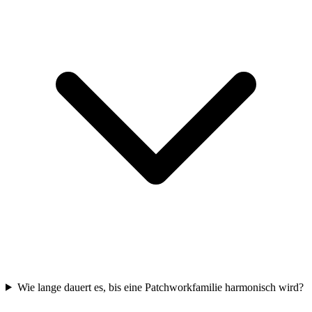
Wie lange dauert es, bis eine Patchworkfamilie harmonisch wird?