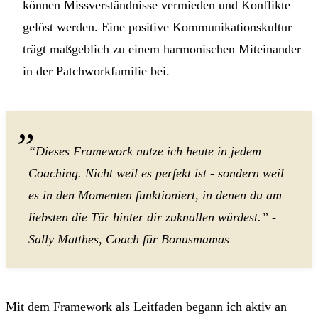
können Missverständnisse vermieden und Konflikte
gelöst werden. Eine positive Kommunikationskultur
trägt maßgeblich zu einem harmonischen Miteinander
in der Patchworkfamilie bei.
“Dieses Framework nutze ich heute in jedem
Coaching. Nicht weil es perfekt ist - sondern weil
es in den Momenten funktioniert, in denen du am
liebsten die Tür hinter dir zuknallen würdest.” -
Sally Matthes, Coach für Bonusmamas
Mit dem Framework als Leitfaden begann ich aktiv an