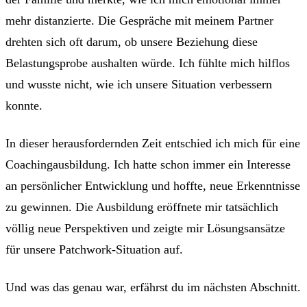
mehr distanzierte. Die Gespräche mit meinem Partner
drehten sich oft darum, ob unsere Beziehung diese
Belastungsprobe aushalten würde. Ich fühlte mich hilflos
und wusste nicht, wie ich unsere Situation verbessern
konnte.
In dieser herausfordernden Zeit entschied ich mich für eine
Coachingausbildung. Ich hatte schon immer ein Interesse
an persönlicher Entwicklung und hoffte, neue Erkenntnisse
zu gewinnen. Die Ausbildung eröffnete mir tatsächlich
völlig neue Perspektiven und zeigte mir Lösungsansätze
für unsere Patchwork-Situation auf.
Und was das genau war, erfährst du im nächsten Abschnitt.