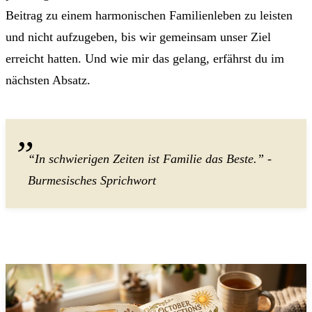
Beitrag zu einem harmonischen Familienleben zu leisten
und nicht aufzugeben, bis wir gemeinsam unser Ziel
erreicht hatten. Und wie mir das gelang, erfährst du im
nächsten Absatz.
“In schwierigen Zeiten ist Familie das Beste.” -
Burmesisches Sprichwort