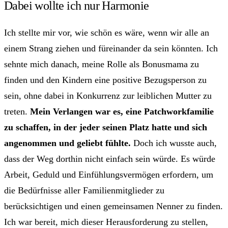
Dabei wollte ich nur Harmonie
Ich stellte mir vor, wie schön es wäre, wenn wir alle an
einem Strang ziehen und füreinander da sein könnten. Ich
sehnte mich danach, meine Rolle als Bonusmama zu
finden und den Kindern eine positive Bezugsperson zu
sein, ohne dabei in Konkurrenz zur leiblichen Mutter zu
treten.
Mein Verlangen war es, eine Patchworkfamilie
zu schaffen, in der jeder seinen Platz hatte und sich
angenommen und geliebt fühlte.
Doch ich wusste auch,
dass der Weg dorthin nicht einfach sein würde. Es würde
Arbeit, Geduld und Einfühlungsvermögen erfordern, um
die Bedürfnisse aller Familienmitglieder zu
berücksichtigen und einen gemeinsamen Nenner zu finden.
Ich war bereit, mich dieser Herausforderung zu stellen,