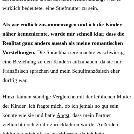
wirklich bedeutete, eine Stiefmutter zu sein.
Als wir endlich zusammenzogen und ich die Kinder
näher kennenlernte, wurde mir schnell klar, dass die
Realität ganz anders aussah als meine romantischen
Vorstellungen.
Die Sprachbarriere machte es schwierig,
eine Beziehung zu den Kindern aufzubauen, da sie nur
Französisch sprachen und mein Schulfranzösisch eher
dürftig war.
Hinzu kamen ständige Vergleiche mit der leiblichen Mutter
der Kinder. Ich fragte mich, ob ich jemals so gut sein
könnte wie sie und hatte
Angst
, dass mein Partner
vielleicht doch zu ihr zurückkehren würde. Außerdem
fühlte ich mich oft ausgeschlossen, da ich kein