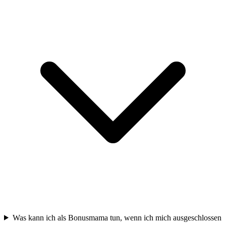
Was kann ich als Bonusmama tun, wenn ich mich ausgeschlossen