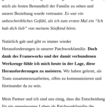
mich als festen Bestandteil der Familie zu sehen und
unsere Beziehung wurde vertrauter.
Es war ein
unbeschreibliches Gefühl, als ich zum ersten Mal ein “Ich
hab dich lieb” von meinem Stiefkind hörte.
Natürlich gab und gibt es immer wieder
Herausforderungen in unserer Patchworkfamilie.
Doch
dank des Frameworks und der damit verbundenen
Werkzeuge fühle ich mich heute in der Lage, diese
Herausforderungen zu meistern.
Wir haben gelernt, als
Team zusammenzuarbeiten, offen zu kommunizieren und
füreinander da zu sein.
Mein Partner und ich sind uns einig, dass die Entscheidung
für ein gemeinsames Leben als Patchworkfamilie die