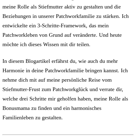
meine Rolle als Stiefmutter aktiv zu gestalten und die
Beziehungen in unserer Patchworkfamilie zu stärken. Ich
entwickelte ein 3-Schritte-Framework, das mein
Patchworkleben von Grund auf veränderte. Und heute
möchte ich dieses Wissen mit dir teilen.
In diesem Blogartikel erfährst du, wie auch du mehr
Harmonie in deine Patchworkfamilie bringen kannst. Ich
nehme dich mit auf meine persönliche Reise vom
Stiefmutter-Frust zum Patchworkglück und verrate dir,
welche drei Schritte mir geholfen haben, meine Rolle als
Bonusmama zu finden und ein harmonisches
Familienleben zu gestalten.