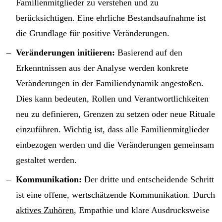
Familienmitglieder zu verstehen und zu
berücksichtigen. Eine ehrliche Bestandsaufnahme ist
die Grundlage für positive Veränderungen.
Veränderungen initiieren:
Basierend auf den
Erkenntnissen aus der Analyse werden konkrete
Veränderungen in der Familiendynamik angestoßen.
Dies kann bedeuten, Rollen und Verantwortlichkeiten
neu zu definieren, Grenzen zu setzen oder neue Rituale
einzuführen. Wichtig ist, dass alle Familienmitglieder
einbezogen werden und die Veränderungen gemeinsam
gestaltet werden.
Kommunikation:
Der dritte und entscheidende Schritt
ist eine offene, wertschätzende Kommunikation. Durch
aktives Zuhören
, Empathie und klare Ausdrucksweise