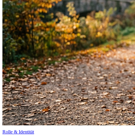
Rolle & Identität