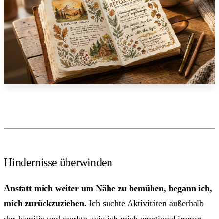
Hindernisse überwinden
Anstatt mich weiter um Nähe zu bemühen, begann ich,
mich zurückzuziehen.
Ich suchte Aktivitäten außerhalb
der Familie und merkte, wie ich mich emotional immer