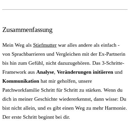
Zusammenfassung
Mein Weg als
Stiefmutter
war alles andere als einfach -
von Sprachbarrieren und Vergleichen mit der Ex-Partnerin
bis hin zum Gefühl, nicht dazuzugehören. Das 3-Schritte-
Framework aus
Analyse
,
Veränderungen initiieren
und
Kommunikation
hat mir geholfen, unsere
Patchworkfamilie Schritt für Schritt zu stärken. Wenn du
dich in meiner Geschichte wiedererkennst, dann wisse: Du
bist nicht allein, und es gibt einen Weg zu mehr Harmonie.
Der erste Schritt beginnt bei dir.