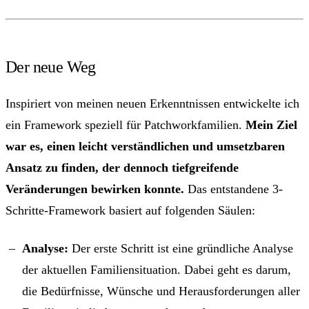
Der neue Weg
Inspiriert von meinen neuen Erkenntnissen entwickelte ich
ein Framework speziell für Patchworkfamilien.
Mein Ziel
war es, einen leicht verständlichen und umsetzbaren
Ansatz zu finden, der dennoch tiefgreifende
Veränderungen bewirken konnte.
Das entstandene 3-
Schritte-Framework basiert auf folgenden Säulen:
Analyse:
Der erste Schritt ist eine gründliche Analyse
der aktuellen Familiensituation. Dabei geht es darum,
die Bedürfnisse, Wünsche und Herausforderungen aller