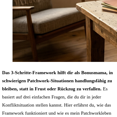
Das 3-Schritte-Framework hilft dir als Bonusmama, in
schwierigen Patchwork-Situationen handlungsfähig zu
bleiben, statt in Frust oder Rückzug zu verfallen.
Es
basiert auf drei einfachen Fragen, die du dir in jeder
Konfliktsituation stellen kannst. Hier erfährst du, wie das
Framework funktioniert und wie es mein Patchworkleben