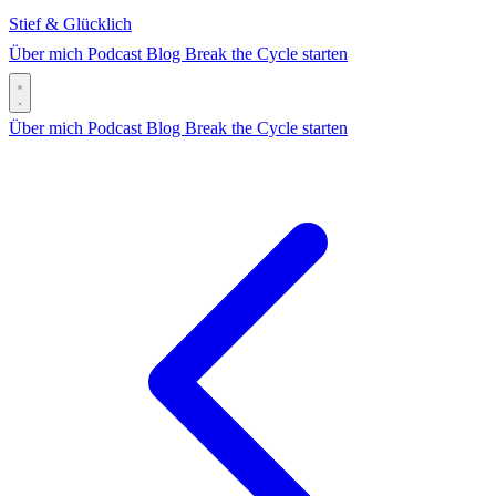
Stief & Glücklich
Über mich
Podcast
Blog
Break the Cycle starten
Über mich
Podcast
Blog
Break the Cycle starten