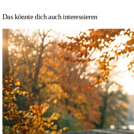
Das könnte dich auch
interessieren