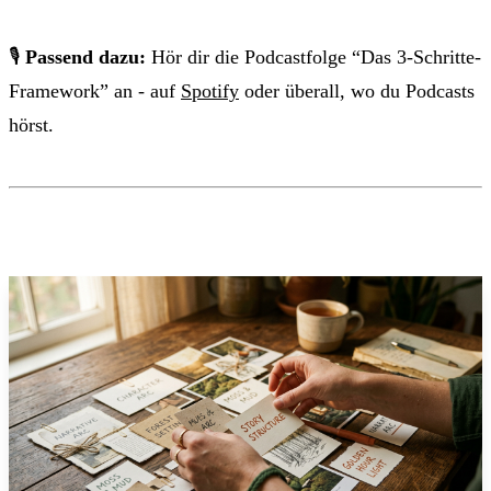
🎙
Passend dazu:
Hör dir die Podcastfolge “Das 3-Schritte-
Framework” an - auf
Spotify
oder überall, wo du Podcasts
hörst.