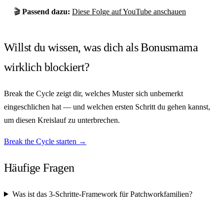
🎬
Passend dazu:
Diese Folge auf YouTube anschauen
Willst du wissen, was dich als Bonusmama
wirklich blockiert?
Break the Cycle zeigt dir, welches Muster sich unbemerkt
eingeschlichen hat — und welchen ersten Schritt du gehen kannst,
um diesen Kreislauf zu unterbrechen.
Break the Cycle starten →
Häufige Fragen
Was ist das 3-Schritte-Framework für Patchworkfamilien?