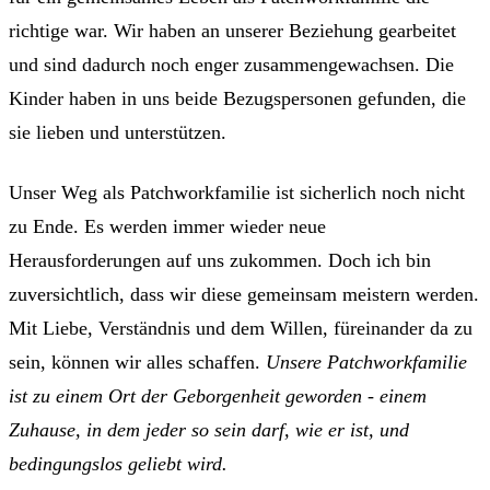
richtige war. Wir haben an unserer Beziehung gearbeitet
und sind dadurch noch enger zusammengewachsen. Die
Kinder haben in uns beide Bezugspersonen gefunden, die
sie lieben und unterstützen.
Unser Weg als Patchworkfamilie ist sicherlich noch nicht
zu Ende. Es werden immer wieder neue
Herausforderungen auf uns zukommen. Doch ich bin
zuversichtlich, dass wir diese gemeinsam meistern werden.
Mit Liebe, Verständnis und dem Willen, füreinander da zu
sein, können wir alles schaffen.
Unsere Patchworkfamilie
ist zu einem Ort der Geborgenheit geworden - einem
Zuhause, in dem jeder so sein darf, wie er ist, und
bedingungslos geliebt wird.