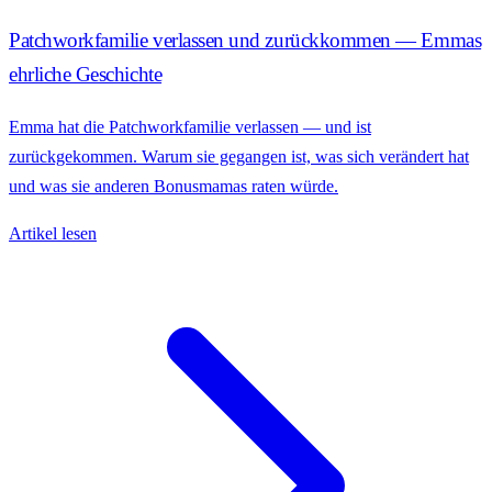
Patchworkfamilie verlassen und zurückkommen — Emmas
ehrliche Geschichte
Emma hat die Patchworkfamilie verlassen — und ist
zurückgekommen. Warum sie gegangen ist, was sich verändert hat
und was sie anderen Bonusmamas raten würde.
Artikel lesen