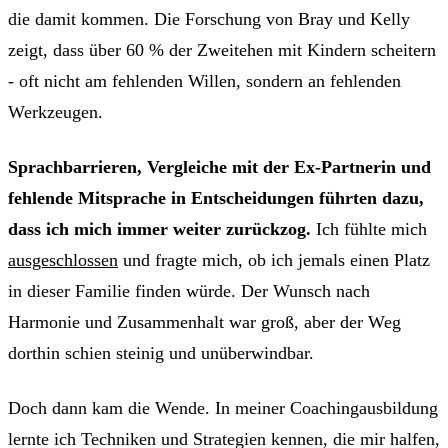
die damit kommen. Die Forschung von Bray und Kelly
zeigt, dass über 60 % der Zweitehen mit Kindern scheitern
- oft nicht am fehlenden Willen, sondern an fehlenden
Werkzeugen.
Sprachbarrieren, Vergleiche mit der Ex-Partnerin und
fehlende Mitsprache in Entscheidungen führten dazu,
dass ich mich immer weiter zurückzog.
Ich fühlte mich
ausgeschlossen
und fragte mich, ob ich jemals einen Platz
in dieser Familie finden würde. Der Wunsch nach
Harmonie und Zusammenhalt war groß, aber der Weg
dorthin schien steinig und unüberwindbar.
Doch dann kam die Wende. In meiner Coachingausbildung
lernte ich Techniken und Strategien kennen, die mir halfen,