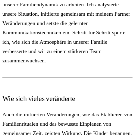
unserer Familiendynamik zu arbeiten. Ich analysierte
unsere Situation, initiierte gemeinsam mit meinem Partner
Veränderungen und setzte die gelernten
Kommunikationstechniken ein. Schritt für Schritt spürte
ich, wie sich die Atmosphäre in unserer Familie
verbesserte und wir zu einem stärkeren Team
zusammenwuchsen.
Wie sich vieles veränderte
Auch die initiierten Veränderungen, wie das Etablieren von
Familienritualen und das bewusste Einplanen von
gemeinsamer Zeit, zeigten Wirkung. Die Kinder begannen,