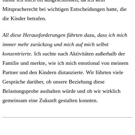
Mitspracherecht bei wichtigen Entscheidungen hatte, die
die Kinder betrafen.
All diese Herausforderungen führten dazu, dass ich mich
immer mehr zurückzog und mich auf mich selbst
konzentrierte.
Ich suchte nach Aktivitäten außerhalb der
Familie und merkte, wie ich mich emotional von meinem
Partner und den Kindern distanzierte. Wir führten viele
Gespräche darüber, ob unsere Beziehung diese
Belastungsprobe aushalten würde und ob wir wirklich
gemeinsam eine Zukunft gestalten konnten.