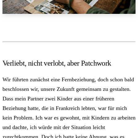
Verliebt, nicht verlobt, aber Patchwork
Wir führten zunächst eine Fernbeziehung, doch schon bald
beschlossen wir, unsere Zukunft gemeinsam zu gestalten.
Dass mein Partner zwei Kinder aus einer früheren
Beziehung hatte, die in Frankreich lebten, war für mich
kein Problem. Ich war es gewohnt, mit Kindern zu arbeiten
und dachte, ich würde mit der Situation leicht
zurechtkommen. Doch ich hatte keine Ahnung, was es