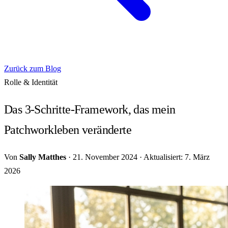
Zurück zum Blog
Rolle & Identität
Das 3-Schritte-Framework, das mein
Patchworkleben veränderte
Von
Sally Matthes
·
21. November 2024
·
Aktualisiert: 7. März
2026