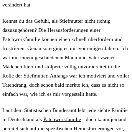
verändert hat.
Kennst du das Gefühl, als Stiefmutter nicht richtig
dazuzugehören? Die Herausforderungen einer
Patchworkfamilie können einen schnell überfordern und
frustrieren. Genau so erging es mir vor einigen Jahren. Ich
war mit einem geschiedenen Mann und Vater zweier
Mädchen liiert und stolperte völlig unvorbereitet in die
Rolle der Stiefmutter. Anfangs war ich motiviert und voller
Tatendrang, doch schon bald merkte ich, dass es nicht so
einfach war, wie ich es mir vorgestellt hatte.
Laut dem Statistischen Bundesamt lebt jede siebte Familie
in Deutschland als
Patchworkfamilie
- doch kaum jemand
bereitet sich auf die spezifischen Herausforderungen vor,