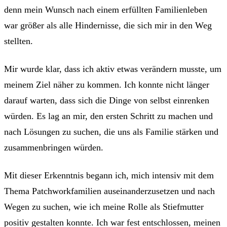
denn mein Wunsch nach einem erfüllten Familienleben
war größer als alle Hindernisse, die sich mir in den Weg
stellten.
Mir wurde klar, dass ich aktiv etwas verändern musste, um
meinem Ziel näher zu kommen. Ich konnte nicht länger
darauf warten, dass sich die Dinge von selbst einrenken
würden. Es lag an mir, den ersten Schritt zu machen und
nach Lösungen zu suchen, die uns als Familie stärken und
zusammenbringen würden.
Mit dieser Erkenntnis begann ich, mich intensiv mit dem
Thema Patchworkfamilien auseinanderzusetzen und nach
Wegen zu suchen, wie ich meine Rolle als Stiefmutter
positiv gestalten konnte. Ich war fest entschlossen, meinen