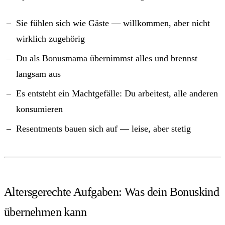
Sie fühlen sich wie Gäste — willkommen, aber nicht
wirklich zugehörig
Du als Bonusmama übernimmst alles und brennst
langsam aus
Es entsteht ein Machtgefälle: Du arbeitest, alle anderen
konsumieren
Resentments bauen sich auf — leise, aber stetig
Altersgerechte Aufgaben: Was dein Bonuskind
übernehmen kann