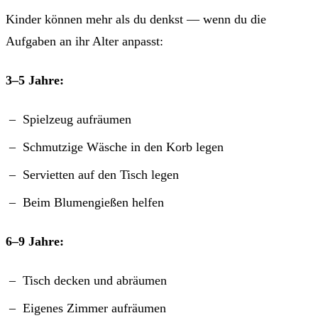
Kinder können mehr als du denkst — wenn du die
Aufgaben an ihr Alter anpasst:
3–5 Jahre:
Spielzeug aufräumen
Schmutzige Wäsche in den Korb legen
Servietten auf den Tisch legen
Beim Blumengießen helfen
6–9 Jahre:
Tisch decken und abräumen
Eigenes Zimmer aufräumen