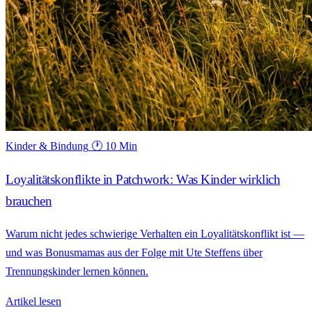
Kinder & Bindung
🕐 10 Min
Loyalitätskonflikte in Patchwork: Was Kinder wirklich
brauchen
Warum nicht jedes schwierige Verhalten ein Loyalitätskonflikt ist —
und was Bonusmamas aus der Folge mit Ute Steffens über
Trennungskinder lernen können.
Artikel lesen