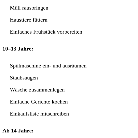
Müll rausbringen
Haustiere füttern
Einfaches Frühstück vorbereiten
10–13 Jahre:
Spülmaschine ein- und ausräumen
Staubsaugen
Wäsche zusammenlegen
Einfache Gerichte kochen
Einkaufsliste mitschreiben
Ab 14 Jahre: