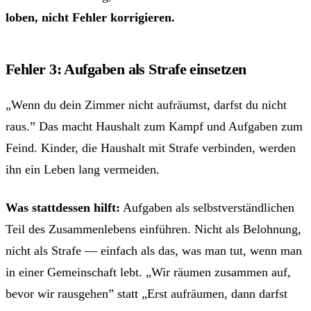
loben, nicht Fehler korrigieren.
Fehler 3: Aufgaben als Strafe einsetzen
„Wenn du dein Zimmer nicht aufräumst, darfst du nicht
raus.” Das macht Haushalt zum Kampf und Aufgaben zum
Feind. Kinder, die Haushalt mit Strafe verbinden, werden
ihn ein Leben lang vermeiden.
Was stattdessen hilft:
Aufgaben als selbstverständlichen
Teil des Zusammenlebens einführen. Nicht als Belohnung,
nicht als Strafe — einfach als das, was man tut, wenn man
in einer Gemeinschaft lebt. „Wir räumen zusammen auf,
bevor wir rausgehen” statt „Erst aufräumen, dann darfst