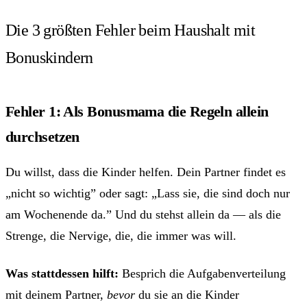
Die 3 größten Fehler beim Haushalt mit
Bonuskindern
Fehler 1: Als Bonusmama die Regeln allein
durchsetzen
Du willst, dass die Kinder helfen. Dein Partner findet es
„nicht so wichtig” oder sagt: „Lass sie, die sind doch nur
am Wochenende da.” Und du stehst allein da — als die
Strenge, die Nervige, die, die immer was will.
Was stattdessen hilft:
Besprich die Aufgabenverteilung
mit deinem Partner,
bevor
du sie an die Kinder