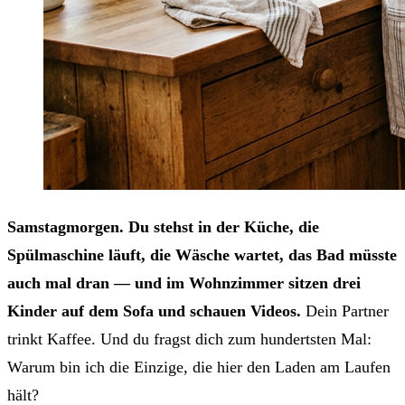
Samstagmorgen. Du stehst in der Küche, die
Spülmaschine läuft, die Wäsche wartet, das Bad müsste
auch mal dran — und im Wohnzimmer sitzen drei
Kinder auf dem Sofa und schauen Videos.
Dein Partner
trinkt Kaffee. Und du fragst dich zum hundertsten Mal:
Warum bin ich die Einzige, die hier den Laden am Laufen
hält?