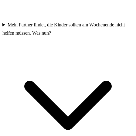
Mein Partner findet, die Kinder sollten am Wochenende nicht
helfen müssen. Was nun?