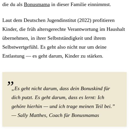
die du als
Bonusmama
in dieser Familie einnimmst.
Laut dem Deutschen Jugendinstitut (2022) profitieren
Kinder, die früh altersgerechte Verantwortung im Haushalt
übernehmen, in ihrer Selbstständigkeit und ihrem
Selbstwertgefühl. Es geht also nicht nur um deine
Entlastung — es geht darum, Kinder zu stärken.
„Es geht nicht darum, dass dein Bonuskind für
dich putzt. Es geht darum, dass es lernt: Ich
gehöre hierhin — und ich trage meinen Teil bei.”
— Sally Matthes, Coach für Bonusmamas