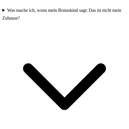
Was mache ich, wenn mein Bonuskind sagt: Das ist nicht mein
Zuhause?