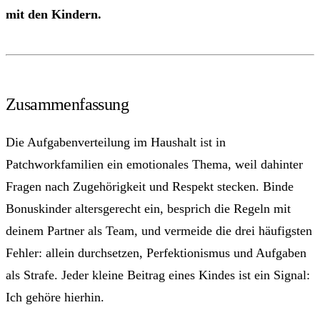
mit den Kindern.
Zusammenfassung
Die Aufgabenverteilung im Haushalt ist in
Patchworkfamilien ein emotionales Thema, weil dahinter
Fragen nach Zugehörigkeit und Respekt stecken. Binde
Bonuskinder altersgerecht ein, besprich die Regeln mit
deinem Partner als Team, und vermeide die drei häufigsten
Fehler: allein durchsetzen, Perfektionismus und Aufgaben
als Strafe. Jeder kleine Beitrag eines Kindes ist ein Signal:
Ich gehöre hierhin.