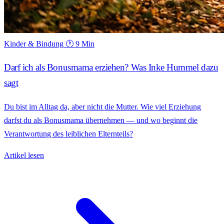
Kinder & Bindung
🕐 9 Min
Darf ich als Bonusmama erziehen? Was Inke Hummel dazu
sagt
Du bist im Alltag da, aber nicht die Mutter. Wie viel Erziehung
darfst du als Bonusmama übernehmen — und wo beginnt die
Verantwortung des leiblichen Elternteils?
Artikel lesen