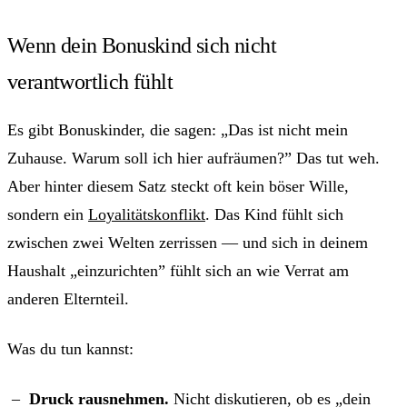
Wenn dein Bonuskind sich nicht
verantwortlich fühlt
Es gibt Bonuskinder, die sagen: „Das ist nicht mein
Zuhause. Warum soll ich hier aufräumen?” Das tut weh.
Aber hinter diesem Satz steckt oft kein böser Wille,
sondern ein
Loyalitätskonflikt
. Das Kind fühlt sich
zwischen zwei Welten zerrissen — und sich in deinem
Haushalt „einzurichten” fühlt sich an wie Verrat am
anderen Elternteil.
Was du tun kannst:
Druck rausnehmen.
Nicht diskutieren, ob es „dein