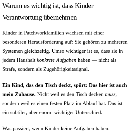
Warum es wichtig ist, dass Kinder
Verantwortung übernehmen
Kinder in
Patchworkfamilien
wachsen mit einer
besonderen Herausforderung auf: Sie gehören zu mehreren
Systemen gleichzeitig. Umso wichtiger ist es, dass sie in
jedem Haushalt
konkrete Aufgaben
haben — nicht als
Strafe, sondern als Zugehörigkeitssignal.
Ein Kind, das den Tisch deckt, spürt: Das hier ist auch
mein Zuhause.
Nicht weil es den Tisch decken
muss
,
sondern weil es einen festen Platz im Ablauf hat. Das ist
ein subtiler, aber enorm wichtiger Unterschied.
Was passiert, wenn Kinder keine Aufgaben haben: