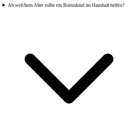
Ab welchem Alter sollte ein Bonuskind im Haushalt helfen?