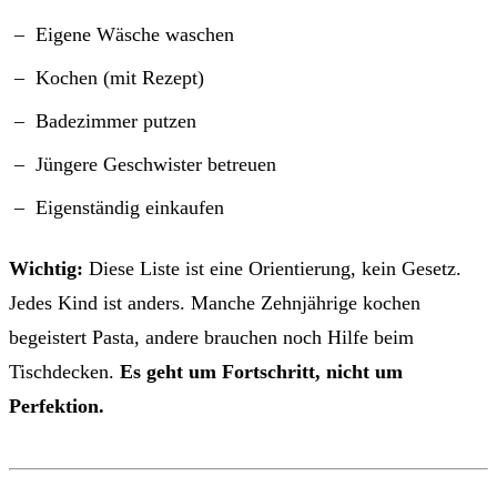
Eigene Wäsche waschen
Kochen (mit Rezept)
Badezimmer putzen
Jüngere Geschwister betreuen
Eigenständig einkaufen
Wichtig:
Diese Liste ist eine Orientierung, kein Gesetz.
Jedes Kind ist anders. Manche Zehnjährige kochen
begeistert Pasta, andere brauchen noch Hilfe beim
Tischdecken.
Es geht um Fortschritt, nicht um
Perfektion.