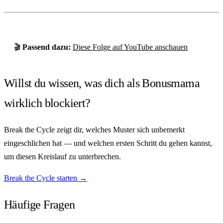
🎬
Passend dazu:
Diese Folge auf YouTube anschauen
Willst du wissen, was dich als Bonusmama
wirklich blockiert?
Break the Cycle zeigt dir, welches Muster sich unbemerkt
eingeschlichen hat — und welchen ersten Schritt du gehen kannst,
um diesen Kreislauf zu unterbrechen.
Break the Cycle starten →
Häufige Fragen