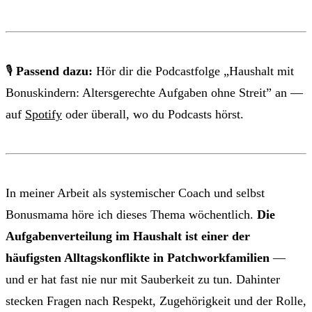
🎙
Passend dazu:
Hör dir die Podcastfolge „Haushalt mit
Bonuskindern: Altersgerechte Aufgaben ohne Streit” an —
auf
Spotify
oder überall, wo du Podcasts hörst.
In meiner Arbeit als systemischer Coach und selbst
Bonusmama höre ich dieses Thema wöchentlich.
Die
Aufgabenverteilung im Haushalt ist einer der
häufigsten Alltagskonflikte in Patchworkfamilien
—
und er hat fast nie nur mit Sauberkeit zu tun. Dahinter
stecken Fragen nach Respekt, Zugehörigkeit und der Rolle,