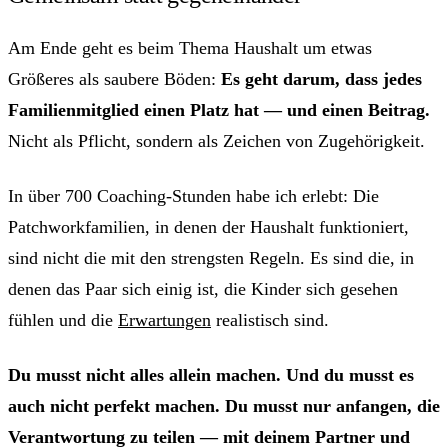
Am Ende geht es beim Thema Haushalt um etwas
Größeres als saubere Böden:
Es geht darum, dass jedes
Familienmitglied einen Platz hat — und einen Beitrag.
Nicht als Pflicht, sondern als Zeichen von Zugehörigkeit.
In über 700 Coaching-Stunden habe ich erlebt: Die
Patchworkfamilien, in denen der Haushalt funktioniert,
sind nicht die mit den strengsten Regeln. Es sind die, in
denen das Paar sich einig ist, die Kinder sich gesehen
fühlen und die
Erwartungen
realistisch sind.
Du musst nicht alles allein machen. Und du musst es
auch nicht perfekt machen. Du musst nur anfangen, die
Verantwortung zu teilen — mit deinem Partner und