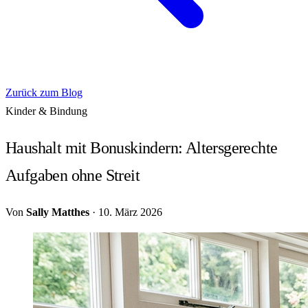
Zurück zum Blog
Kinder & Bindung
Haushalt mit Bonuskindern: Altersgerechte
Aufgaben ohne Streit
Von
Sally Matthes
·
10. März 2026