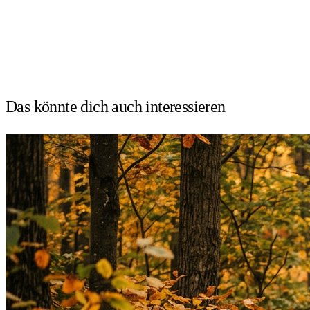
Das könnte dich auch
interessieren