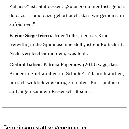
Zuhause” ist. Stattdessen: „Solange du hier bist, gehörst
du dazu — und dazu gehört auch, dass wir gemeinsam
aufräumen.”
Kleine Siege feiern.
Jeder Teller, den das Kind
freiwillig in die Spülmaschine stellt, ist ein Fortschritt.
Nicht vergleichen mit dem, was fehlt.
Geduld haben.
Patricia Papernow (2013) sagt, dass
Kinder in Stieffamilien im Schnitt 4–7 Jahre brauchen,
um sich wirklich zugehörig zu fühlen. Ein Handtuch
aufhängen kann ein Riesenschritt sein.
Gemeinsam statt gegeneinander