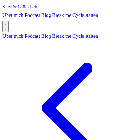
Stief & Glücklich
Über mich
Podcast
Blog
Break the Cycle starten
Über mich
Podcast
Blog
Break the Cycle starten