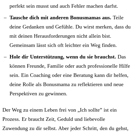
perfekt sein musst und auch Fehler machen darfst.
Tausche dich mit anderen Bonusmamas aus.
Teile
deine Gedanken und Gefühle. Du wirst merken, dass du
mit deinen Herausforderungen nicht allein bist.
Gemeinsam lässt sich oft leichter ein Weg finden.
Hole dir Unterstützung, wenn du sie brauchst.
Das
können Freunde, Familie oder auch professionelle Hilfe
sein. Ein Coaching oder eine Beratung kann dir helfen,
deine Rolle als Bonusmama zu reflektieren und neue
Perspektiven zu gewinnen.
Der Weg zu einem Leben frei von „Ich sollte” ist ein
Prozess. Er braucht Zeit, Geduld und liebevolle
Zuwendung zu dir selbst. Aber jeder Schritt, den du gehst,