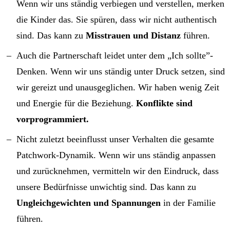
Wenn wir uns ständig verbiegen und verstellen, merken
die Kinder das. Sie spüren, dass wir nicht authentisch
sind. Das kann zu
Misstrauen und Distanz
führen.
Auch die Partnerschaft leidet unter dem „Ich sollte”-
Denken. Wenn wir uns ständig unter Druck setzen, sind
wir gereizt und unausgeglichen. Wir haben wenig Zeit
und Energie für die Beziehung.
Konflikte sind
vorprogrammiert.
Nicht zuletzt beeinflusst unser Verhalten die gesamte
Patchwork-Dynamik. Wenn wir uns ständig anpassen
und zurücknehmen, vermitteln wir den Eindruck, dass
unsere Bedürfnisse unwichtig sind. Das kann zu
Ungleichgewichten und Spannungen
in der Familie
führen.