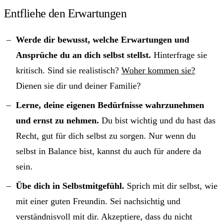
Entfliehe den Erwartungen
Werde dir bewusst, welche Erwartungen und
Ansprüche du an dich selbst stellst.
Hinterfrage sie
kritisch. Sind sie realistisch?
Woher kommen sie?
Dienen sie dir und deiner Familie?
Lerne, deine eigenen Bedürfnisse wahrzunehmen
und ernst zu nehmen.
Du bist wichtig und du hast das
Recht, gut für dich selbst zu sorgen. Nur wenn du
selbst in Balance bist, kannst du auch für andere da
sein.
Übe dich in Selbstmitgefühl.
Sprich mit dir selbst, wie
mit einer guten Freundin. Sei nachsichtig und
verständnisvoll mit dir. Akzeptiere, dass du nicht