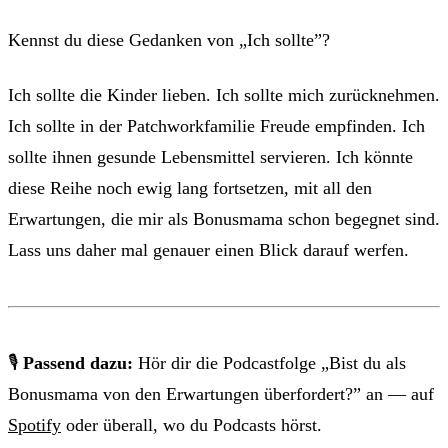
Kennst du diese Gedanken von „Ich sollte”?
Ich sollte die Kinder lieben. Ich sollte mich zurücknehmen.
Ich sollte in der Patchworkfamilie Freude empfinden. Ich
sollte ihnen gesunde Lebensmittel servieren. Ich könnte
diese Reihe noch ewig lang fortsetzen, mit all den
Erwartungen, die mir als Bonusmama schon begegnet sind.
Lass uns daher mal genauer einen Blick darauf werfen.
🎙
Passend dazu:
Hör dir die Podcastfolge „Bist du als
Bonusmama von den Erwartungen überfordert?” an — auf
Spotify
oder überall, wo du Podcasts hörst.