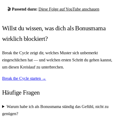
🎬
Passend dazu:
Diese Folge auf YouTube anschauen
Willst du wissen, was dich als Bonusmama
wirklich blockiert?
Break the Cycle zeigt dir, welches Muster sich unbemerkt
eingeschlichen hat — und welchen ersten Schritt du gehen kannst,
um diesen Kreislauf zu unterbrechen.
Break the Cycle starten →
Häufige Fragen
Warum habe ich als Bonusmama ständig das Gefühl, nicht zu
genügen?