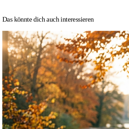
Das könnte dich auch
interessieren