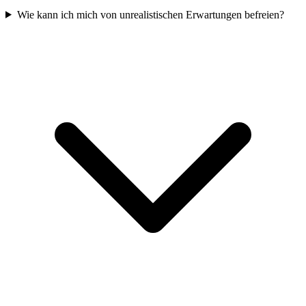
Wie kann ich mich von unrealistischen Erwartungen befreien?