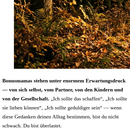
Bonusmamas stehen unter enormem Erwartungsdruck
— von sich selbst, vom Partner, von den Kindern und
von der Gesellschaft.
„Ich sollte das schaffen“, „Ich sollte
sie lieben können“, „Ich sollte geduldiger sein“ — wenn
diese Gedanken deinen Alltag bestimmen, bist du nicht
schwach. Du bist überlastet.