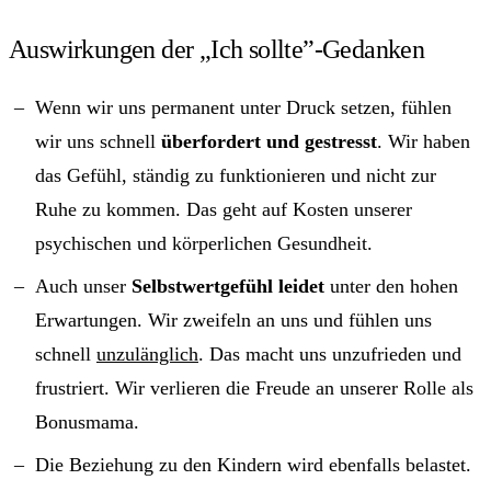
Auswirkungen der „Ich sollte”-Gedanken
Wenn wir uns permanent unter Druck setzen, fühlen
wir uns schnell
überfordert und gestresst
. Wir haben
das Gefühl, ständig zu funktionieren und nicht zur
Ruhe zu kommen. Das geht auf Kosten unserer
psychischen und körperlichen Gesundheit.
Auch unser
Selbstwertgefühl leidet
unter den hohen
Erwartungen. Wir zweifeln an uns und fühlen uns
schnell
unzulänglich
. Das macht uns unzufrieden und
frustriert. Wir verlieren die Freude an unserer Rolle als
Bonusmama.
Die Beziehung zu den Kindern wird ebenfalls belastet.