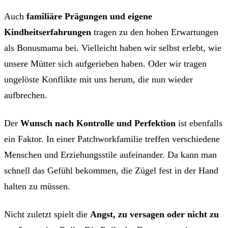
Auch
familiäre Prägungen und eigene
Kindheitserfahrungen
tragen zu den hohen Erwartungen
als Bonusmama bei. Vielleicht haben wir selbst erlebt, wie
unsere Mütter sich aufgerieben haben. Oder wir tragen
ungelöste Konflikte mit uns herum, die nun wieder
aufbrechen.
Der
Wunsch nach Kontrolle und Perfektion
ist ebenfalls
ein Faktor. In einer Patchworkfamilie treffen verschiedene
Menschen und Erziehungsstile aufeinander. Da kann man
schnell das Gefühl bekommen, die Zügel fest in der Hand
halten zu müssen.
Nicht zuletzt spielt die
Angst, zu versagen oder nicht zu