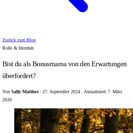
Zurück zum Blog
Rolle & Identität
Bist du als Bonusmama von den Erwartungen
überfordert?
Von
Sally Matthes
·
27. September 2024
·
Aktualisiert: 7. März
2026