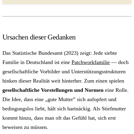
Ursachen dieser Gedanken
Das Statistische Bundesamt (2023) zeigt: Jede siebte
Familie in Deutschland ist eine
Patchworkfamilie
— doch
gesellschaftliche Vorbilder und Unterstützungsstrukturen
hinken dieser Realität weit hinterher. Zum einen spielen
gesellschaftliche Vorstellungen und Normen
eine Rolle.
Die Idee, dass eine „gute Mutter” sich aufopfert und
bedingungslos liebt, hält sich hartnäckig. Als Stiefmutter
kommt hinzu, dass man oft das Gefühl hat, sich erst
beweisen zu müssen.