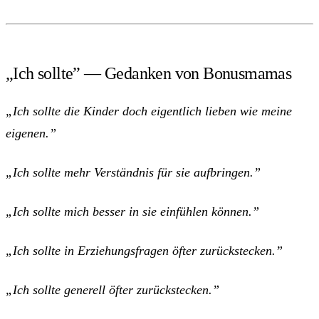
„Ich sollte” — Gedanken von Bonusmamas
„Ich sollte die Kinder doch eigentlich lieben wie meine
eigenen.”
„Ich sollte mehr Verständnis für sie aufbringen.”
„Ich sollte mich besser in sie einfühlen können.”
„Ich sollte in Erziehungsfragen öfter zurückstecken.”
„Ich sollte generell öfter zurückstecken.”