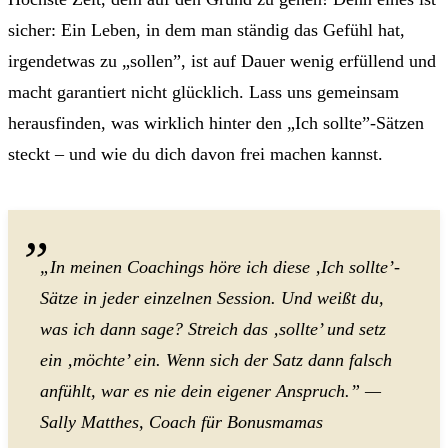
sicher: Ein Leben, in dem man ständig das Gefühl hat,
irgendetwas zu „sollen”, ist auf Dauer wenig erfüllend und
macht garantiert nicht glücklich. Lass uns gemeinsam
herausfinden, was wirklich hinter den „Ich sollte”-Sätzen
steckt – und wie du dich davon frei machen kannst.
„In meinen Coachings höre ich diese ‚Ich sollte’-
Sätze in jeder einzelnen Session. Und weißt du,
was ich dann sage? Streich das ‚sollte’ und setz
ein ‚möchte’ ein. Wenn sich der Satz dann falsch
anfühlt, war es nie dein eigener Anspruch.” —
Sally Matthes, Coach für Bonusmamas