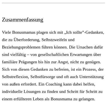
Zusammenfassung
Viele Bonusmamas plagen sich mit „Ich sollte”-Gedanken,
die zu Überforderung, Selbstzweifeln und
Beziehungsproblemen führen können. Die Ursachen dafür
sind vielfältig – von gesellschaftlichen Erwartungen über
familiäre Prägungen bis hin zur Angst, nicht zu genügen.
Sich von diesen Gedanken zu befreien, ist ein Prozess, der
Selbstreflexion, Selbstfürsorge und oft auch Unterstützung
von außen erfordert. Ein Coaching kann dabei helfen,
individuelle Lösungen zu finden und Schritt für Schritt zu
einem erfüllteren Leben als Bonusmama zu gelangen.