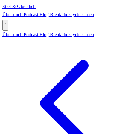
Stief & Glücklich
Über mich
Podcast
Blog
Break the Cycle starten
Über mich
Podcast
Blog
Break the Cycle starten