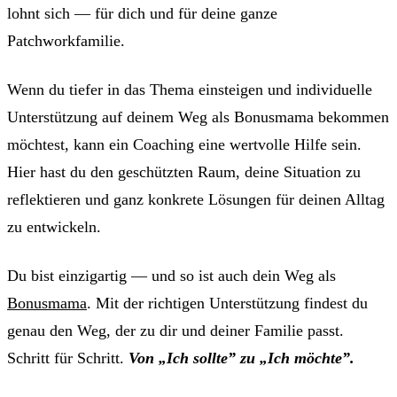
lohnt sich — für dich und für deine ganze
Patchworkfamilie.
Wenn du tiefer in das Thema einsteigen und individuelle
Unterstützung auf deinem Weg als Bonusmama bekommen
möchtest, kann ein Coaching eine wertvolle Hilfe sein.
Hier hast du den geschützten Raum, deine Situation zu
reflektieren und ganz konkrete Lösungen für deinen Alltag
zu entwickeln.
Du bist einzigartig — und so ist auch dein Weg als
Bonusmama
. Mit der richtigen Unterstützung findest du
genau den Weg, der zu dir und deiner Familie passt.
Schritt für Schritt.
Von „Ich sollte” zu „Ich möchte”.