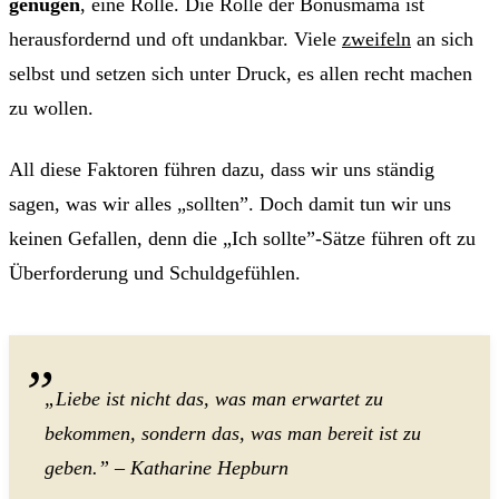
genügen
, eine Rolle. Die Rolle der Bonusmama ist
herausfordernd und oft undankbar. Viele
zweifeln
an sich
selbst und setzen sich unter Druck, es allen recht machen
zu wollen.
All diese Faktoren führen dazu, dass wir uns ständig
sagen, was wir alles „sollten”. Doch damit tun wir uns
keinen Gefallen, denn die „Ich sollte”-Sätze führen oft zu
Überforderung und Schuldgefühlen.
„Liebe ist nicht das, was man erwartet zu
bekommen, sondern das, was man bereit ist zu
geben.” – Katharine Hepburn