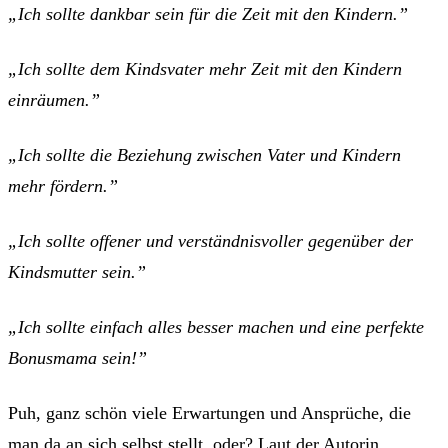
„Ich sollte dankbar sein für die Zeit mit den Kindern.”
„Ich sollte dem Kindsvater mehr Zeit mit den Kindern
einräumen.”
„Ich sollte die Beziehung zwischen Vater und Kindern
mehr fördern.”
„Ich sollte offener und verständnisvoller gegenüber der
Kindsmutter sein.”
„Ich sollte einfach alles besser machen und eine perfekte
Bonusmama sein!”
Puh, ganz schön viele Erwartungen und Ansprüche, die
man da an sich selbst stellt, oder? Laut der Autorin