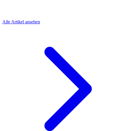
Alle Artikel ansehen