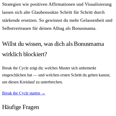
Strategien wie positiven Affirmationen und Visualisierung
lassen sich alte Glaubenssätze Schritt für Schritt durch
stärkende ersetzen. So gewinnst du mehr Gelassenheit und
Selbstvertrauen für deinen Alltag als Bonusmama.
Willst du wissen, was dich als Bonusmama
wirklich blockiert?
Break the Cycle zeigt dir, welches Muster sich unbemerkt
eingeschlichen hat — und welchen ersten Schritt du gehen kannst,
um diesen Kreislauf zu unterbrechen.
Break the Cycle starten →
Häufige Fragen