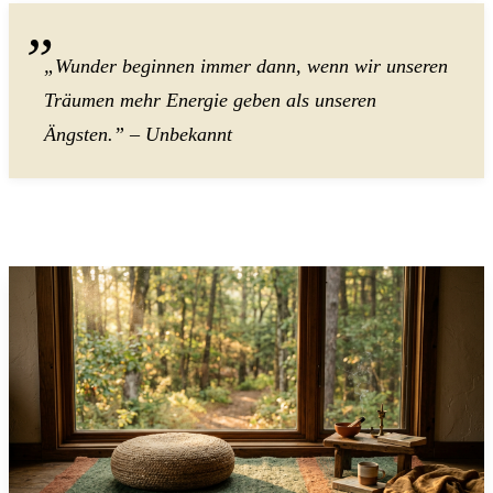
„Wunder beginnen immer dann, wenn wir unseren
Träumen mehr Energie geben als unseren
Ängsten.” – Unbekannt