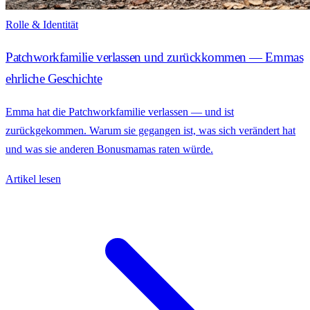
Rolle & Identität
Patchworkfamilie verlassen und zurückkommen — Emmas
ehrliche Geschichte
Emma hat die Patchworkfamilie verlassen — und ist
zurückgekommen. Warum sie gegangen ist, was sich verändert hat
und was sie anderen Bonusmamas raten würde.
Artikel lesen