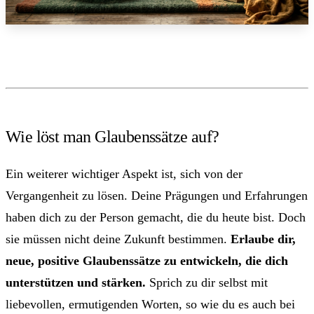
Wie löst man Glaubenssätze auf?
Ein weiterer wichtiger Aspekt ist, sich von der
Vergangenheit zu lösen. Deine Prägungen und Erfahrungen
haben dich zu der Person gemacht, die du heute bist. Doch
sie müssen nicht deine Zukunft bestimmen.
Erlaube dir,
neue, positive Glaubenssätze zu entwickeln, die dich
unterstützen und stärken.
Sprich zu dir selbst mit
liebevollen, ermutigenden Worten, so wie du es auch bei