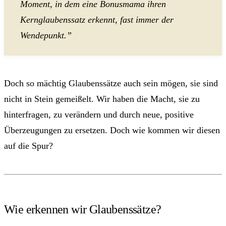
Moment, in dem eine Bonusmama ihren
Kernglaubenssatz erkennt, fast immer der
Wendepunkt.”
Doch so mächtig Glaubenssätze auch sein mögen, sie sind
nicht in Stein gemeißelt. Wir haben die Macht, sie zu
hinterfragen, zu verändern und durch neue, positive
Überzeugungen zu ersetzen. Doch wie kommen wir diesen
auf die Spur?
Wie erkennen wir Glaubenssätze?