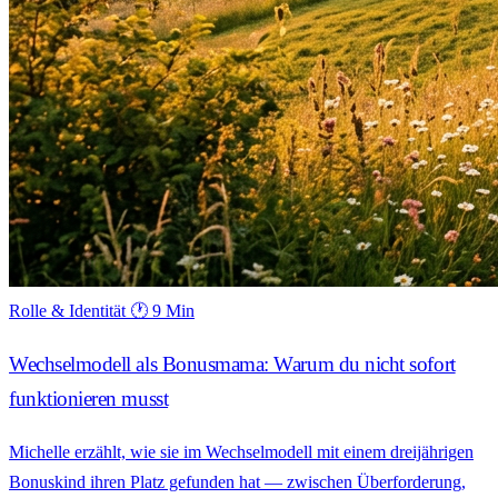
Rolle & Identität
🕐 9 Min
Wechselmodell als Bonusmama: Warum du nicht sofort
funktionieren musst
Michelle erzählt, wie sie im Wechselmodell mit einem dreijährigen
Bonuskind ihren Platz gefunden hat — zwischen Überforderung,