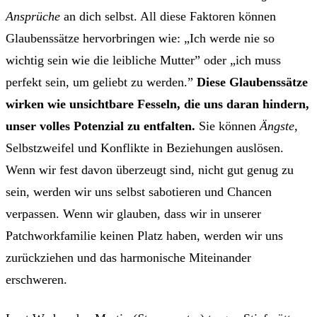
Ansprüche
an dich selbst. All diese Faktoren können
Glaubenssätze hervorbringen wie: „Ich werde nie so
wichtig sein wie die leibliche Mutter” oder „ich muss
perfekt sein, um geliebt zu werden.”
Diese Glaubenssätze
wirken wie unsichtbare Fesseln, die uns daran hindern,
unser volles Potenzial zu entfalten.
Sie können
Ängste
,
Selbstzweifel und Konflikte in Beziehungen auslösen.
Wenn wir fest davon überzeugt sind, nicht gut genug zu
sein, werden wir uns selbst sabotieren und Chancen
verpassen. Wenn wir glauben, dass wir in unserer
Patchworkfamilie keinen Platz haben, werden wir uns
zurückziehen und das harmonische Miteinander
erschweren.