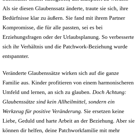
Als sie diesen Glaubenssatz änderte, traute sie sich, ihre
Bedürfnisse klar zu äußern. Sie fand mit ihrem Partner
Kompromisse, die für alle passten, sei es bei
Erziehungsfragen oder der Urlaubsplanung. So verbesserte
sich ihr Verhältnis und die Patchwork-Beziehung wurde
entspannter.
Veränderte Glaubenssätze wirken sich auf die ganze
Familie aus. Kinder profitieren von einem harmonischeren
Umfeld und lernen, an sich zu glauben.
Doch Achtung:
Glaubenssätze sind kein Allheilmittel, sondern ein
Werkzeug für positive Veränderung.
Sie ersetzen keine
Liebe, Geduld und harte Arbeit an der Beziehung. Aber sie
können dir helfen, deine Patchworkfamilie mit mehr