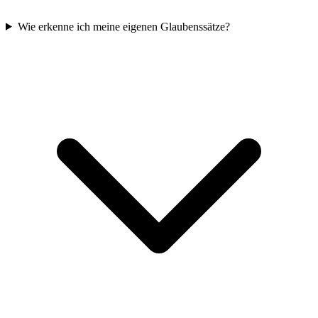
Wie erkenne ich meine eigenen Glaubenssätze?