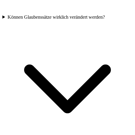
Können Glaubenssätze wirklich verändert werden?