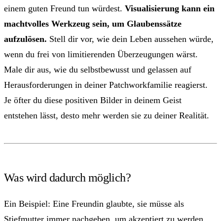
einem guten Freund tun würdest.
Visualisierung kann ein
machtvolles Werkzeug sein, um Glaubenssätze
aufzulösen.
Stell dir vor, wie dein Leben aussehen würde,
wenn du frei von limitierenden Überzeugungen wärst.
Male dir aus, wie du selbstbewusst und gelassen auf
Herausforderungen in deiner Patchworkfamilie reagierst.
Je öfter du diese positiven Bilder in deinem Geist
entstehen lässt, desto mehr werden sie zu deiner Realität.
Was wird dadurch möglich?
Ein Beispiel: Eine Freundin glaubte, sie müsse als
Stiefmutter immer nachgeben, um akzeptiert zu werden.