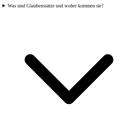
Was sind Glaubenssätze und woher kommen sie?