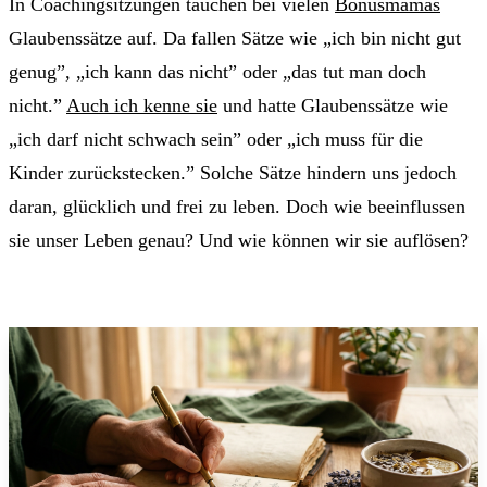
In Coachingsitzungen tauchen bei vielen
Bonusmamas
Glaubenssätze auf. Da fallen Sätze wie „ich bin nicht gut
genug”, „ich kann das nicht” oder „das tut man doch
nicht.”
Auch ich kenne sie
und hatte Glaubenssätze wie
„ich darf nicht schwach sein” oder „ich muss für die
Kinder zurückstecken.” Solche Sätze hindern uns jedoch
daran, glücklich und frei zu leben. Doch wie beeinflussen
sie unser Leben genau? Und wie können wir sie auflösen?