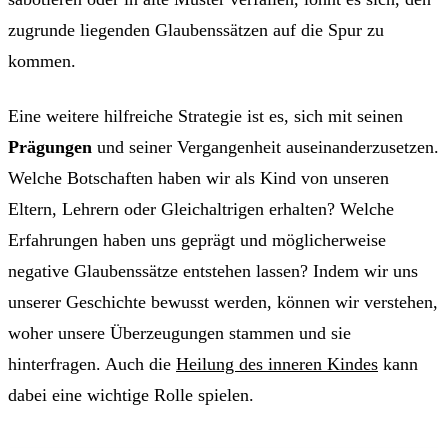
zugrunde liegenden Glaubenssätzen auf die Spur zu
kommen.
Eine weitere hilfreiche Strategie ist es, sich mit seinen
Prägungen
und seiner Vergangenheit auseinanderzusetzen.
Welche Botschaften haben wir als Kind von unseren
Eltern, Lehrern oder Gleichaltrigen erhalten? Welche
Erfahrungen haben uns geprägt und möglicherweise
negative Glaubenssätze entstehen lassen? Indem wir uns
unserer Geschichte bewusst werden, können wir verstehen,
woher unsere Überzeugungen stammen und sie
hinterfragen. Auch die
Heilung des inneren Kindes
kann
dabei eine wichtige Rolle spielen.