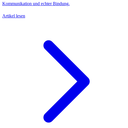
Kommunikation und echter Bindung.
Artikel lesen