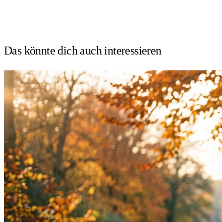
Das könnte dich auch
interessieren