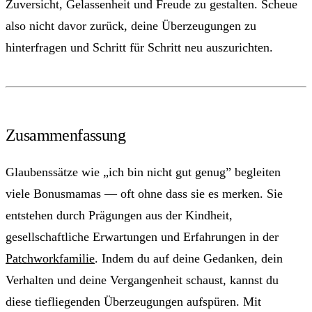
Zuversicht, Gelassenheit und Freude zu gestalten. Scheue
also nicht davor zurück, deine Überzeugungen zu
hinterfragen und Schritt für Schritt neu auszurichten.
Zusammenfassung
Glaubenssätze wie „ich bin nicht gut genug” begleiten
viele Bonusmamas — oft ohne dass sie es merken. Sie
entstehen durch Prägungen aus der Kindheit,
gesellschaftliche Erwartungen und Erfahrungen in der
Patchworkfamilie
. Indem du auf deine Gedanken, dein
Verhalten und deine Vergangenheit schaust, kannst du
diese tiefliegenden Überzeugungen aufspüren. Mit