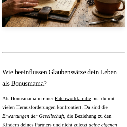
Wie beeinflussen Glaubenssätze dein Leben
als Bonusmama?
Als Bonusmama in einer
Patchworkfamilie
bist du mit
vielen Herausforderungen konfrontiert. Da sind die
Erwartungen der Gesellschaft
, die Beziehung zu den
Kindern deines Partners und nicht zuletzt
deine eigenen