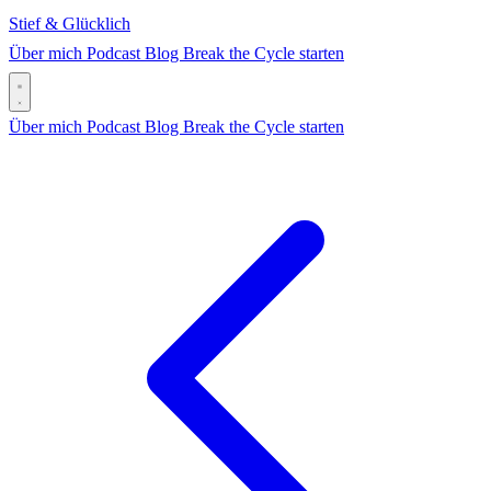
Stief & Glücklich
Über mich
Podcast
Blog
Break the Cycle starten
Über mich
Podcast
Blog
Break the Cycle starten