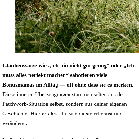
Glaubenssätze wie „Ich bin nicht gut genug“ oder „Ich
muss alles perfekt machen“ sabotieren viele
Bonusmamas im Alltag — oft ohne dass sie es merken.
Diese inneren Überzeugungen stammen selten aus der
Patchwork-Situation selbst, sondern aus deiner eigenen
Geschichte. Hier erfährst du, wie du sie erkennst und
veränderst.