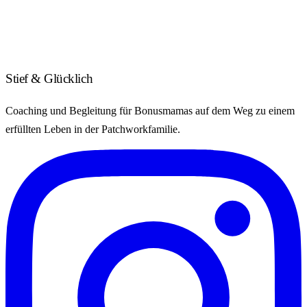
Stief & Glücklich
Coaching und Begleitung für Bonusmamas auf dem Weg zu einem
erfüllten Leben in der Patchworkfamilie.