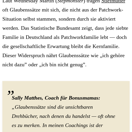
Laut Wednesday Martin (
Stepmonster
) tragen
Stiefmütter
oft Glaubenssätze mit sich, die nicht aus der Patchwork-
Situation selbst stammen, sondern durch sie aktiviert
werden. Das Statistische Bundesamt zeigt, dass jede siebte
Familie in Deutschland als Patchworkfamilie lebt — doch
die gesellschaftliche Erwartung bleibt die Kernfamilie.
Dieser Widerspruch nährt Glaubenssätze wie „ich gehöre
nicht dazu” oder „ich bin nicht genug”.
Sally Matthes, Coach für Bonusmamas:
„Glaubenssätze sind die unsichtbaren
Drehbücher, nach denen du handelst — oft ohne
es zu merken. In meinen Coachings ist der