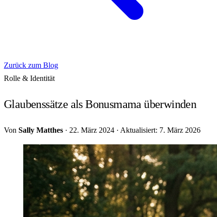
Zurück zum Blog
Rolle & Identität
Glaubenssätze als Bonusmama überwinden
Von
Sally Matthes
·
22. März 2024
·
Aktualisiert: 7. März 2026