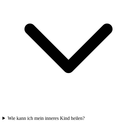
Wie kann ich mein inneres Kind heilen?