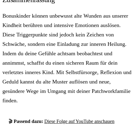
Bonuskinder können unbewusst alte Wunden aus unserer
Kindheit berühren und intensive Emotionen auslösen.
Diese Triggerpunkte sind jedoch kein Zeichen von
Schwäche, sondern eine Einladung zur inneren Heilung.
Indem du deine Gefühle achtsam beobachtest und
annimmst, schaffst du einen sicheren Raum für dein
verletztes inneres Kind. Mit Selbstfürsorge, Reflexion und
Geduld kannst du alte Muster auflösen und neue,
gesündere Wege im Umgang mit deiner Patchworkfamilie
finden.
🎬
Passend dazu:
Diese Folge auf YouTube anschauen