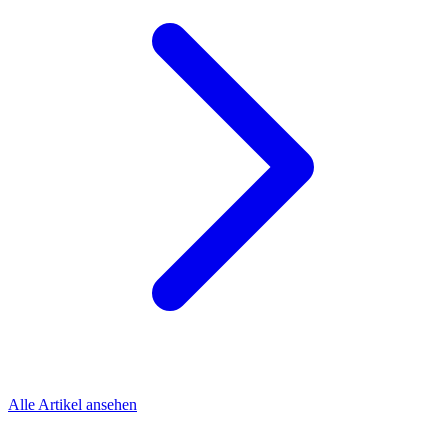
Alle Artikel ansehen