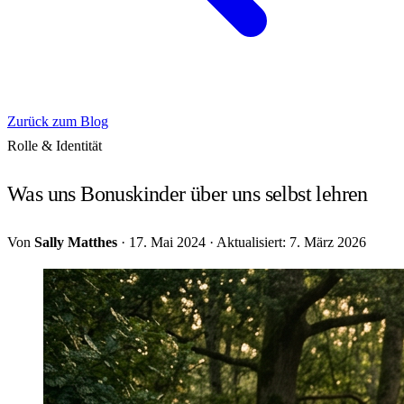
Zurück zum Blog
Rolle & Identität
Was uns Bonuskinder über uns selbst lehren
Von
Sally Matthes
·
17. Mai 2024
·
Aktualisiert: 7. März 2026