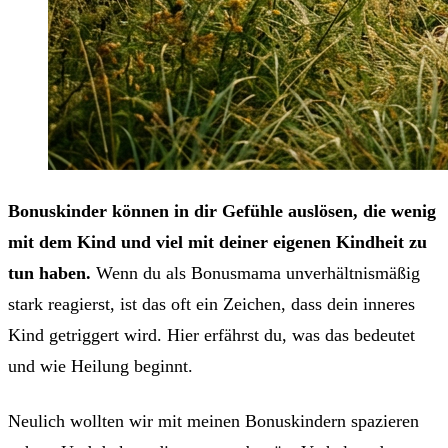
Bonuskinder können in dir Gefühle auslösen, die wenig
mit dem Kind und viel mit deiner eigenen Kindheit zu
tun haben.
Wenn du als Bonusmama unverhältnismäßig
stark reagierst, ist das oft ein Zeichen, dass dein inneres
Kind getriggert wird. Hier erfährst du, was das bedeutet
und wie Heilung beginnt.
Neulich wollten wir mit meinen Bonuskindern spazieren