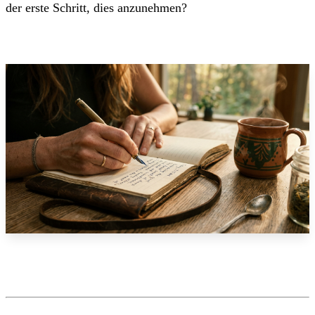
der erste Schritt, dies anzunehmen?