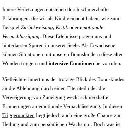
Innere Verletzungen entstehen durch schmerzhafte
Erfahrungen, die wir als Kind gemacht haben, wie zum
Beispiel
Zurückweisung
,
Kritik
oder
emotionale
Vernachlässigung
. Diese Erlebnisse prägen uns und
hinterlassen Spuren in unserer Seele. Als Erwachsene
können Situationen mit unseren Bonuskindern diese alten
Wunden triggern und
intensive Emotionen
hervorrufen.
Vielleicht erinnert uns der trotzige Blick des Bonuskindes
an die Ablehnung durch einen Elternteil oder die
Verweigerung von Zuneigung weckt schmerzhafte
Erinnerungen an emotionale Vernachlässigung. In diesen
Triggerpunkten
liegt jedoch auch eine große Chance zur
Heilung und zum persönlichen Wachstum. Doch was ist