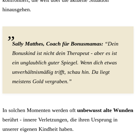
hinausgehen.
Sally Matthes, Coach für Bonusmamas:
“Dein
Bonuskind ist nicht dein Therapeut - aber es ist
ein unglaublich guter Spiegel. Wenn dich etwas
unverhältnismäßig trifft, schau hin. Da liegt
meistens Gold vergraben.”
In solchen Momenten werden oft
unbewusst alte Wunden
berührt - innere Verletzungen, die ihren Ursprung in
unserer eigenen Kindheit haben.