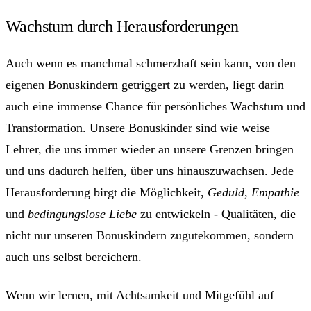
Wachstum durch Herausforderungen
Auch wenn es manchmal schmerzhaft sein kann, von den
eigenen Bonuskindern getriggert zu werden, liegt darin
auch eine immense Chance für persönliches Wachstum und
Transformation. Unsere Bonuskinder sind wie weise
Lehrer, die uns immer wieder an unsere Grenzen bringen
und uns dadurch helfen, über uns hinauszuwachsen. Jede
Herausforderung birgt die Möglichkeit,
Geduld
,
Empathie
und
bedingungslose Liebe
zu entwickeln - Qualitäten, die
nicht nur unseren Bonuskindern zugutekommen, sondern
auch uns selbst bereichern.
Wenn wir lernen, mit Achtsamkeit und Mitgefühl auf