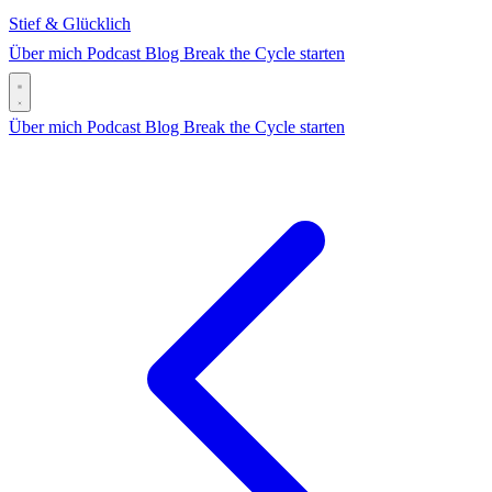
Stief & Glücklich
Über mich
Podcast
Blog
Break the Cycle starten
Über mich
Podcast
Blog
Break the Cycle starten