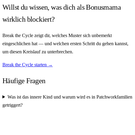
Willst du wissen, was dich als Bonusmama
wirklich blockiert?
Break the Cycle zeigt dir, welches Muster sich unbemerkt
eingeschlichen hat — und welchen ersten Schritt du gehen kannst,
um diesen Kreislauf zu unterbrechen.
Break the Cycle starten →
Häufige Fragen
Was ist das innere Kind und warum wird es in Patchworkfamilien
getriggert?