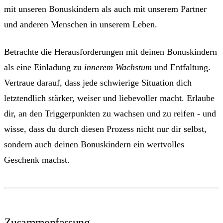
mit unseren Bonuskindern als auch mit unserem Partner
und anderen Menschen in unserem Leben.
Betrachte die Herausforderungen mit deinen Bonuskindern
als eine Einladung zu
innerem Wachstum
und Entfaltung.
Vertraue darauf, dass jede schwierige Situation dich
letztendlich stärker, weiser und liebevoller macht. Erlaube
dir, an den Triggerpunkten zu wachsen und zu reifen - und
wisse, dass du durch diesen Prozess nicht nur dir selbst,
sondern auch deinen Bonuskindern ein wertvolles
Geschenk machst.
Zusammenfassung