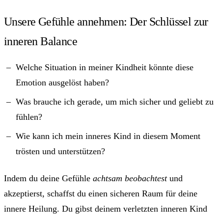
Unsere Gefühle annehmen: Der Schlüssel zur
inneren Balance
Welche Situation in meiner Kindheit könnte diese
Emotion ausgelöst haben?
Was brauche ich gerade, um mich sicher und geliebt zu
fühlen?
Wie kann ich mein inneres Kind in diesem Moment
trösten und unterstützen?
Indem du deine Gefühle
achtsam beobachtest
und
akzeptierst, schaffst du einen sicheren Raum für deine
innere Heilung. Du gibst deinem verletzten inneren Kind