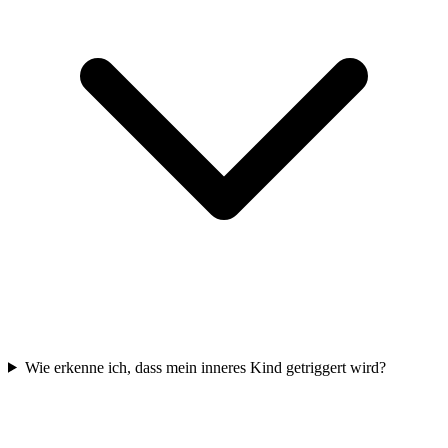
Wie erkenne ich, dass mein inneres Kind getriggert wird?