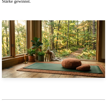
Stärke gewinnst.