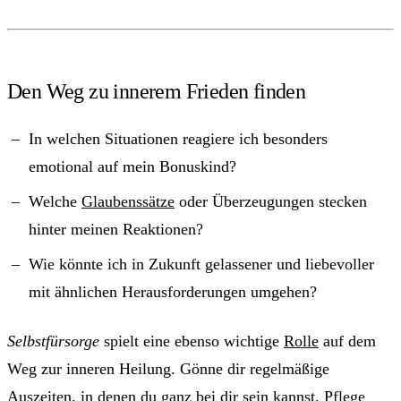
Den Weg zu innerem Frieden finden
In welchen Situationen reagiere ich besonders
emotional auf mein Bonuskind?
Welche
Glaubenssätze
oder Überzeugungen stecken
hinter meinen Reaktionen?
Wie könnte ich in Zukunft gelassener und liebevoller
mit ähnlichen Herausforderungen umgehen?
Selbstfürsorge
spielt eine ebenso wichtige
Rolle
auf dem
Weg zur inneren Heilung. Gönne dir regelmäßige
Auszeiten, in denen du ganz bei dir sein kannst. Pflege