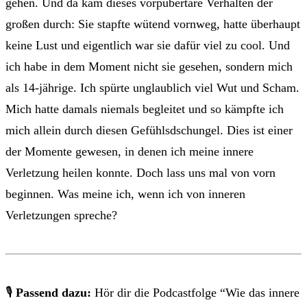
gehen. Und da kam dieses vorpubertäre Verhalten der
großen durch: Sie stapfte wütend vornweg, hatte überhaupt
keine Lust und eigentlich war sie dafür viel zu cool. Und
ich habe in dem Moment nicht sie gesehen, sondern mich
als 14-jährige. Ich spürte unglaublich viel Wut und Scham.
Mich hatte damals niemals begleitet und so kämpfte ich
mich allein durch diesen Gefühlsdschungel. Dies ist einer
der Momente gewesen, in denen ich meine innere
Verletzung heilen konnte. Doch lass uns mal von vorn
beginnen. Was meine ich, wenn ich von inneren
Verletzungen spreche?
🎙
Passend dazu:
Hör dir die Podcastfolge “Wie das innere