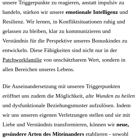
unsere Triggerpunkte zu reagieren, anstatt impulsiv zu
handeln, stärken wir unsere
emotionale Intelligenz
und
Resilienz. Wir lernen, in Konfliktsituationen ruhig und
gelassen zu bleiben, klar zu kommunizieren und
Verständnis für die Perspektive unseres Bonuskindes zu
entwickeln. Diese Fähigkeiten sind nicht nur in der
Patchworkfamilie
von unschätzbarem Wert, sondern in
allen Bereichen unseres Lebens.
Die Auseinandersetzung mit unseren Triggerpunkten
eröffnet uns zudem die Möglichkeit,
alte Wunden zu heilen
und dysfunktionale Beziehungsmuster aufzulösen. Indem
wir uns unseren eigenen Verletzungen stellen und sie mit
Liebe und Verständnis transformieren, können wir
neue,
gesündere Arten des Miteinanders
etablieren - sowohl