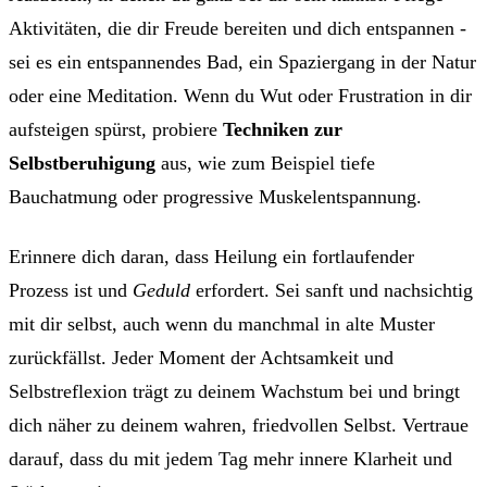
Aktivitäten, die dir Freude bereiten und dich entspannen -
sei es ein entspannendes Bad, ein Spaziergang in der Natur
oder eine Meditation. Wenn du Wut oder Frustration in dir
aufsteigen spürst, probiere
Techniken zur
Selbstberuhigung
aus, wie zum Beispiel tiefe
Bauchatmung oder progressive Muskelentspannung.
Erinnere dich daran, dass Heilung ein fortlaufender
Prozess ist und
Geduld
erfordert. Sei sanft und nachsichtig
mit dir selbst, auch wenn du manchmal in alte Muster
zurückfällst. Jeder Moment der Achtsamkeit und
Selbstreflexion trägt zu deinem Wachstum bei und bringt
dich näher zu deinem wahren, friedvollen Selbst. Vertraue
darauf, dass du mit jedem Tag mehr innere Klarheit und