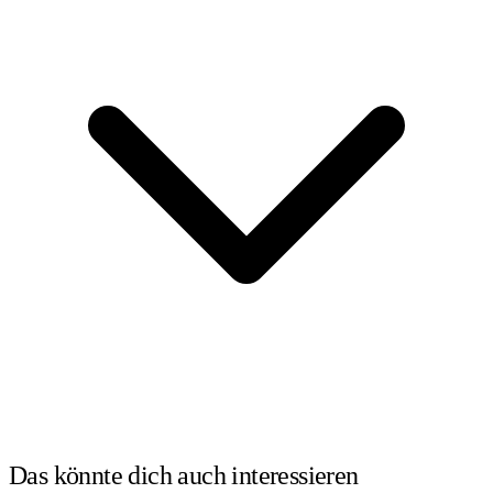
Das könnte dich auch
interessieren