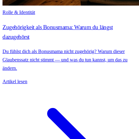
Rolle & Identität
Zugehörigkeit als Bonusmama: Warum du längst
dazugehörst
Du fühlst dich als Bonusmama nicht zugehörig? Warum dieser
Glaubenssatz nicht stimmt — und was du tun kannst, um das zu
ändern.
Artikel lesen