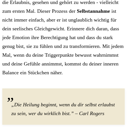
die Erlaubnis, gesehen und gehört zu werden - vielleicht
zum ersten Mal. Dieser Prozess der
Selbstannahme
ist
nicht immer einfach, aber er ist unglaublich wichtig für
dein seelisches Gleichgewicht. Erinnere dich daran, dass
jede Emotion ihre Berechtigung hat und dass du stark
genug bist, sie zu fühlen und zu transformieren. Mit jedem
Mal, wenn du deine Triggerpunkte bewusst wahrnimmst
und deine Gefühle annimmst, kommst du deiner inneren
Balance ein Stückchen näher.
„Die Heilung beginnt, wenn du dir selbst erlaubst
zu sein, wer du wirklich bist.” – Carl Rogers