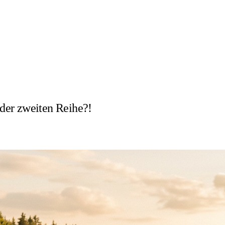
der zweiten Reihe?!