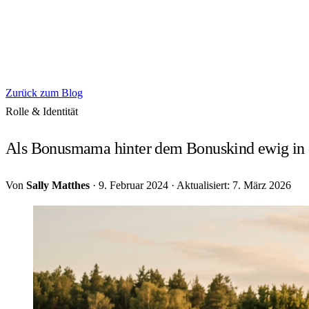
Zurück zum Blog
Rolle & Identität
Als Bonusmama hinter dem Bonuskind ewig in 
Von
Sally Matthes
·
9. Februar 2024
·
Aktualisiert: 7. März 2026