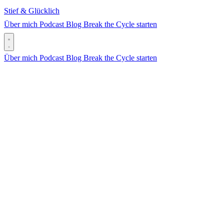
Stief & Glücklich
Über mich
Podcast
Blog
Break the Cycle starten
Über mich
Podcast
Blog
Break the Cycle starten