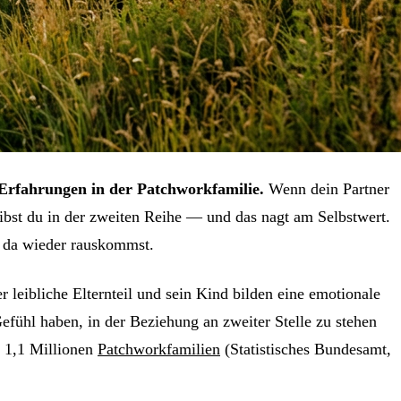
Erfahrungen in der Patchworkfamilie.
Wenn dein Partner
bst du in der zweiten Reihe — und das nagt am Selbstwert.
u da wieder rauskommst.
 leibliche Elternteil und sein Kind bilden eine emotionale
efühl haben, in der Beziehung an zweiter Stelle zu stehen
d 1,1 Millionen
Patchworkfamilien
(Statistisches Bundesamt,