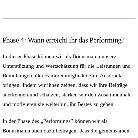
Phase 4: Wann erreicht ihr das Performing?
In dieser Phase können wir als Bonusmama unsere
Unterstützung und Wertschätzung für die Leistungen und
Bemühungen aller Familienmitglieder zum Ausdruck
bringen. Indem wir ihnen zeigen, dass wir ihre Beiträge
anerkennen und schätzen, stärken wir den Zusammenhalt
und motivieren sie weiterhin, ihr Bestes zu geben.
In der Phase des „Performings” können wir als
Bonusmama auch dazu beitragen, dass die gemeinsamen