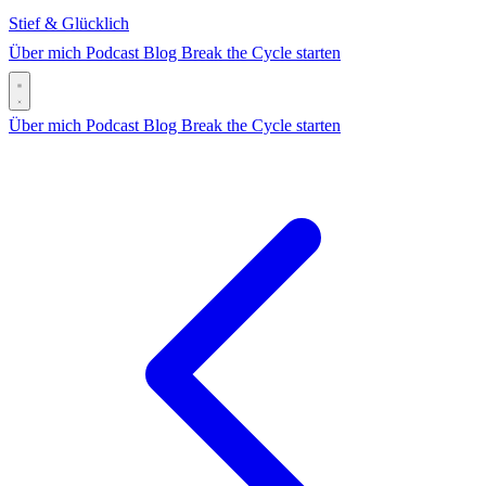
Stief & Glücklich
Über mich
Podcast
Blog
Break the Cycle starten
Über mich
Podcast
Blog
Break the Cycle starten