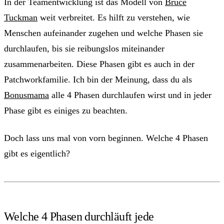
In der Teamentwicklung ist das Modell von
Bruce
Tuckman
weit verbreitet. Es hilft zu verstehen, wie
Menschen aufeinander zugehen und welche Phasen sie
durchlaufen, bis sie reibungslos miteinander
zusammenarbeiten. Diese Phasen gibt es auch in der
Patchworkfamilie. Ich bin der Meinung, dass du als
Bonusmama
alle 4 Phasen durchlaufen wirst und in jeder
Phase gibt es einiges zu beachten.
Doch lass uns mal von vorn beginnen. Welche 4 Phasen
gibt es eigentlich?
Welche 4 Phasen durchläuft jede