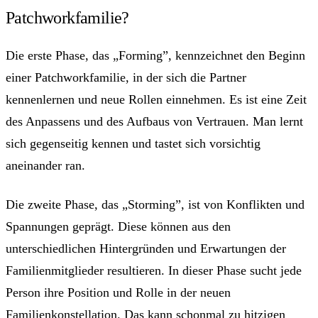
Patchworkfamilie?
Die erste Phase, das „Forming”, kennzeichnet den Beginn
einer Patchworkfamilie, in der sich die Partner
kennenlernen und neue Rollen einnehmen. Es ist eine Zeit
des Anpassens und des Aufbaus von Vertrauen. Man lernt
sich gegenseitig kennen und tastet sich vorsichtig
aneinander ran.
Die zweite Phase, das „Storming”, ist von Konflikten und
Spannungen geprägt. Diese können aus den
unterschiedlichen Hintergründen und Erwartungen der
Familienmitglieder resultieren. In dieser Phase sucht jede
Person ihre Position und Rolle in der neuen
Familienkonstellation. Das kann schonmal zu hitzigen