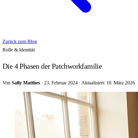
Zurück zum Blog
Rolle & Identität
Die 4 Phasen der Patchworkfamilie
Von
Sally Matthes
·
23. Februar 2024
·
Aktualisiert: 10. März 2026