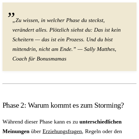
„Zu wissen, in welcher Phase du steckst,
verändert alles. Plötzlich siehst du: Das ist kein
Scheitern — das ist ein Prozess. Und du bist
mittendrin, nicht am Ende.” — Sally Matthes,
Coach für Bonusmamas
Phase 2: Warum kommt es zum Storming?
Während dieser Phase kann es zu
unterschiedlichen
Meinungen
über
Erziehungsfragen
, Regeln oder den