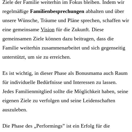
Ziele der Familie weiterhin im Fokus bleiben. Indem wir
regelmäßige
Familienbesprechungen
abhalten und über
unsere Wünsche, Träume und Pläne sprechen, schaffen wir
eine gemeinsame
Vision
für die Zukunft. Diese
gemeinsamen Ziele können dazu beitragen, dass die
Familie weiterhin zusammenarbeitet und sich gegenseitig
unterstützt, um sie zu erreichen.
Es ist wichtig, in dieser Phase als Bonusmama auch Raum
für individuelle Bedürfnisse und Interessen zu lassen.
Jedes Familienmitglied sollte die Möglichkeit haben, seine
eigenen Ziele zu verfolgen und seine Leidenschaften
auszuleben.
Die Phase des „Performings” ist ein Erfolg für die