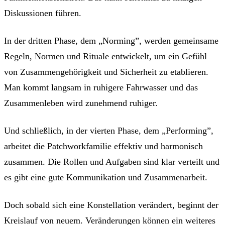
Diskussionen führen.
In der dritten Phase, dem „Norming”, werden gemeinsame
Regeln, Normen und Rituale entwickelt, um ein Gefühl
von Zusammengehörigkeit und Sicherheit zu etablieren.
Man kommt langsam in ruhigere Fahrwasser und das
Zusammenleben wird zunehmend ruhiger.
Und schließlich, in der vierten Phase, dem „Performing”,
arbeitet die Patchworkfamilie effektiv und harmonisch
zusammen. Die Rollen und Aufgaben sind klar verteilt und
es gibt eine gute Kommunikation und Zusammenarbeit.
Doch sobald sich eine Konstellation verändert, beginnt der
Kreislauf von neuem. Veränderungen können ein weiteres