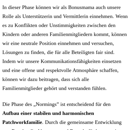
In dieser Phase können wir als Bonusmama auch unsere
Rolle als Unterstützerin und Vermittlerin einnehmen. Wenn
es zu Konflikten oder Unstimmigkeiten zwischen den
Kindern oder anderen Familienmitgliedern kommt, können
wir eine neutrale Position einnehmen und versuchen,
Lösungen zu finden, die für alle Beteiligten fair sind.
Indem wir unsere Kommunikationsfähigkeiten einsetzen
und eine offene und respektvolle Atmosphäre schaffen,
können wir dazu beitragen, dass sich alle
Familienmitglieder gehört und verstanden fühlen.
Die Phase des „Normings” ist entscheidend für den
Aufbau einer stabilen und harmonischen
Patchworkfamilie
. Durch die gemeinsame Entwicklung