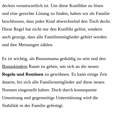
decken verantwortlich ist. Um diese Konflikte zu lösen
und eine gerechte Lösung zu finden, haben wir als Familie
beschlossen, dass jedes Kind abwechselnd den Tisch deckt.
Diese Regel hat nicht nur den Konflikt gelöst, sondern
auch gezeigt, dass alle Familienmitglieder gehört werden
und ihre Meinungen zählen.
Es ist wichtig, als Bonusmama geduldig zu sein und den
Bonuskindern
Raum zu geben, um sich an die neuen
Regeln und Routinen
zu gewöhnen. Es kann einige Zeit
dauern, bis sich alle Familienmitglieder auf diese neuen
Normen eingestellt haben. Doch durch konsequente
Umsetzung und gegenseitige Unterstützung wird die
Stabilität in der Familie gefestigt.