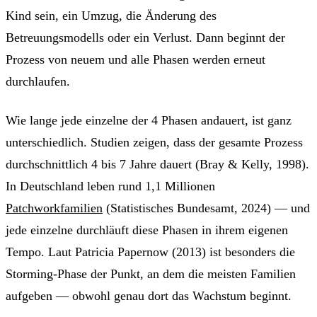
Kind sein, ein Umzug, die Änderung des
Betreuungsmodells oder ein Verlust. Dann beginnt der
Prozess von neuem und alle Phasen werden erneut
durchlaufen.
Wie lange jede einzelne der 4 Phasen andauert, ist ganz
unterschiedlich. Studien zeigen, dass der gesamte Prozess
durchschnittlich 4 bis 7 Jahre dauert (Bray & Kelly, 1998).
In Deutschland leben rund 1,1 Millionen
Patchworkfamilien
(Statistisches Bundesamt, 2024) — und
jede einzelne durchläuft diese Phasen in ihrem eigenen
Tempo. Laut Patricia Papernow (2013) ist besonders die
Storming-Phase der Punkt, an dem die meisten Familien
aufgeben — obwohl genau dort das Wachstum beginnt.