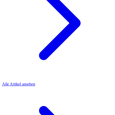
Alle Artikel ansehen