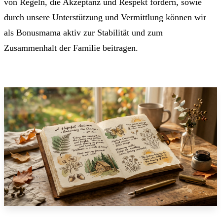
von Regeln, die Akzeptanz und Respekt fördern, sowie
durch unsere Unterstützung und Vermittlung können wir
als Bonusmama aktiv zur Stabilität und zum
Zusammenhalt der Familie beitragen.