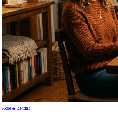
Rolle & Identität