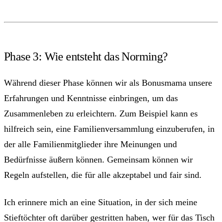
Phase 3: Wie entsteht das Norming?
Während dieser Phase können wir als Bonusmama unsere
Erfahrungen und Kenntnisse einbringen, um das
Zusammenleben zu erleichtern. Zum Beispiel kann es
hilfreich sein, eine Familienversammlung einzuberufen, in
der alle Familienmitglieder ihre Meinungen und
Bedürfnisse äußern können. Gemeinsam können wir
Regeln aufstellen, die für alle akzeptabel und fair sind.
Ich erinnere mich an eine Situation, in der sich meine
Stieftöchter oft darüber gestritten haben, wer für das Tisch