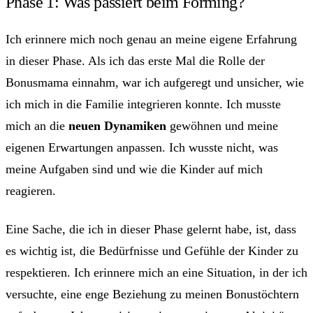
Phase 1: Was passiert beim Forming?
Ich erinnere mich noch genau an meine eigene Erfahrung
in dieser Phase. Als ich das erste Mal die Rolle der
Bonusmama einnahm, war ich aufgeregt und unsicher, wie
ich mich in die Familie integrieren konnte. Ich musste
mich an die
neuen Dynamiken
gewöhnen und meine
eigenen Erwartungen anpassen. Ich wusste nicht, was
meine Aufgaben sind und wie die Kinder auf mich
reagieren.
Eine Sache, die ich in dieser Phase gelernt habe, ist, dass
es wichtig ist, die Bedürfnisse und Gefühle der Kinder zu
respektieren. Ich erinnere mich an eine Situation, in der ich
versuchte, eine enge Beziehung zu meinen Bonustöchtern