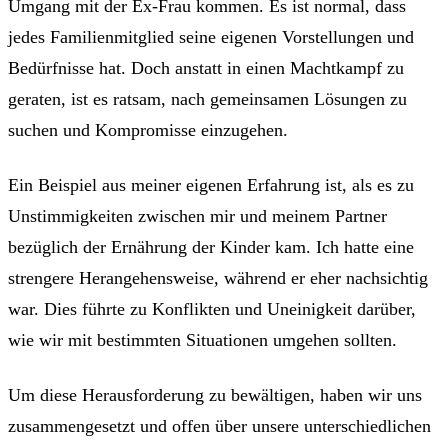
Umgang mit der Ex-Frau kommen. Es ist normal, dass
jedes Familienmitglied seine eigenen Vorstellungen und
Bedürfnisse hat. Doch anstatt in einen Machtkampf zu
geraten, ist es ratsam, nach gemeinsamen Lösungen zu
suchen und Kompromisse einzugehen.
Ein Beispiel aus meiner eigenen Erfahrung ist, als es zu
Unstimmigkeiten zwischen mir und meinem Partner
bezüglich der Ernährung der Kinder kam. Ich hatte eine
strengere Herangehensweise, während er eher nachsichtig
war. Dies führte zu Konflikten und Uneinigkeit darüber,
wie wir mit bestimmten Situationen umgehen sollten.
Um diese Herausforderung zu bewältigen, haben wir uns
zusammengesetzt und offen über unsere unterschiedlichen