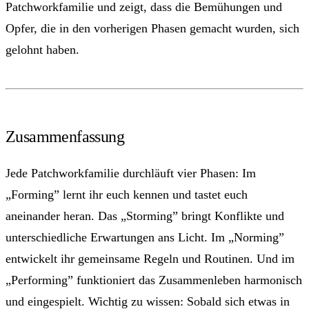
Patchworkfamilie und zeigt, dass die Bemühungen und
Opfer, die in den vorherigen Phasen gemacht wurden, sich
gelohnt haben.
Zusammenfassung
Jede Patchworkfamilie durchläuft vier Phasen: Im
„Forming” lernt ihr euch kennen und tastet euch
aneinander heran. Das „Storming” bringt Konflikte und
unterschiedliche Erwartungen ans Licht. Im „Norming”
entwickelt ihr gemeinsame Regeln und Routinen. Und im
„Performing” funktioniert das Zusammenleben harmonisch
und eingespielt. Wichtig zu wissen: Sobald sich etwas in