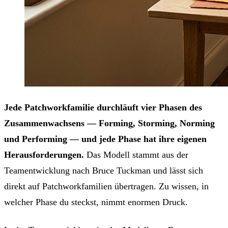
Jede Patchworkfamilie durchläuft vier Phasen des
Zusammenwachsens — Forming, Storming, Norming
und Performing — und jede Phase hat ihre eigenen
Herausforderungen.
Das Modell stammt aus der
Teamentwicklung nach Bruce Tuckman und lässt sich
direkt auf Patchworkfamilien übertragen. Zu wissen, in
welcher Phase du steckst, nimmt enormen Druck.