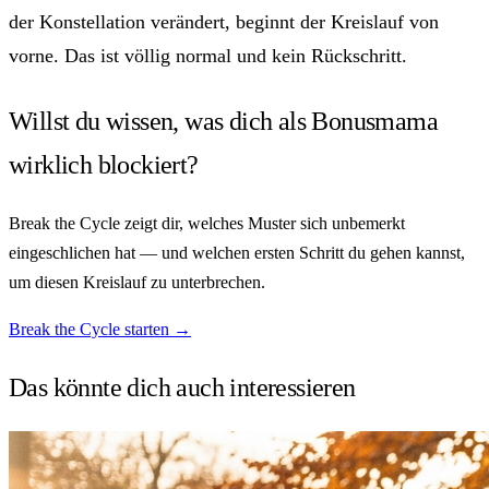
der Konstellation verändert, beginnt der Kreislauf von
vorne. Das ist völlig normal und kein Rückschritt.
Willst du wissen, was dich als Bonusmama
wirklich blockiert?
Break the Cycle zeigt dir, welches Muster sich unbemerkt
eingeschlichen hat — und welchen ersten Schritt du gehen kannst,
um diesen Kreislauf zu unterbrechen.
Break the Cycle starten →
Das könnte dich auch
interessieren