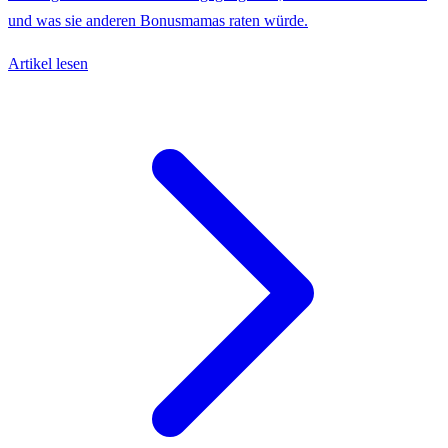
und was sie anderen Bonusmamas raten würde.
Artikel lesen