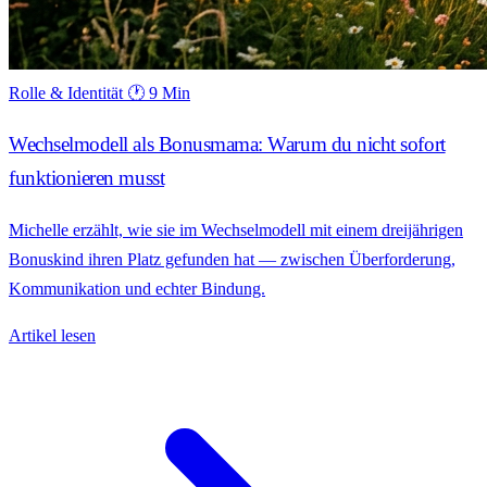
Rolle & Identität
🕐 9 Min
Wechselmodell als Bonusmama: Warum du nicht sofort
funktionieren musst
Michelle erzählt, wie sie im Wechselmodell mit einem dreijährigen
Bonuskind ihren Platz gefunden hat — zwischen Überforderung,
Kommunikation und echter Bindung.
Artikel lesen