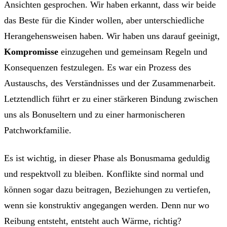
Ansichten gesprochen. Wir haben erkannt, dass wir beide
das Beste für die Kinder wollen, aber unterschiedliche
Herangehensweisen haben. Wir haben uns darauf geeinigt,
Kompromisse
einzugehen und gemeinsam Regeln und
Konsequenzen festzulegen. Es war ein Prozess des
Austauschs, des Verständnisses und der Zusammenarbeit.
Letztendlich führt er zu einer stärkeren Bindung zwischen
uns als Bonuseltern und zu einer harmonischeren
Patchworkfamilie.
Es ist wichtig, in dieser Phase als Bonusmama geduldig
und respektvoll zu bleiben. Konflikte sind normal und
können sogar dazu beitragen, Beziehungen zu vertiefen,
wenn sie konstruktiv angegangen werden. Denn nur wo
Reibung entsteht, entsteht auch Wärme, richtig?