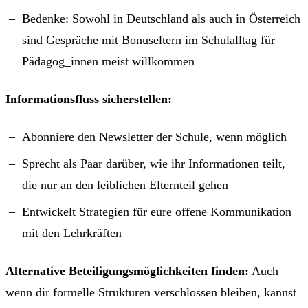
Bedenke: Sowohl in Deutschland als auch in Österreich
sind Gespräche mit Bonuseltern im Schulalltag für
Pädagog_innen meist willkommen
Informationsfluss sicherstellen:
Abonniere den Newsletter der Schule, wenn möglich
Sprecht als Paar darüber, wie ihr Informationen teilt,
die nur an den leiblichen Elternteil gehen
Entwickelt Strategien für eure offene Kommunikation
mit den Lehrkräften
Alternative Beteiligungsmöglichkeiten finden:
Auch
wenn dir formelle Strukturen verschlossen bleiben, kannst