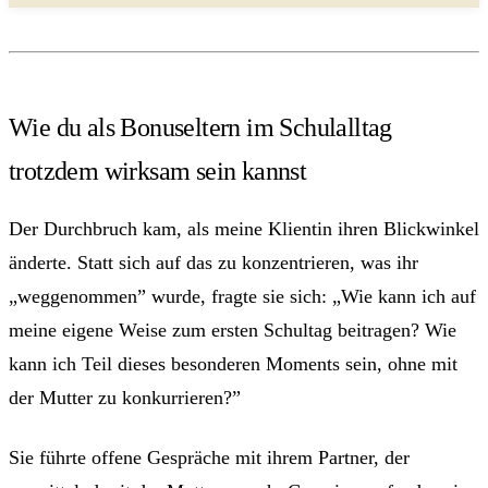
Wie du als Bonuseltern im Schulalltag
trotzdem wirksam sein kannst
Der Durchbruch kam, als meine Klientin ihren Blickwinkel
änderte. Statt sich auf das zu konzentrieren, was ihr
„weggenommen” wurde, fragte sie sich: „Wie kann ich auf
meine eigene Weise zum ersten Schultag beitragen? Wie
kann ich Teil dieses besonderen Moments sein, ohne mit
der Mutter zu konkurrieren?”
Sie führte offene Gespräche mit ihrem Partner, der