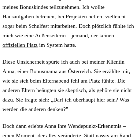
meines Bonuskindes teilzunehmen. Ich wollte
Hausaufgaben betreuen, bei Projekten helfen, vielleicht
sogar beim Schulfest mitarbeiten. Doch plötzlich fühlte ich
mich wie eine Außenseiterin – jemand, der keinen
offiziellen Platz
im System hatte.
Diese Unsicherheit spürte ich auch bei meiner Klientin
Anna, einer Bonusmama aus Österreich. Sie erzählte mir,
wie sie sich beim Elternabend fehl am Platz fühlte. Die
anderen Eltern beäugten sie skeptisch, als gehöre sie nicht
dazu. Sie fragte sich: „Darf ich überhaupt hier sein? Was
werden die anderen denken?”
Doch dann erlebte Anna ihre Wendepunkt-Erkenntnis –
einen Moment, der alles veränderte. Statt passiv am Rand