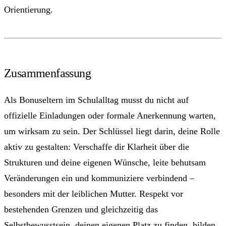
Orientierung.
Zusammenfassung
Als Bonuseltern im Schulalltag musst du nicht auf
offizielle Einladungen oder formale Anerkennung warten,
um wirksam zu sein. Der Schlüssel liegt darin, deine Rolle
aktiv zu gestalten: Verschaffe dir Klarheit über die
Strukturen und deine eigenen Wünsche, leite behutsam
Veränderungen ein und kommuniziere verbindend –
besonders mit der leiblichen Mutter. Respekt vor
bestehenden Grenzen und gleichzeitig das
Selbstbewusstsein, deinen eigenen Platz zu finden, bilden