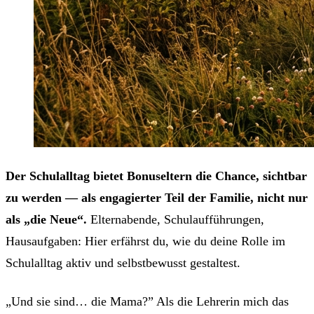
Der Schulalltag bietet Bonuseltern die Chance, sichtbar
zu werden — als engagierter Teil der Familie, nicht nur
als „die Neue“.
Elternabende, Schulaufführungen,
Hausaufgaben: Hier erfährst du, wie du deine Rolle im
Schulalltag aktiv und selbstbewusst gestaltest.
„Und sie sind… die Mama?” Als die Lehrerin mich das