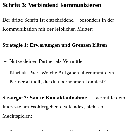
Schritt 3: Verbindend kommunizieren
Der dritte Schritt ist entscheidend – besonders in der
Kommunikation mit der leiblichen Mutter:
Strategie 1: Erwartungen und Grenzen klären
Nutze deinen Partner als Vermittler
Klärt als Paar: Welche Aufgaben übernimmt dein
Partner aktuell, die du übernehmen könntest?
Strategie 2: Sanfte Kontaktaufnahme
— Vermittle dein
Interesse am Wohlergehen des Kindes, nicht an
Machtspielen: