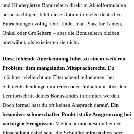
und Kindergärten Bonuseltern direkt in Abholformularen
berücksichtigen, fehlt diese Option in vielen deutschen
Einrichtungen völlig. Dort findet man Platz für Tanten,
Onkel oder Großeltern – aber die Bonuseltern bleiben
unerwähnt, als existierten sie nicht.
Diese fehlende Anerkennung führt zu einem weiteren
Problem: dem mangelnden Mitspracherecht.
Du
möchtest vielleicht am Elternabend teilnehmen, bei
Schulentscheidungen mitreden oder einfach nur über den
Lernfortschritt deines Bonuskindes informiert werden.
Doch formal hast du oft keinen Anspruch darauf.
Ein
besonders schmerzhafter Punkt ist die Ausgrenzung bei
wichtigen Ereignissen.
Vielleicht möchtest du bei der
Einschulung dabei sein, die Schultüte mitgestalten oder