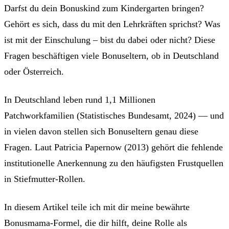
Darfst du dein Bonuskind zum Kindergarten bringen?
Gehört es sich, dass du mit den Lehrkräften sprichst? Was
ist mit der Einschulung – bist du dabei oder nicht? Diese
Fragen beschäftigen viele Bonuseltern, ob in Deutschland
oder Österreich.
In Deutschland leben rund 1,1 Millionen
Patchworkfamilien (Statistisches Bundesamt, 2024) — und
in vielen davon stellen sich Bonuseltern genau diese
Fragen. Laut Patricia Papernow (2013) gehört die fehlende
institutionelle Anerkennung zu den häufigsten Frustquellen
in Stiefmutter-Rollen.
In diesem Artikel teile ich mit dir meine bewährte
Bonusmama-Formel, die dir hilft, deine Rolle als