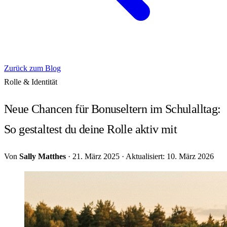
Zurück zum Blog
Rolle & Identität
Neue Chancen für Bonuseltern im Schulalltag:
So gestaltest du deine Rolle aktiv mit
Von
Sally Matthes
·
21. März 2025
·
Aktualisiert: 10. März 2026