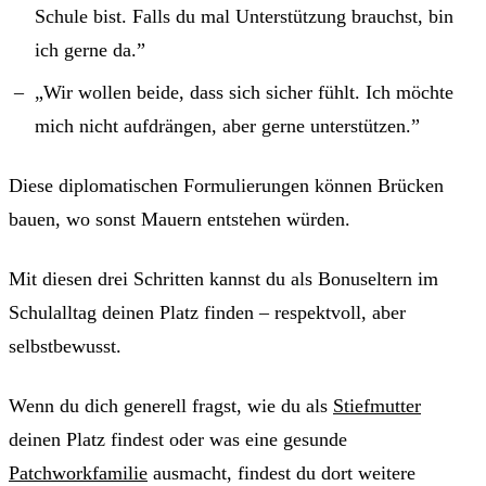
Schule bist. Falls du mal Unterstützung brauchst, bin
ich gerne da.”
„Wir wollen beide, dass sich sicher fühlt. Ich möchte
mich nicht aufdrängen, aber gerne unterstützen.”
Diese diplomatischen Formulierungen können Brücken
bauen, wo sonst Mauern entstehen würden.
Mit diesen drei Schritten kannst du als Bonuseltern im
Schulalltag deinen Platz finden – respektvoll, aber
selbstbewusst.
Wenn du dich generell fragst, wie du als
Stiefmutter
deinen Platz findest oder was eine gesunde
Patchworkfamilie
ausmacht, findest du dort weitere