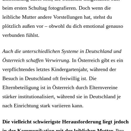
beim ersten Schultag fotografieren. Doch wenn die
leibliche Mutter andere Vorstellungen hat, stehst du
plötzlich außen vor – obwohl du dich emotional genauso
verbunden fühlst.
Auch die unterschiedlichen Systeme in Deutschland und
Österreich schaffen Verwirrung.
In Österreich gibt es ein
verpflichtendes letztes Kindergartenjahr, während der
Besuch in Deutschland oft freiwillig ist. Die
Elternbeteiligung ist in Österreich durch Elternvereine
stärker institutionalisiert, während sie in Deutschland je
nach Einrichtung stark variieren kann.
Die vielleicht schwierigste Herausforderung liegt jedoch
in der Kommunikation mit der leiblichen Mutter.
Ihre