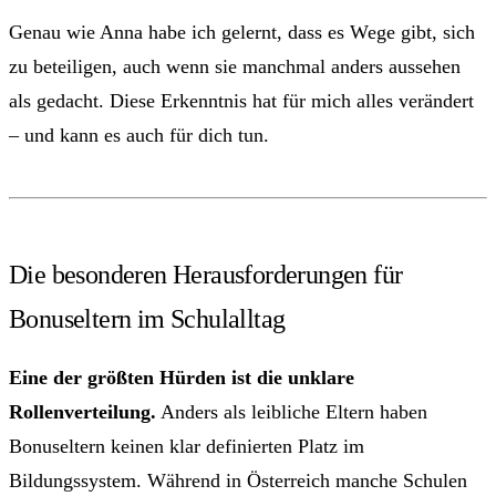
Genau wie Anna habe ich gelernt, dass es Wege gibt, sich
zu beteiligen, auch wenn sie manchmal anders aussehen
als gedacht. Diese Erkenntnis hat für mich alles verändert
– und kann es auch für dich tun.
Die besonderen Herausforderungen für
Bonuseltern im Schulalltag
Eine der größten Hürden ist die unklare
Rollenverteilung.
Anders als leibliche Eltern haben
Bonuseltern keinen klar definierten Platz im
Bildungssystem. Während in Österreich manche Schulen