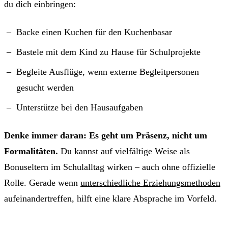
du dich einbringen:
Backe einen Kuchen für den Kuchenbasar
Bastele mit dem Kind zu Hause für Schulprojekte
Begleite Ausflüge, wenn externe Begleitpersonen
gesucht werden
Unterstütze bei den Hausaufgaben
Denke immer daran: Es geht um Präsenz, nicht um
Formalitäten.
Du kannst auf vielfältige Weise als
Bonuseltern im Schulalltag wirken – auch ohne offizielle
Rolle. Gerade wenn
unterschiedliche Erziehungsmethoden
aufeinandertreffen, hilft eine klare Absprache im Vorfeld.