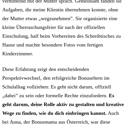
vermittelnd mit der Mutter sprach. Gemeinsam fanden sie
Aufgaben, die meine Klientin übernehmen konnte, ohne
der Mutter etwas „wegzunehmen”. Sie organisierte eine
kleine Überraschungsfeier für nach der offiziellen
Einschulung, half beim Vorbereiten des Schreibtisches zu
Hause und machte besondere Fotos vom fertigen
Kinderzimmer.
Diese Erfahrung zeigt den entscheidenden
Perspektivwechsel, den erfolgreiche Bonuseltern im
Schulalltag vollziehen: Es geht nicht darum, offiziell
„dabei” zu sein oder formelle Rechte einzufordern.
Es
geht darum, deine Rolle aktiv zu gestalten und kreative
Wege zu finden, wie du dich einbringen kannst.
Auch
bei Anna, der Bonusmama aus Österreich, war diese