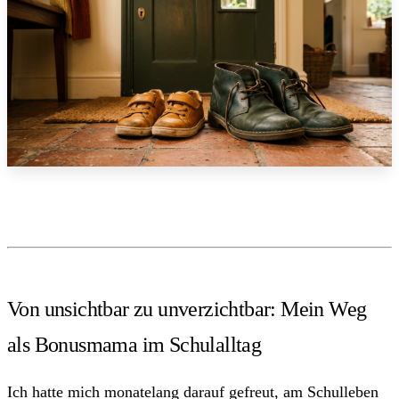
Von unsichtbar zu unverzichtbar: Mein Weg
als Bonusmama im Schulalltag
Ich hatte mich monatelang darauf gefreut, am Schulleben