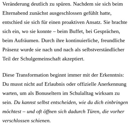
Veränderung deutlich zu spüren. Nachdem sie sich beim
Elternabend zunächst ausgeschlossen gefühlt hatte,
entschied sie sich für einen proaktiven Ansatz. Sie brachte
sich ein, wo sie konnte – beim Buffet, bei Gesprächen,
beim Aufräumen. Durch ihre kontinuierliche, freundliche
Präsenz wurde sie nach und nach als selbstverständlicher
Teil der Schulgemeinschaft akzeptiert.
Diese Transformation beginnt immer mit der Erkenntnis:
Du musst nicht auf Erlaubnis oder offizielle Anerkennung
warten, um als Bonuseltern im Schulalltag wirksam zu
sein.
Du kannst selbst entscheiden, wie du dich einbringen
möchtest – und oft öffnen sich dadurch Türen, die vorher
verschlossen schienen.