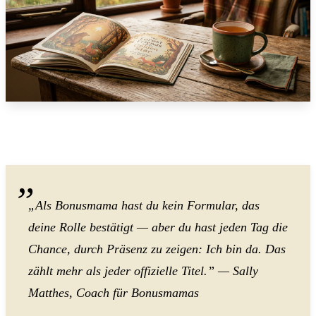
„Als Bonusmama hast du kein Formular, das
deine Rolle bestätigt — aber du hast jeden Tag die
Chance, durch Präsenz zu zeigen: Ich bin da. Das
zählt mehr als jeder offizielle Titel.” — Sally
Matthes, Coach für Bonusmamas