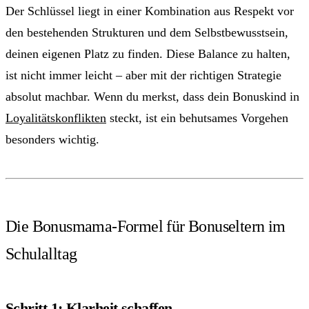
Der Schlüssel liegt in einer Kombination aus Respekt vor
den bestehenden Strukturen und dem Selbstbewusstsein,
deinen eigenen Platz zu finden. Diese Balance zu halten,
ist nicht immer leicht – aber mit der richtigen Strategie
absolut machbar. Wenn du merkst, dass dein Bonuskind in
Loyalitätskonflikten
steckt, ist ein behutsames Vorgehen
besonders wichtig.
Die Bonusmama-Formel für Bonuseltern im
Schulalltag
Schritt 1: Klarheit schaffen