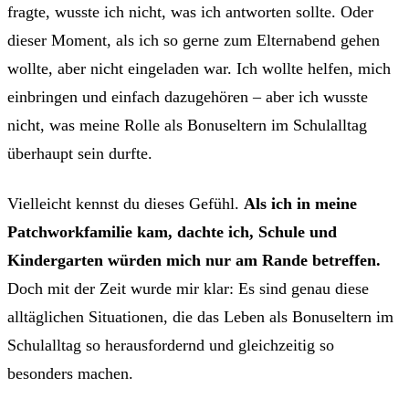
fragte, wusste ich nicht, was ich antworten sollte. Oder
dieser Moment, als ich so gerne zum Elternabend gehen
wollte, aber nicht eingeladen war. Ich wollte helfen, mich
einbringen und einfach dazugehören – aber ich wusste
nicht, was meine Rolle als Bonuseltern im Schulalltag
überhaupt sein durfte.
Vielleicht kennst du dieses Gefühl.
Als ich in meine
Patchworkfamilie kam, dachte ich, Schule und
Kindergarten würden mich nur am Rande betreffen.
Doch mit der Zeit wurde mir klar: Es sind genau diese
alltäglichen Situationen, die das Leben als Bonuseltern im
Schulalltag so herausfordernd und gleichzeitig so
besonders machen.