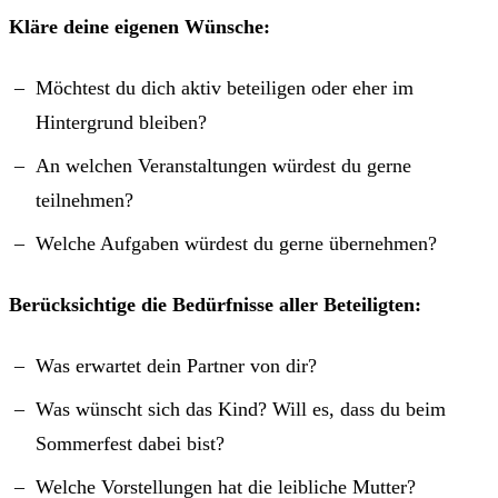
Kläre deine eigenen Wünsche:
Möchtest du dich aktiv beteiligen oder eher im
Hintergrund bleiben?
An welchen Veranstaltungen würdest du gerne
teilnehmen?
Welche Aufgaben würdest du gerne übernehmen?
Berücksichtige die Bedürfnisse aller Beteiligten:
Was erwartet dein Partner von dir?
Was wünscht sich das Kind? Will es, dass du beim
Sommerfest dabei bist?
Welche Vorstellungen hat die leibliche Mutter?