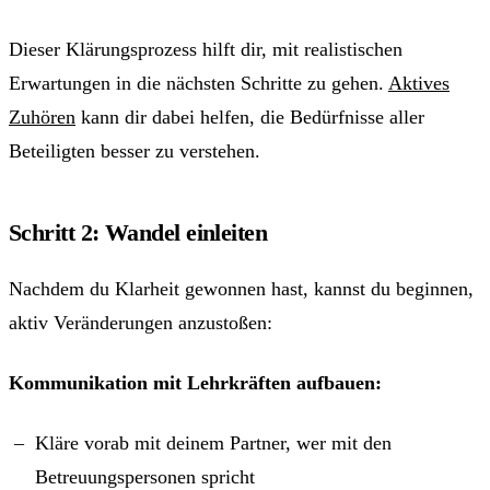
Dieser Klärungsprozess hilft dir, mit realistischen
Erwartungen in die nächsten Schritte zu gehen.
Aktives
Zuhören
kann dir dabei helfen, die Bedürfnisse aller
Beteiligten besser zu verstehen.
Schritt 2: Wandel einleiten
Nachdem du Klarheit gewonnen hast, kannst du beginnen,
aktiv Veränderungen anzustoßen:
Kommunikation mit Lehrkräften aufbauen:
Kläre vorab mit deinem Partner, wer mit den
Betreuungspersonen spricht