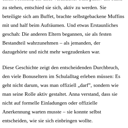
zu stehen, entschied sie sich, aktiv zu werden. Sie
beteiligte sich am Buffet, brachte selbstgebackene Muffins
mit und half beim Aufräumen. Und etwas Erstaunliches
geschah: Die anderen Eltern begannen, sie als festen
Bestandteil wahrzunehmen – als jemanden, der
dazugehörte und nicht mehr wegzudenken war.
Diese Geschichte zeigt den entscheidenden Durchbruch,
den viele Bonuseltern im Schulalltag erleben müssen: Es
geht nicht darum, was man offiziell „darf”, sondern wie
man seine Rolle aktiv gestaltet. Anna verstand, dass sie
nicht auf formelle Einladungen oder offizielle
Anerkennung warten musste – sie konnte selbst
entscheiden, wie sie sich einbringen wollte.