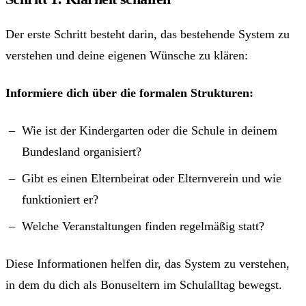
Der erste Schritt besteht darin, das bestehende System zu
verstehen und deine eigenen Wünsche zu klären:
Informiere dich über die formalen Strukturen:
Wie ist der Kindergarten oder die Schule in deinem
Bundesland organisiert?
Gibt es einen Elternbeirat oder Elternverein und wie
funktioniert er?
Welche Veranstaltungen finden regelmäßig statt?
Diese Informationen helfen dir, das System zu verstehen,
in dem du dich als Bonuseltern im Schulalltag bewegst.