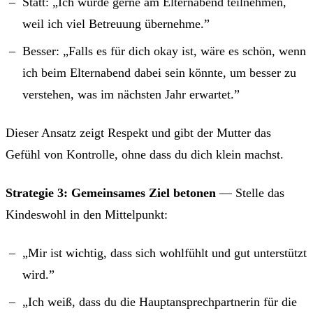
Statt: „Ich würde gerne am Elternabend teilnehmen,
weil ich viel Betreuung übernehme.”
Besser: „Falls es für dich okay ist, wäre es schön, wenn
ich beim Elternabend dabei sein könnte, um besser zu
verstehen, was im nächsten Jahr erwartet.”
Dieser Ansatz zeigt Respekt und gibt der Mutter das
Gefühl von Kontrolle, ohne dass du dich klein machst.
Strategie 3: Gemeinsames Ziel betonen
— Stelle das
Kindeswohl in den Mittelpunkt:
„Mir ist wichtig, dass sich wohlfühlt und gut unterstützt
wird.”
„Ich weiß, dass du die Hauptansprechpartnerin für die