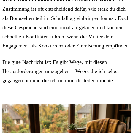
Zustimmung ist oft entscheidend dafür, wie stark du dich
als Bonuselternteil im Schulalltag einbringen kannst. Doch
diese Gespräche sind emotional aufgeladen und können
schnell zu
Konflikten
führen, wenn die Mutter dein
Engagement als Konkurrenz oder Einmischung empfindet.
Die gute Nachricht ist: Es gibt Wege, mit diesen
Herausforderungen umzugehen – Wege, die ich selbst
gegangen bin und die ich nun mit dir teilen möchte.