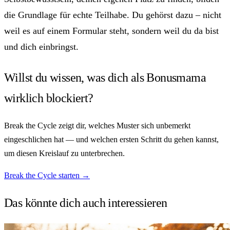
die Grundlage für echte Teilhabe. Du gehörst dazu – nicht
weil es auf einem Formular steht, sondern weil du da bist
und dich einbringst.
Willst du wissen, was dich als Bonusmama
wirklich blockiert?
Break the Cycle zeigt dir, welches Muster sich unbemerkt
eingeschlichen hat — und welchen ersten Schritt du gehen kannst,
um diesen Kreislauf zu unterbrechen.
Break the Cycle starten →
Das könnte dich auch
interessieren