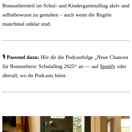
Bonuselternteil im Schul- und Kindergartenalltag aktiv und
selbstbewusst zu gestalten – auch wenn die Regeln
manchmal unklar sind.
🎙
Passend dazu:
Hör dir die Podcastfolge „Neue Chancen
für Bonuseltern: Schulalltag 2025“ an — auf
Spotify
oder
überall, wo du Podcasts hörst.