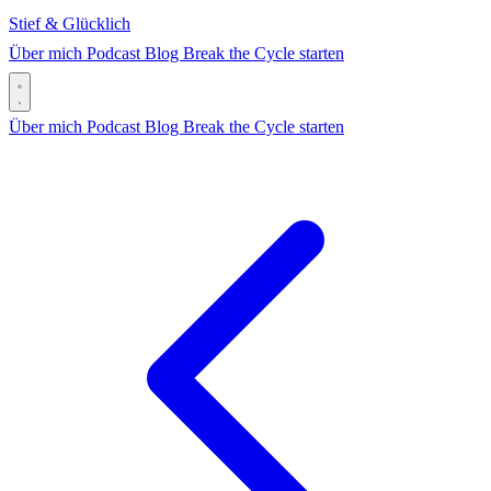
Stief & Glücklich
Über mich
Podcast
Blog
Break the Cycle starten
Über mich
Podcast
Blog
Break the Cycle starten