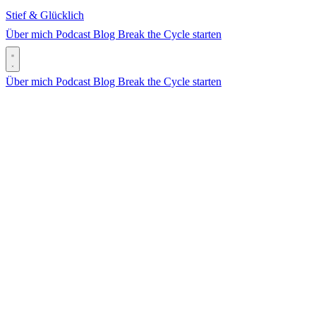
Stief & Glücklich
Über mich
Podcast
Blog
Break the Cycle starten
Über mich
Podcast
Blog
Break the Cycle starten