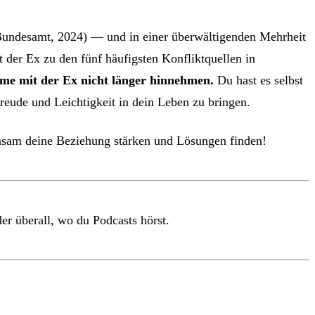
 Bundesamt, 2024) — und in einer überwältigenden Mehrheit
der Ex zu den fünf häufigsten Konfliktquellen in
me mit der Ex nicht länger hinnehmen.
Du hast es selbst
reude und Leichtigkeit in dein Leben zu bringen.
meinsam deine Beziehung stärken und Lösungen finden!
er überall, wo du Podcasts hörst.