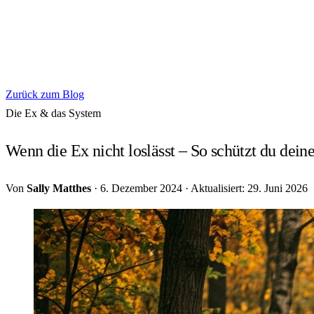
Zurück zum Blog
Die Ex & das System
Wenn die Ex nicht loslässt – So schützt du de
Von
Sally Matthes
·
6. Dezember 2024
·
Aktualisiert: 29. Juni 2026