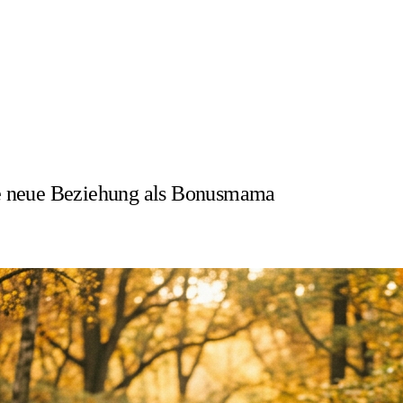
ine neue Beziehung als Bonusmama