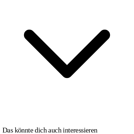
Das könnte dich auch
interessieren