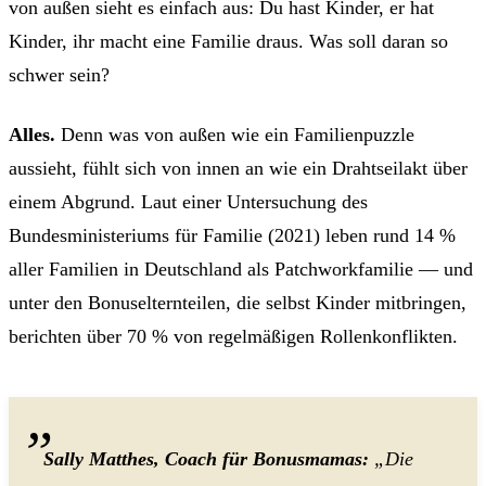
von außen sieht es einfach aus: Du hast Kinder, er hat
Kinder, ihr macht eine Familie draus. Was soll daran so
schwer sein?
Alles.
Denn was von außen wie ein Familienpuzzle
aussieht, fühlt sich von innen an wie ein Drahtseilakt über
einem Abgrund. Laut einer Untersuchung des
Bundesministeriums für Familie (2021) leben rund 14 %
aller Familien in Deutschland als Patchworkfamilie — und
unter den Bonuselternteilen, die selbst Kinder mitbringen,
berichten über 70 % von regelmäßigen Rollenkonflikten.
Sally Matthes, Coach für Bonusmamas:
„Die