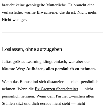
braucht keine gespiegelte Mutterliebe. Es braucht eine
verlässliche, warme Erwachsene, die da ist. Nicht mehr.
Nicht weniger.
Loslassen, ohne aufzugeben
Julias größtes Learning klingt einfach, war aber der
härteste Weg:
Aufhören, alles persönlich zu nehmen.
Wenn das Bonuskind sich distanziert — nicht persönlich
nehmen. Wenn die
Ex Grenzen überschreitet
— nicht
persönlich nehmen. Wenn dein Partner zwischen allen
Stühlen sitzt und dich gerade nicht sieht — nicht