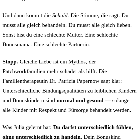
Und dann kommt die
Schuld
. Die Stimme, die sagt: Du
musst alle gleich behandeln. Du musst alle gleich lieben.
Sonst bist du eine schlechte Mutter. Eine schlechte
Bonusmama. Eine schlechte Partnerin.
Stopp.
Gleiche Liebe ist ein Mythos, der
Patchworkfamilien mehr schadet als hilft. Die
Familientherapeutin Dr. Patricia Papernow sagt klar:
Unterschiedliche Bindungsqualitäten zu leiblichen Kindern
und Bonuskindern sind
normal und gesund
— solange
alle Kinder mit Respekt und Fürsorge behandelt werden.
Was Julia gelernt hat:
Du darfst unterschiedlich fühlen,
ohne unterschiedlich zu handeln.
Dein Bonuskind