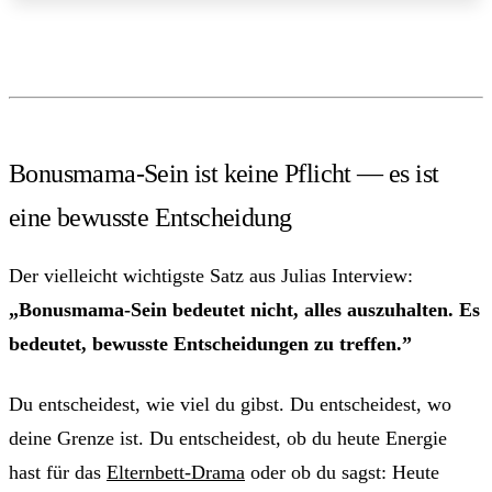
Bonusmama-Sein ist keine Pflicht — es ist
eine bewusste Entscheidung
Der vielleicht wichtigste Satz aus Julias Interview:
„Bonusmama-Sein bedeutet nicht, alles auszuhalten. Es
bedeutet, bewusste Entscheidungen zu treffen.”
Du entscheidest, wie viel du gibst. Du entscheidest, wo
deine Grenze ist. Du entscheidest, ob du heute Energie
hast für das
Elternbett-Drama
oder ob du sagst: Heute