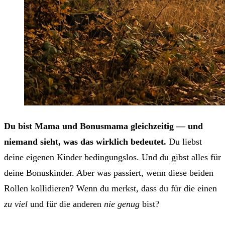
Du bist Mama und Bonusmama gleichzeitig — und
niemand sieht, was das wirklich bedeutet.
Du liebst
deine eigenen Kinder bedingungslos. Und du gibst alles für
deine Bonuskinder. Aber was passiert, wenn diese beiden
Rollen kollidieren? Wenn du merkst, dass du für die einen
zu viel
und für die anderen
nie genug
bist?