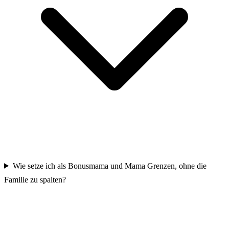
Wie setze ich als Bonusmama und Mama Grenzen, ohne die
Familie zu spalten?