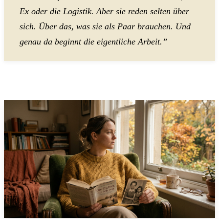
Ex oder die Logistik. Aber sie reden selten über
sich. Über das, was sie als Paar brauchen. Und
genau da beginnt die eigentliche Arbeit.”