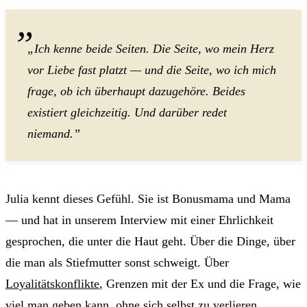
„Ich kenne beide Seiten. Die Seite, wo mein Herz
vor Liebe fast platzt — und die Seite, wo ich mich
frage, ob ich überhaupt dazugehöre. Beides
existiert gleichzeitig. Und darüber redet
niemand.”
Julia kennt dieses Gefühl. Sie ist Bonusmama und Mama
— und hat in unserem Interview mit einer Ehrlichkeit
gesprochen, die unter die Haut geht. Über die Dinge, über
die man als Stiefmutter sonst schweigt. Über
Loyalitätskonflikte
, Grenzen mit der Ex und die Frage, wie
viel man geben kann, ohne sich selbst zu verlieren.