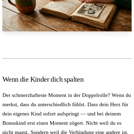
Wenn die Kinder dich spalten
Der schmerzhafteste Moment in der Doppelrolle? Wenn du
merkst, dass du unterschiedlich fühlst. Dass dein Herz für
dein eigenes Kind sofort aufspringt — und bei deinem
Bonuskind erst einen Moment zögert. Nicht weil du es
nicht magst. Sondern weil die Verbindung eine andere ist.