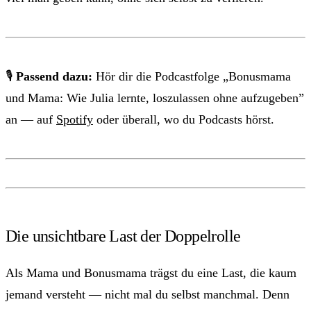
🎙
Passend dazu:
Hör dir die Podcastfolge „Bonusmama
und Mama: Wie Julia lernte, loszulassen ohne aufzugeben”
an — auf
Spotify
oder überall, wo du Podcasts hörst.
Die unsichtbare Last der Doppelrolle
Als Mama und Bonusmama trägst du eine Last, die kaum
jemand versteht — nicht mal du selbst manchmal. Denn