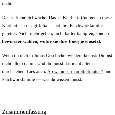
nicht.
Das ist keine Schwäche. Das ist Klarheit. Und genau diese
Klarheit — so sagt Julia — hat ihre Patchworkfamilie
gerettet. Nicht mehr geben, nicht härter kämpfen, sondern
bewusster wählen, wofür sie ihre Energie einsetzt.
Wenn du dich in Julias Geschichte wiedererkennst: Du bist
nicht allein damit. Und du musst das nicht allein
durchstehen. Lies auch:
Ab wann ist man Stiefmutter?
und
Patchworkfamilie — was du wissen musst
.
Zusammenfassung