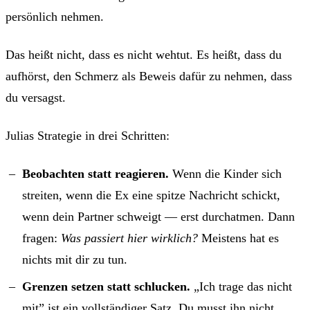
persönlich nehmen.
Das heißt nicht, dass es nicht wehtut. Es heißt, dass du
aufhörst, den Schmerz als Beweis dafür zu nehmen, dass
du versagst.
Julias Strategie in drei Schritten:
Beobachten statt reagieren.
Wenn die Kinder sich
streiten, wenn die Ex eine spitze Nachricht schickt,
wenn dein Partner schweigt — erst durchatmen. Dann
fragen:
Was passiert hier wirklich?
Meistens hat es
nichts mit dir zu tun.
Grenzen setzen statt schlucken.
„Ich trage das nicht
mit” ist ein vollständiger Satz. Du musst ihn nicht