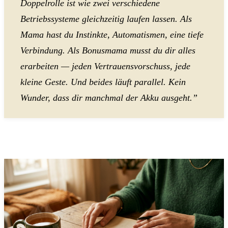
Doppelrolle ist wie zwei verschiedene
Betriebssysteme gleichzeitig laufen lassen. Als
Mama hast du Instinkte, Automatismen, eine tiefe
Verbindung. Als Bonusmama musst du dir alles
erarbeiten — jeden Vertrauensvorschuss, jede
kleine Geste. Und beides läuft parallel. Kein
Wunder, dass dir manchmal der Akku ausgeht.”