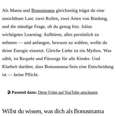
Als Mama und
Bonusmama
gleichzeitig trägst du eine
unsichtbare Last: zwei Rollen, zwei Arten von Bindung,
und die ständige Frage, ob du genug bist. Julias
wichtigstes Learning: Aufhören, alles persönlich zu
nehmen — und anfangen, bewusst zu wählen, wofür du
deine Energie einsetzt. Gleiche Liebe ist ein Mythos. Was
zählt, ist Respekt und Fürsorge für alle Kinder. Und
Klarheit darüber, dass Bonusmama-Sein eine Entscheidung
ist — keine Pflicht.
🎬
Passend dazu:
Diese Folge auf YouTube anschauen
Willst du wissen, was dich als Bonusmama