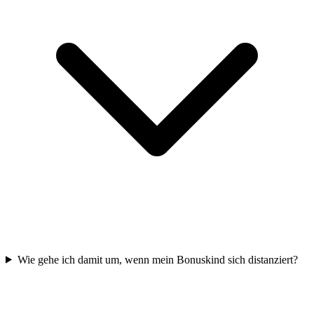
Wie gehe ich damit um, wenn mein Bonuskind sich distanziert?