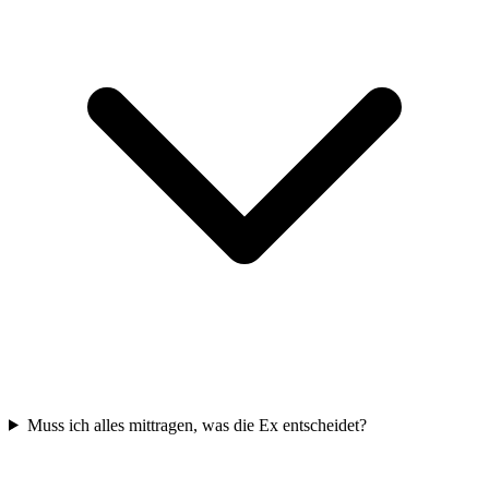
Muss ich alles mittragen, was die Ex entscheidet?