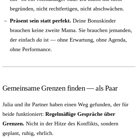
begründen, nicht rechtfertigen, nicht abschwächen.
Präsent sein statt perfekt.
Deine Bonuskinder
brauchen keine zweite Mama. Sie brauchen jemanden,
der einfach
da
ist — ohne Erwartung, ohne Agenda,
ohne Performance.
Gemeinsame Grenzen finden — als Paar
Julia und ihr Partner haben einen Weg gefunden, der für
beide funktioniert:
Regelmäßige Gespräche über
Grenzen.
Nicht in der Hitze des Konflikts, sondern
geplant, ruhig, ehrlich.