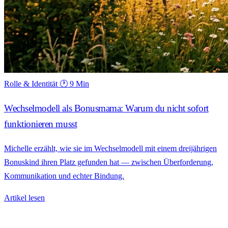
Rolle & Identität
🕐 9 Min
Wechselmodell als Bonusmama: Warum du nicht sofort
funktionieren musst
Michelle erzählt, wie sie im Wechselmodell mit einem dreijährigen
Bonuskind ihren Platz gefunden hat — zwischen Überforderung,
Kommunikation und echter Bindung.
Artikel lesen