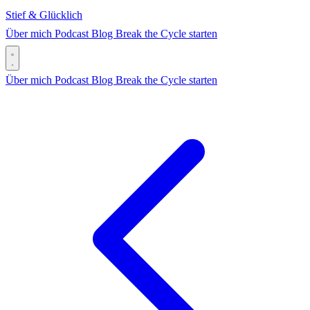
Stief & Glücklich
Über mich
Podcast
Blog
Break the Cycle starten
Über mich
Podcast
Blog
Break the Cycle starten