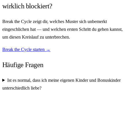
wirklich blockiert?
Break the Cycle zeigt dir, welches Muster sich unbemerkt
eingeschlichen hat — und welchen ersten Schritt du gehen kannst,
um diesen Kreislauf zu unterbrechen.
Break the Cycle starten →
Häufige Fragen
Ist es normal, dass ich meine eigenen Kinder und Bonuskinder
unterschiedlich liebe?