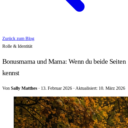
Zurück zum Blog
Rolle & Identität
Bonusmama und Mama: Wenn du beide Seiten
kennst
Von
Sally Matthes
·
13. Februar 2026
·
Aktualisiert: 10. März 2026