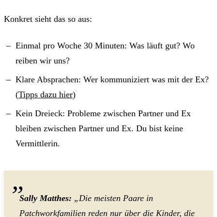
Konkret sieht das so aus:
Einmal pro Woche 30 Minuten: Was läuft gut? Wo
reiben wir uns?
Klare Absprachen: Wer kommuniziert was mit der Ex?
(
Tipps dazu hier
)
Kein Dreieck: Probleme zwischen Partner und Ex
bleiben zwischen Partner und Ex. Du bist keine
Vermittlerin.
Sally Matthes:
„Die meisten Paare in
Patchworkfamilien reden nur über die Kinder, die