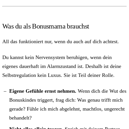
Was du als Bonusmama brauchst
All das funktioniert nur, wenn du auch auf dich achtest.
Du kannst kein Nervensystem beruhigen, wenn dein
eigenes dauerhaft im Alarmzustand ist. Deshalb ist deine
Selbstregulation kein Luxus. Sie ist Teil deiner Rolle.
Eigene Gefühle ernst nehmen.
Wenn dich die Wut des
Bonuskindes triggert, frag dich: Was genau trifft mich
gerade? Fühle ich mich abgelehnt, machtlos, ungerecht
behandelt?