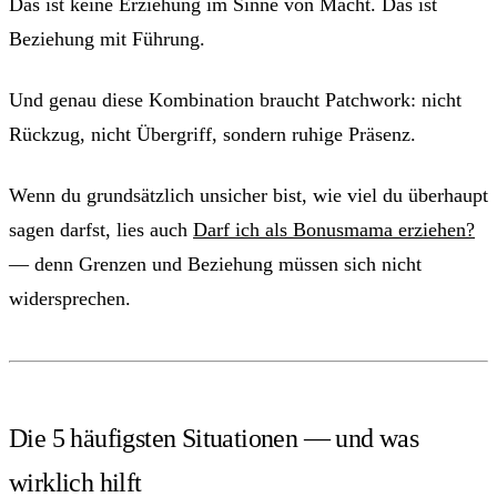
Das ist keine Erziehung im Sinne von Macht. Das ist
Beziehung mit Führung.
Und genau diese Kombination braucht Patchwork: nicht
Rückzug, nicht Übergriff, sondern ruhige Präsenz.
Wenn du grundsätzlich unsicher bist, wie viel du überhaupt
sagen darfst, lies auch
Darf ich als Bonusmama erziehen?
— denn Grenzen und Beziehung müssen sich nicht
widersprechen.
Die 5 häufigsten Situationen — und was
wirklich hilft