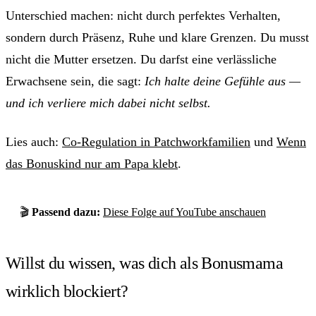
Unterschied machen: nicht durch perfektes Verhalten,
sondern durch Präsenz, Ruhe und klare Grenzen. Du musst
nicht die Mutter ersetzen. Du darfst eine verlässliche
Erwachsene sein, die sagt:
Ich halte deine Gefühle aus —
und ich verliere mich dabei nicht selbst.
Lies auch:
Co-Regulation in Patchworkfamilien
und
Wenn
das Bonuskind nur am Papa klebt
.
🎬
Passend dazu:
Diese Folge auf YouTube anschauen
Willst du wissen, was dich als Bonusmama
wirklich blockiert?