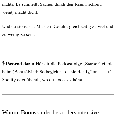
nichts. Es schmeißt Sachen durch den Raum, schreit,
weint, macht dicht.
Und du stehst da. Mit dem Gefühl, gleichzeitig zu viel und
zu wenig zu sein.
🎙
Passend dazu:
Hör dir die Podcastfolge „Starke Gefühle
beim (Bonus)Kind: So begleitest du sie richtig” an — auf
Spotify
oder überall, wo du Podcasts hörst.
Warum Bonuskinder besonders intensive