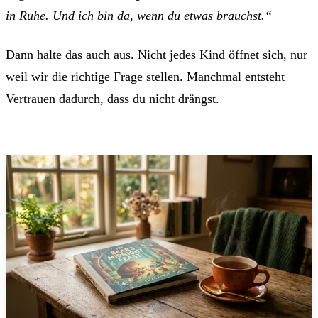
in Ruhe. Und ich bin da, wenn du etwas brauchst.“
Dann halte das auch aus. Nicht jedes Kind öffnet sich, nur
weil wir die richtige Frage stellen. Manchmal entsteht
Vertrauen dadurch, dass du nicht drängst.