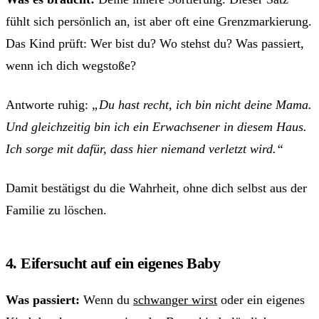
fühlt sich persönlich an, ist aber oft eine Grenzmarkierung.
Das Kind prüft: Wer bist du? Wo stehst du? Was passiert,
wenn ich dich wegstoße?
Antworte ruhig:
„Du hast recht, ich bin nicht deine Mama.
Und gleichzeitig bin ich ein Erwachsener in diesem Haus.
Ich sorge mit dafür, dass hier niemand verletzt wird.“
Damit bestätigst du die Wahrheit, ohne dich selbst aus der
Familie zu löschen.
4. Eifersucht auf ein eigenes Baby
Was passiert:
Wenn du
schwanger wirst
oder ein eigenes