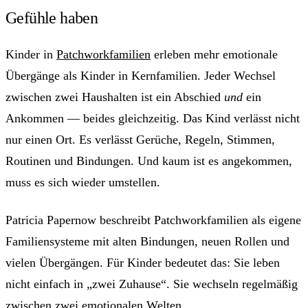
Gefühle haben
Kinder in
Patchworkfamilien
erleben mehr emotionale
Übergänge als Kinder in Kernfamilien. Jeder Wechsel
zwischen zwei Haushalten ist ein Abschied
und
ein
Ankommen — beides gleichzeitig. Das Kind verlässt nicht
nur einen Ort. Es verlässt Gerüche, Regeln, Stimmen,
Routinen und Bindungen. Und kaum ist es angekommen,
muss es sich wieder umstellen.
Patricia Papernow beschreibt Patchworkfamilien als eigene
Familiensysteme mit alten Bindungen, neuen Rollen und
vielen Übergängen. Für Kinder bedeutet das: Sie leben
nicht einfach in „zwei Zuhause“. Sie wechseln regelmäßig
zwischen zwei emotionalen Welten.