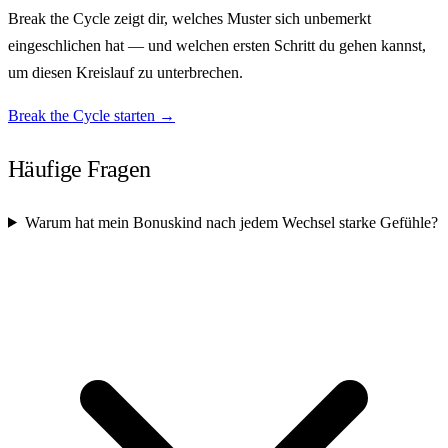
Break the Cycle zeigt dir, welches Muster sich unbemerkt
eingeschlichen hat — und welchen ersten Schritt du gehen kannst,
um diesen Kreislauf zu unterbrechen.
Break the Cycle starten →
Häufige Fragen
Warum hat mein Bonuskind nach jedem Wechsel starke Gefühle?