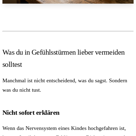
Was du in Gefühlsstürmen lieber vermeiden
solltest
Manchmal ist nicht entscheidend, was du sagst. Sondern
was du nicht tust.
Nicht sofort erklären
Wenn das Nervensystem eines Kindes hochgefahren ist,