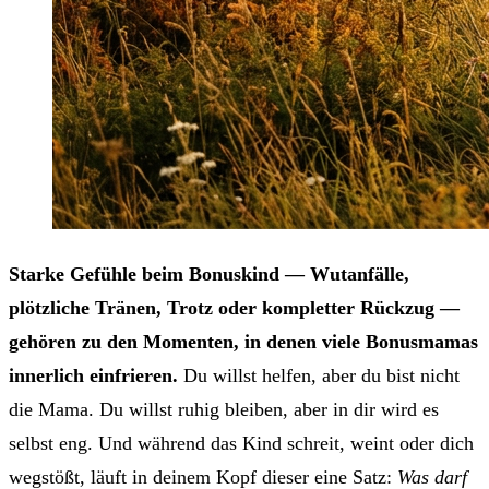
Starke Gefühle beim Bonuskind — Wutanfälle,
plötzliche Tränen, Trotz oder kompletter Rückzug —
gehören zu den Momenten, in denen viele Bonusmamas
innerlich einfrieren.
Du willst helfen, aber du bist nicht
die Mama. Du willst ruhig bleiben, aber in dir wird es
selbst eng. Und während das Kind schreit, weint oder dich
wegstößt, läuft in deinem Kopf dieser eine Satz:
Was darf