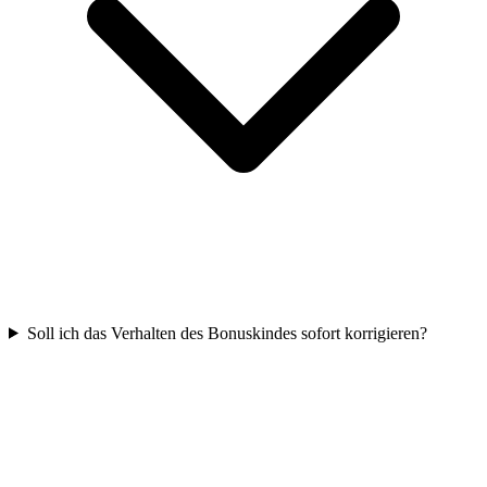
Soll ich das Verhalten des Bonuskindes sofort korrigieren?