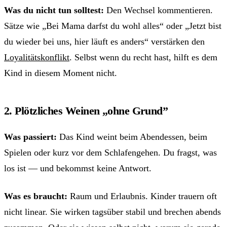
Was du nicht tun solltest:
Den Wechsel kommentieren.
Sätze wie „Bei Mama darfst du wohl alles“ oder „Jetzt bist
du wieder bei uns, hier läuft es anders“ verstärken den
Loyalitätskonflikt
. Selbst wenn du recht hast, hilft es dem
Kind in diesem Moment nicht.
2. Plötzliches Weinen „ohne Grund”
Was passiert:
Das Kind weint beim Abendessen, beim
Spielen oder kurz vor dem Schlafengehen. Du fragst, was
los ist — und bekommst keine Antwort.
Was es braucht:
Raum und Erlaubnis. Kinder trauern oft
nicht linear. Sie wirken tagsüber stabil und brechen abends