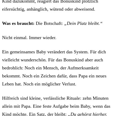
Kind dazukommt, reagiert das Bonuskind plötzlich
eifersüchtig, anhänglich, wütend oder abweisend.
Was es braucht:
Die Botschaft:
„Dein Platz bleibt.“
Nicht einmal. Immer wieder.
Ein gemeinsames Baby verändert das System. Für dich
vielleicht wunderschön. Für das Bonuskind aber auch
bedrohlich: Noch ein Mensch, der Aufmerksamkeit
bekommt. Noch ein Zeichen dafür, dass Papa ein neues
Leben hat. Noch ein möglicher Verlust.
Hilfreich sind kleine, verlässliche Rituale: zehn Minuten
allein mit Papa. Eine feste Aufgabe beim Baby, wenn das
Kind möchte. Ein Satz, der bleibt:
„Du gehörst hierher.