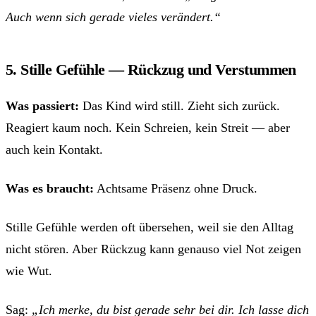
Auch wenn sich gerade vieles verändert.“
5. Stille Gefühle — Rückzug und Verstummen
Was passiert:
Das Kind wird still. Zieht sich zurück.
Reagiert kaum noch. Kein Schreien, kein Streit — aber
auch kein Kontakt.
Was es braucht:
Achtsame Präsenz ohne Druck.
Stille Gefühle werden oft übersehen, weil sie den Alltag
nicht stören. Aber Rückzug kann genauso viel Not zeigen
wie Wut.
Sag:
„Ich merke, du bist gerade sehr bei dir. Ich lasse dich