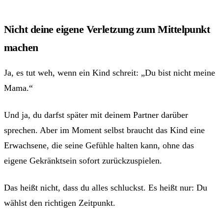
Nicht deine eigene Verletzung zum Mittelpunkt
machen
Ja, es tut weh, wenn ein Kind schreit: „Du bist nicht meine
Mama.“
Und ja, du darfst später mit deinem Partner darüber
sprechen. Aber im Moment selbst braucht das Kind eine
Erwachsene, die seine Gefühle halten kann, ohne das
eigene Gekränktsein sofort zurückzuspielen.
Das heißt nicht, dass du alles schluckst. Es heißt nur: Du
wählst den richtigen Zeitpunkt.