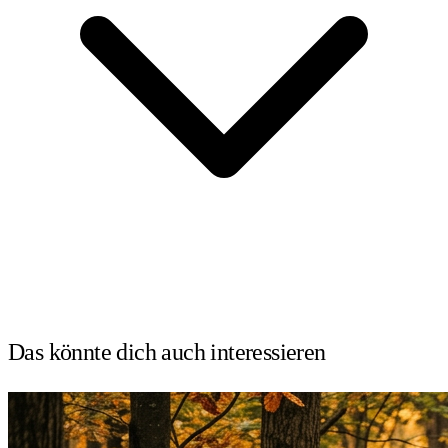
Das könnte dich auch
interessieren