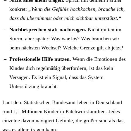
Nicht alles allein tragen.
Sprich mit deinem Partner
konkret:
„Wenn die Gefühle hochkochen, brauche ich,
dass du übernimmst oder mich sichtbar unterstützt.“
Nachbesprechen statt nachtragen.
Nicht mitten im
Sturm, aber später: Was war los? Was brauchen wir
beim nächsten Wechsel? Welche Grenze gilt ab jetzt?
Professionelle Hilfe nutzen.
Wenn die Emotionen des
Kindes dich regelmäßig überfordern, ist das kein
Versagen. Es ist ein Signal, dass das System
Unterstützung braucht.
Laut dem Statistischen Bundesamt leben in Deutschland
rund 1,1 Millionen Kinder in Patchworkfamilien. Jedes
einzelne davon navigiert Gefühle, die größer sind als das,
was es allein tragen kann.