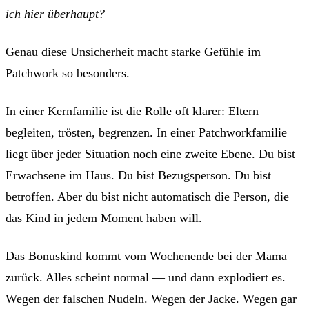
ich hier überhaupt?
Genau diese Unsicherheit macht starke Gefühle im
Patchwork so besonders.
In einer Kernfamilie ist die Rolle oft klarer: Eltern
begleiten, trösten, begrenzen. In einer Patchworkfamilie
liegt über jeder Situation noch eine zweite Ebene. Du bist
Erwachsene im Haus. Du bist Bezugsperson. Du bist
betroffen. Aber du bist nicht automatisch die Person, die
das Kind in jedem Moment haben will.
Das Bonuskind kommt vom Wochenende bei der Mama
zurück. Alles scheint normal — und dann explodiert es.
Wegen der falschen Nudeln. Wegen der Jacke. Wegen gar