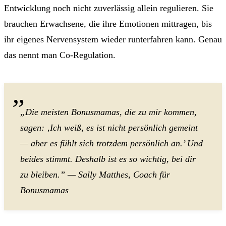
Entwicklung noch nicht zuverlässig allein regulieren. Sie
brauchen Erwachsene, die ihre Emotionen mittragen, bis
ihr eigenes Nervensystem wieder runterfahren kann. Genau
das nennt man Co-Regulation.
„Die meisten Bonusmamas, die zu mir kommen,
sagen: ‚Ich weiß, es ist nicht persönlich gemeint
— aber es fühlt sich trotzdem persönlich an.’ Und
beides stimmt. Deshalb ist es so wichtig, bei dir
zu bleiben.” — Sally Matthes, Coach für
Bonusmamas