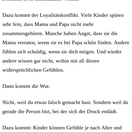
Dazu kommt der Loyalitätskonflikt. Viele Kinder spüren
sehr fein, dass Mama und Papa nicht mehr
zusammengehören. Manche haben Angst, dass sie die
Mama verraten, wenn sie es bei Papa schön finden. Andere
fühlen sich schuldig, wenn sie dich mögen. Und wieder
andere wissen gar nicht, wohin mit all diesen
widersprüchlichen Gefühlen.
Dann kommt die Wut.
Nicht, weil du etwas falsch gemacht hast. Sondern weil du
gerade die Person bist, bei der sich der Druck entlädt.
Dazu kommt: Kinder können Gefühle je nach Alter und