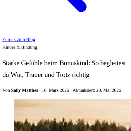
Zurück zum Blog
Kinder & Bindung
Starke Gefühle beim Bonuskind: So begleitest
du Wut, Trauer und Trotz richtig
Von
Sally Matthes
·
10. März 2026
·
Aktualisiert: 20. Mai 2026