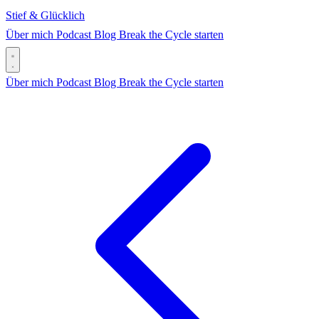
Stief & Glücklich
Über mich
Podcast
Blog
Break the Cycle starten
Über mich
Podcast
Blog
Break the Cycle starten