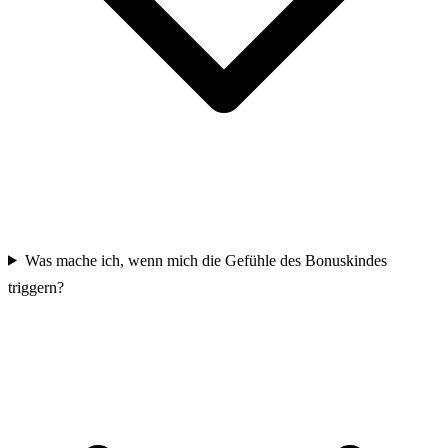
Was mache ich, wenn mich die Gefühle des Bonuskindes
triggern?