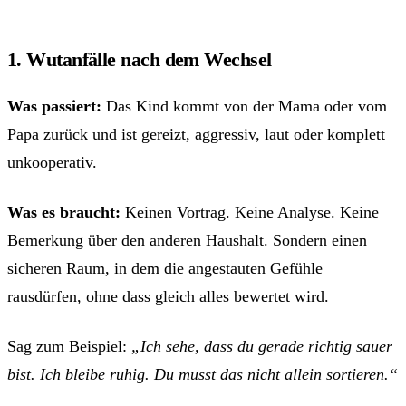
1. Wutanfälle nach dem Wechsel
Was passiert:
Das Kind kommt von der Mama oder vom
Papa zurück und ist gereizt, aggressiv, laut oder komplett
unkooperativ.
Was es braucht:
Keinen Vortrag. Keine Analyse. Keine
Bemerkung über den anderen Haushalt. Sondern einen
sicheren Raum, in dem die angestauten Gefühle
rausdürfen, ohne dass gleich alles bewertet wird.
Sag zum Beispiel:
„Ich sehe, dass du gerade richtig sauer
bist. Ich bleibe ruhig. Du musst das nicht allein sortieren.“