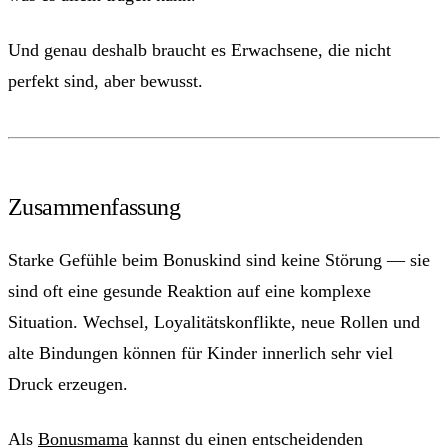
Und genau deshalb braucht es Erwachsene, die nicht
perfekt sind, aber bewusst.
Zusammenfassung
Starke Gefühle beim Bonuskind sind keine Störung — sie
sind oft eine gesunde Reaktion auf eine komplexe
Situation. Wechsel, Loyalitätskonflikte, neue Rollen und
alte Bindungen können für Kinder innerlich sehr viel
Druck erzeugen.
Als
Bonusmama
kannst du einen entscheidenden