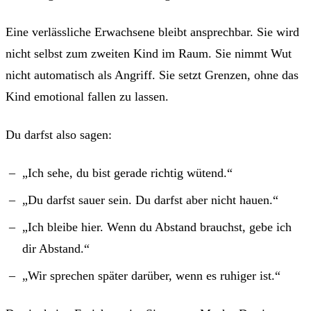
Eine verlässliche Erwachsene bleibt ansprechbar. Sie wird
nicht selbst zum zweiten Kind im Raum. Sie nimmt Wut
nicht automatisch als Angriff. Sie setzt Grenzen, ohne das
Kind emotional fallen zu lassen.
Du darfst also sagen:
„Ich sehe, du bist gerade richtig wütend.“
„Du darfst sauer sein. Du darfst aber nicht hauen.“
„Ich bleibe hier. Wenn du Abstand brauchst, gebe ich
dir Abstand.“
„Wir sprechen später darüber, wenn es ruhiger ist.“