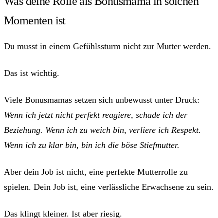
Was deine Rolle als Bonusmama in solchen
Momenten ist
Du musst in einem Gefühlssturm nicht zur Mutter werden.
Das ist wichtig.
Viele Bonusmamas setzen sich unbewusst unter Druck:
Wenn ich jetzt nicht perfekt reagiere, schade ich der
Beziehung. Wenn ich zu weich bin, verliere ich Respekt.
Wenn ich zu klar bin, bin ich die böse Stiefmutter.
Aber dein Job ist nicht, eine perfekte Mutterrolle zu
spielen. Dein Job ist, eine verlässliche Erwachsene zu sein.
Das klingt kleiner. Ist aber riesig.