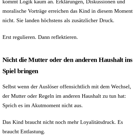
kommt Logik kaum an. Erklärungen, Diskussionen und
moralische Vorträge erreichen das Kind in diesem Moment
nicht. Sie landen höchstens als zusätzlicher Druck.
Erst regulieren. Dann reflektieren.
Nicht die Mutter oder den anderen Haushalt ins
Spiel bringen
Selbst wenn der Auslöser offensichtlich mit dem Wechsel,
der Mutter oder Regeln im anderen Haushalt zu tun hat:
Sprich es im Akutmoment nicht aus.
Das Kind braucht nicht noch mehr Loyalitätsdruck. Es
braucht Entlastung.