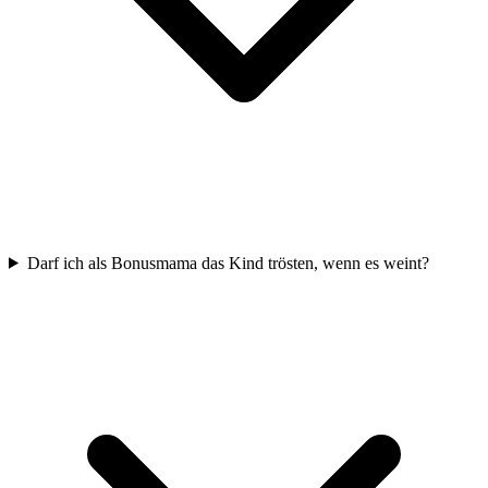
Darf ich als Bonusmama das Kind trösten, wenn es weint?