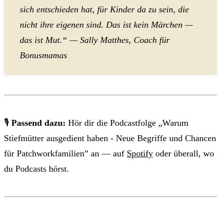
sich entschieden hat, für Kinder da zu sein, die
nicht ihre eigenen sind. Das ist kein Märchen —
das ist Mut.“ — Sally Matthes, Coach für
Bonusmamas
🎙
Passend dazu:
Hör dir die Podcastfolge „Warum
Stiefmütter ausgedient haben - Neue Begriffe und Chancen
für Patchworkfamilien” an — auf
Spotify
oder überall, wo
du Podcasts hörst.