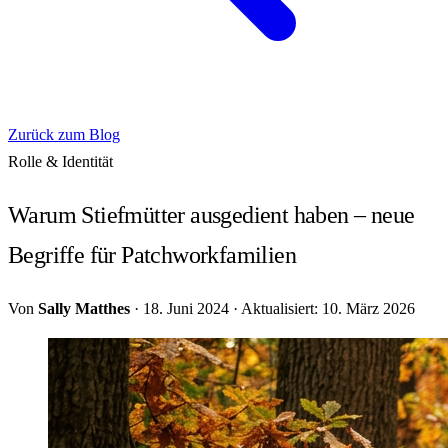
Zurück zum Blog
Rolle & Identität
Warum Stiefmütter ausgedient haben – neue
Begriffe für Patchworkfamilien
Von
Sally Matthes
·
18. Juni 2024
·
Aktualisiert: 10. März 2026