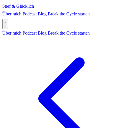
Stief & Glücklich
Über mich
Podcast
Blog
Break the Cycle starten
Über mich
Podcast
Blog
Break the Cycle starten