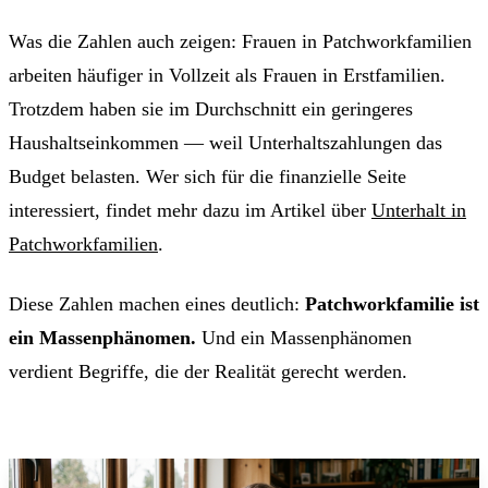
Was die Zahlen auch zeigen: Frauen in Patchworkfamilien
arbeiten häufiger in Vollzeit als Frauen in Erstfamilien.
Trotzdem haben sie im Durchschnitt ein geringeres
Haushaltseinkommen — weil Unterhaltszahlungen das
Budget belasten. Wer sich für die finanzielle Seite
interessiert, findet mehr dazu im Artikel über
Unterhalt in
Patchworkfamilien
.
Diese Zahlen machen eines deutlich:
Patchworkfamilie ist
ein Massenphänomen.
Und ein Massenphänomen
verdient Begriffe, die der Realität gerecht werden.