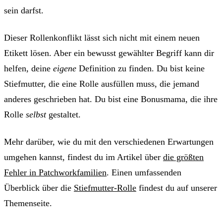
sein darfst.
Dieser Rollenkonflikt lässt sich nicht mit einem neuen
Etikett lösen. Aber ein bewusst gewählter Begriff kann dir
helfen, deine
eigene
Definition zu finden. Du bist keine
Stiefmutter, die eine Rolle ausfüllen muss, die jemand
anderes geschrieben hat. Du bist eine Bonusmama, die ihre
Rolle
selbst
gestaltet.
Mehr darüber, wie du mit den verschiedenen Erwartungen
umgehen kannst, findest du im Artikel über
die größten
Fehler in Patchworkfamilien
. Einen umfassenden
Überblick über die
Stiefmutter-Rolle
findest du auf unserer
Themenseite.