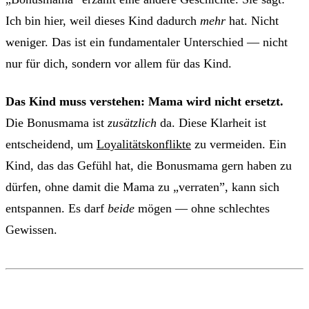
Ich bin hier, weil dieses Kind dadurch
mehr
hat. Nicht
weniger. Das ist ein fundamentaler Unterschied — nicht
nur für dich, sondern vor allem für das Kind.
Das Kind muss verstehen: Mama wird nicht ersetzt.
Die Bonusmama ist
zusätzlich
da. Diese Klarheit ist
entscheidend, um
Loyalitätskonflikte
zu vermeiden. Ein
Kind, das das Gefühl hat, die Bonusmama gern haben zu
dürfen, ohne damit die Mama zu „verraten”, kann sich
entspannen. Es darf
beide
mögen — ohne schlechtes
Gewissen.