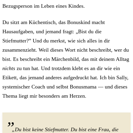
Bezugsperson im Leben eines Kindes.
Du sitzt am Küchentisch, das Bonuskind macht
Hausaufgaben, und jemand fragt: „Bist du die
Stiefmutter?” Und du merkst, wie sich alles in dir
zusammenzieht. Weil dieses Wort nicht beschreibt, wer du
bist. Es beschreibt ein Märchenbild, das mit deinem Alltag
nichts
zu tun hat. Und trotzdem klebt es an dir wie ein
Etikett, das jemand anderes aufgedruckt hat. Ich bin Sally,
systemischer Coach und selbst Bonusmama — und dieses
Thema liegt mir besonders am Herzen.
„Du bist keine Stiefmutter. Du bist eine Frau, die