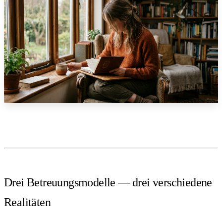
Drei Betreuungsmodelle — drei verschiedene
Realitäten