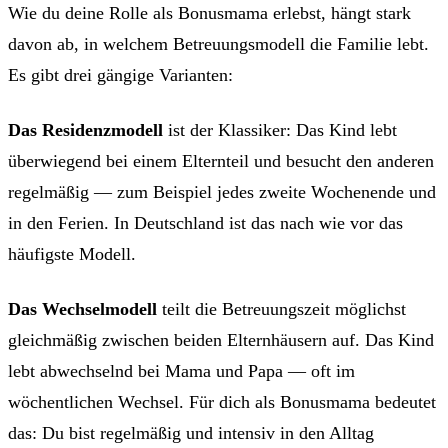
Wie du deine Rolle als Bonusmama erlebst, hängt stark
davon ab, in welchem Betreuungsmodell die Familie lebt.
Es gibt drei gängige Varianten:
Das Residenzmodell
ist der Klassiker: Das Kind lebt
überwiegend bei einem Elternteil und besucht den anderen
regelmäßig — zum Beispiel jedes zweite Wochenende und
in den Ferien. In Deutschland ist das nach wie vor das
häufigste Modell.
Das Wechselmodell
teilt die Betreuungszeit möglichst
gleichmäßig zwischen beiden Elternhäusern auf. Das Kind
lebt abwechselnd bei Mama und Papa — oft im
wöchentlichen Wechsel. Für dich als Bonusmama bedeutet
das: Du bist regelmäßig und intensiv in den Alltag