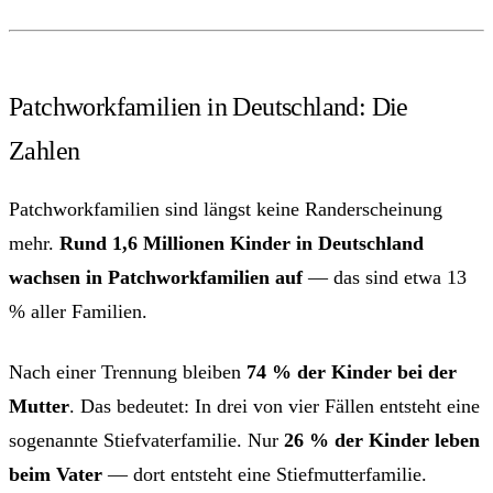
Patchworkfamilien in Deutschland: Die
Zahlen
Patchworkfamilien sind längst keine Randerscheinung
mehr.
Rund 1,6 Millionen Kinder in Deutschland
wachsen in Patchworkfamilien auf
— das sind etwa 13
% aller Familien.
Nach einer Trennung bleiben
74 % der Kinder bei der
Mutter
. Das bedeutet: In drei von vier Fällen entsteht eine
sogenannte Stiefvaterfamilie. Nur
26 % der Kinder leben
beim Vater
— dort entsteht eine Stiefmutterfamilie.