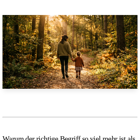
Warum der richtige Begriff so viel mehr ist als