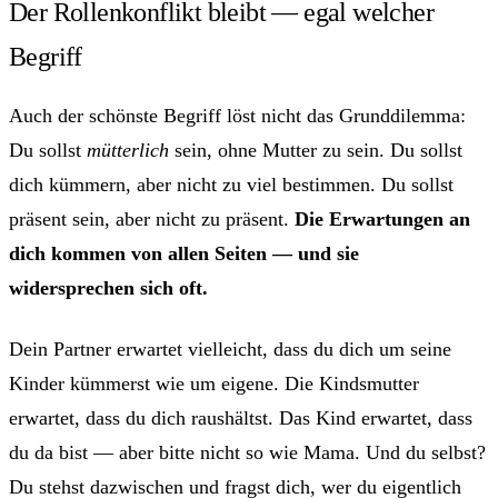
Der Rollenkonflikt bleibt — egal welcher
Begriff
Auch der schönste Begriff löst nicht das Grunddilemma:
Du sollst
mütterlich
sein, ohne Mutter zu sein. Du sollst
dich kümmern, aber nicht zu viel bestimmen. Du sollst
präsent sein, aber nicht zu präsent.
Die Erwartungen an
dich kommen von allen Seiten — und sie
widersprechen sich oft.
Dein Partner erwartet vielleicht, dass du dich um seine
Kinder kümmerst wie um eigene. Die Kindsmutter
erwartet, dass du dich raushältst. Das Kind erwartet, dass
du da bist — aber bitte nicht so wie Mama. Und du selbst?
Du stehst dazwischen und fragst dich, wer du eigentlich