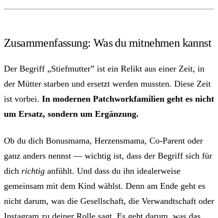
Zusammenfassung: Was du mitnehmen kannst
Der Begriff „Stiefmutter” ist ein Relikt aus einer Zeit, in
der Mütter starben und ersetzt werden mussten. Diese Zeit
ist vorbei.
In modernen Patchworkfamilien geht es nicht
um Ersatz, sondern um Ergänzung.
Ob du dich Bonusmama, Herzensmama, Co-Parent oder
ganz anders nennst — wichtig ist, dass der Begriff sich für
dich
richtig
anfühlt. Und dass du ihn idealerweise
gemeinsam mit dem Kind wählst. Denn am Ende geht es
nicht darum, was die Gesellschaft, die Verwandtschaft oder
Instagram zu deiner Rolle sagt. Es geht darum, was das