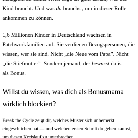
Kind braucht. Und was
du
brauchst, um in dieser Rolle
ankommen zu können.
1,6 Millionen Kinder in Deutschland wachsen in
Patchworkfamilien auf. Sie verdienen Bezugspersonen, die
wissen, wer sie sind. Nicht „die Neue vom Papa”. Nicht
„die Stiefmutter”. Sondern jemand, der
bewusst
da ist —
als Bonus.
Willst du wissen, was dich als Bonusmama
wirklich blockiert?
Break the Cycle zeigt dir, welches Muster sich unbemerkt
eingeschlichen hat — und welchen ersten Schritt du gehen kannst,
um diesen Kreislauf zu unterbrechen.