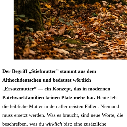
Der Begriff „Stiefmutter” stammt aus dem
Althochdeutschen und bedeutet wörtlich
„Ersatzmutter” — ein Konzept, das in modernen
Patchworkfamilien keinen Platz mehr hat.
Heute lebt
die leibliche Mutter in den allermeisten Fällen. Niemand
muss ersetzt werden. Was es braucht, sind neue Worte, die
beschreiben, was du
wirklich
bist: eine zusätzliche