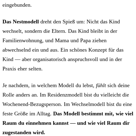
eingebunden.
Das Nestmodell
dreht den Spieß um: Nicht das Kind
wechselt, sondern die Eltern. Das Kind bleibt in der
Familienwohnung, und Mama und Papa ziehen
abwechselnd ein und aus. Ein schönes Konzept für das
Kind — aber organisatorisch anspruchsvoll und in der
Praxis eher selten.
Je nachdem, in welchem Modell du lebst,
fühlt
sich deine
Rolle anders an. Im Residenzmodell bist du vielleicht die
Wochenend-Bezugsperson. Im Wechselmodell bist du eine
feste Größe im Alltag.
Das Modell bestimmt mit, wie viel
Raum du einnehmen kannst — und wie viel Raum dir
zugestanden wird.