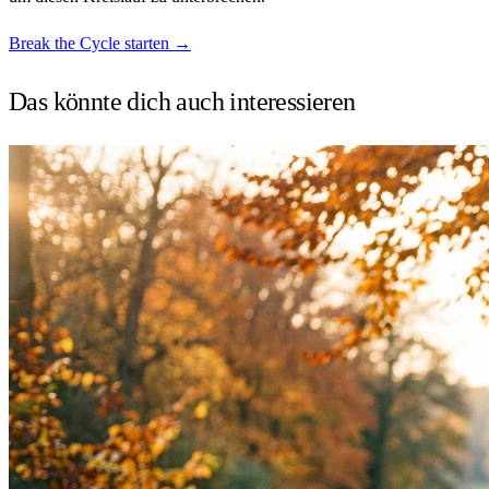
Break the Cycle starten →
Das könnte dich auch
interessieren