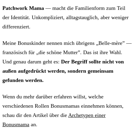
Patchwork Mama
— macht die Familienform zum Teil
der Identität. Unkompliziert, alltagstauglich, aber weniger
differenziert.
Meine Bonuskinder nennen mich übrigens „Belle-mère” —
französisch für „die schöne Mutter”. Das ist ihre Wahl.
Und genau darum geht es:
Der Begriff sollte nicht von
außen aufgedrückt werden, sondern gemeinsam
gefunden werden.
Wenn du mehr darüber erfahren willst, welche
verschiedenen Rollen Bonusmamas einnehmen können,
schau dir den Artikel über die
Archetypen einer
Bonusmama
an.