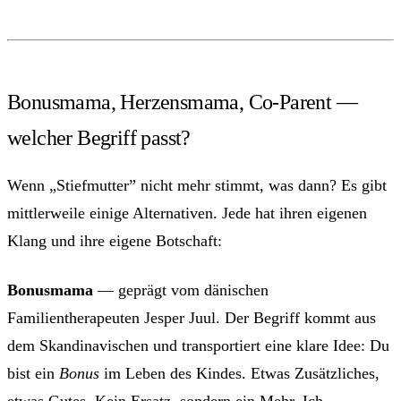
Bonusmama, Herzensmama, Co-Parent —
welcher Begriff passt?
Wenn „Stiefmutter” nicht mehr stimmt, was dann? Es gibt
mittlerweile einige Alternativen. Jede hat ihren eigenen
Klang und ihre eigene Botschaft:
Bonusmama
— geprägt vom dänischen
Familientherapeuten Jesper Juul. Der Begriff kommt aus
dem Skandinavischen und transportiert eine klare Idee: Du
bist ein
Bonus
im Leben des Kindes. Etwas Zusätzliches,