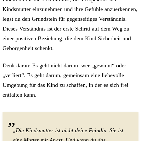
Kindsmutter einzunehmen und ihre Gefühle anzuerkennen,
legst du den Grundstein für gegenseitiges Verständnis.
Dieses Verständnis ist der erste Schritt auf dem Weg zu
einer positiven Beziehung, die dem Kind Sicherheit und
Geborgenheit schenkt.
Denk daran: Es geht nicht darum, wer „gewinnt“ oder
„verliert“. Es geht darum, gemeinsam eine liebevolle
Umgebung für das Kind zu schaffen, in der es sich frei
entfalten kann.
„Die Kindsmutter ist nicht deine Feindin. Sie ist
eine Mutter mit Angst. Und wenn du das