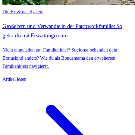
Die Ex & das System
Großeltern und Verwandte in der Patchworkfamilie: So
gehst du mit Erwartungen um
Nicht eingeladen zur Familienfeier? Stiefoma behandelt dein
Bonuskind anders? Wie du als Bonusmama den erweiterten
Familienkreis navigierst.
Artikel lesen