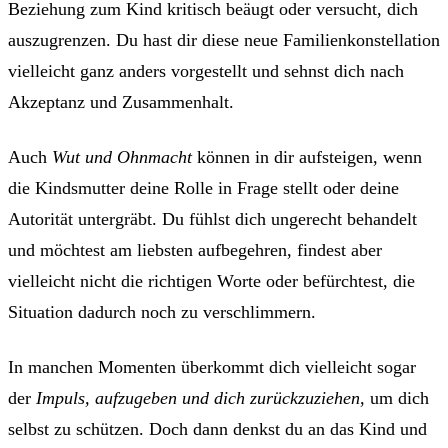
Beziehung zum Kind kritisch beäugt oder versucht, dich
auszugrenzen. Du hast dir diese neue Familienkonstellation
vielleicht ganz anders vorgestellt und sehnst dich nach
Akzeptanz und Zusammenhalt.
Auch
Wut und Ohnmacht
können in dir aufsteigen, wenn
die Kindsmutter deine Rolle in Frage stellt oder deine
Autorität untergräbt. Du fühlst dich ungerecht behandelt
und möchtest am liebsten aufbegehren, findest aber
vielleicht nicht die richtigen Worte oder befürchtest, die
Situation dadurch noch zu verschlimmern.
In manchen Momenten überkommt dich vielleicht sogar
der
Impuls, aufzugeben und dich zurückzuziehen
, um dich
selbst zu schützen. Doch dann denkst du an das Kind und