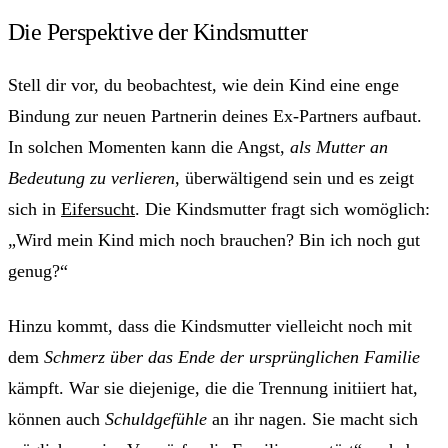
Die Perspektive der Kindsmutter
Stell dir vor, du beobachtest, wie dein Kind eine enge
Bindung zur neuen Partnerin deines Ex-Partners aufbaut.
In solchen Momenten kann die Angst,
als Mutter an
Bedeutung zu verlieren
, überwältigend sein und es zeigt
sich in
Eifersucht
. Die Kindsmutter fragt sich womöglich:
„Wird mein Kind mich noch brauchen? Bin ich noch gut
genug?“
Hinzu kommt, dass die Kindsmutter vielleicht noch mit
dem
Schmerz über das Ende der ursprünglichen Familie
kämpft. War sie diejenige, die die Trennung initiiert hat,
können auch
Schuldgefühle
an ihr nagen. Sie macht sich