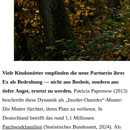
Viele Kindsmütter empfinden die neue Partnerin ihres
Ex als Bedrohung — nicht aus Bosheit, sondern aus
tiefer Angst, ersetzt zu werden.
Patricia Papernow (2013)
beschreibt diese Dynamik als „Insider-Outsider“-Muster:
Die Mutter fürchtet, ihren Platz zu verlieren. In
Deutschland betrifft das rund 1,1 Millionen
Patchworkfamilien
(Statistisches Bundesamt, 2024). Als