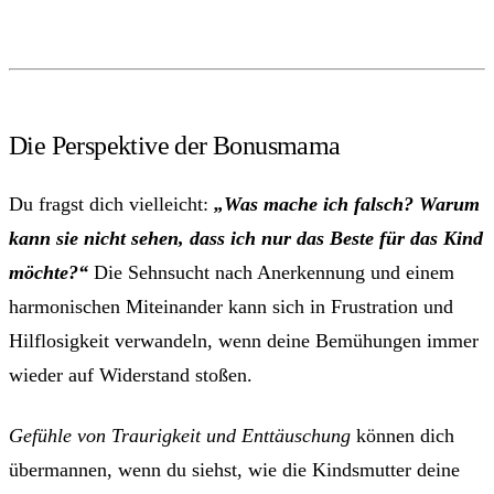
Die Perspektive der Bonusmama
Du fragst dich vielleicht:
„Was mache ich falsch? Warum
kann sie nicht sehen, dass ich nur das Beste für das Kind
möchte?“
Die Sehnsucht nach Anerkennung und einem
harmonischen Miteinander kann sich in Frustration und
Hilflosigkeit verwandeln, wenn deine Bemühungen immer
wieder auf Widerstand stoßen.
Gefühle von Traurigkeit und Enttäuschung
können dich
übermannen, wenn du siehst, wie die Kindsmutter deine