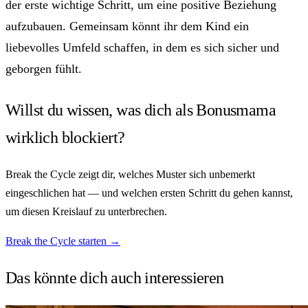
der erste wichtige Schritt, um eine positive Beziehung
aufzubauen. Gemeinsam könnt ihr dem Kind ein
liebevolles Umfeld schaffen, in dem es sich sicher und
geborgen fühlt.
Willst du wissen, was dich als Bonusmama
wirklich blockiert?
Break the Cycle zeigt dir, welches Muster sich unbemerkt
eingeschlichen hat — und welchen ersten Schritt du gehen kannst,
um diesen Kreislauf zu unterbrechen.
Break the Cycle starten →
Das könnte dich auch
interessieren