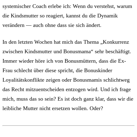
systemischer Coach erlebe ich: Wenn du verstehst, warum
die Kindsmutter so reagiert, kannst du die Dynamik
verändern — auch ohne dass sie sich ändert.
In den letzten Wochen hat mich das Thema „Konkurrenz
zwischen Kindsmutter und Bonusmama“ sehr beschäftigt.
Immer wieder höre ich von Bonusmüttern, dass die Ex-
Frau schlecht über diese spricht, die Bonuskinder
Loyalitätskonflikte zeigen oder Bonusmamis schlichtweg
das Recht mitzuentscheiden entzogen wird. Und ich frage
mich, muss das so sein? Es ist doch ganz klar, dass wir die
leibliche Mutter nicht ersetzen wollen. Oder?