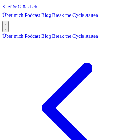
Stief & Glücklich
Über mich
Podcast
Blog
Break the Cycle starten
Über mich
Podcast
Blog
Break the Cycle starten