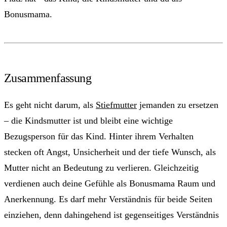
Bonusmama.
Zusammenfassung
Es geht nicht darum, als
Stiefmutter
jemanden zu ersetzen
– die Kindsmutter ist und bleibt eine wichtige
Bezugsperson für das Kind. Hinter ihrem Verhalten
stecken oft Angst, Unsicherheit und der tiefe Wunsch, als
Mutter nicht an Bedeutung zu verlieren. Gleichzeitig
verdienen auch deine Gefühle als Bonusmama Raum und
Anerkennung. Es darf mehr Verständnis für beide Seiten
einziehen, denn dahingehend ist gegenseitiges Verständnis