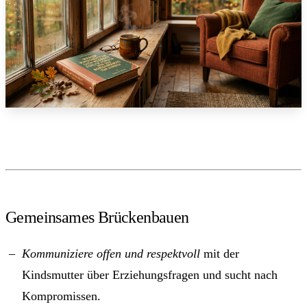
Gemeinsames Brückenbauen
Kommuniziere offen und respektvoll
mit der
Kindsmutter über Erziehungsfragen und sucht nach
Kompromissen.