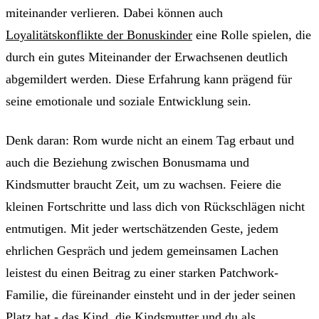
miteinander verlieren. Dabei können auch
Loyalitätskonflikte der Bonuskinder
eine Rolle spielen, die
durch ein gutes Miteinander der Erwachsenen deutlich
abgemildert werden. Diese Erfahrung kann prägend für
seine emotionale und soziale Entwicklung sein.
Denk daran: Rom wurde nicht an einem Tag erbaut und
auch die Beziehung zwischen Bonusmama und
Kindsmutter braucht Zeit, um zu wachsen. Feiere die
kleinen Fortschritte und lass dich von Rückschlägen nicht
entmutigen. Mit jeder wertschätzenden Geste, jedem
ehrlichen Gespräch und jedem gemeinsamen Lachen
leistest du einen Beitrag zu einer starken Patchwork-
Familie, die füreinander einsteht und in der jeder seinen
Platz hat - das Kind, die Kindsmutter und du als