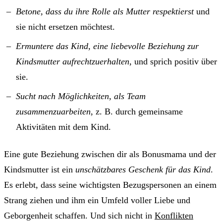
Betone, dass du ihre Rolle als Mutter respektierst
und
sie nicht ersetzen möchtest.
Ermuntere das Kind, eine liebevolle Beziehung zur
Kindsmutter aufrechtzuerhalten
, und sprich positiv über
sie.
Sucht nach Möglichkeiten, als Team
zusammenzuarbeiten
, z. B. durch gemeinsame
Aktivitäten mit dem Kind.
Eine gute Beziehung zwischen dir als Bonusmama und der
Kindsmutter ist ein
unschätzbares Geschenk für das Kind
.
Es erlebt, dass seine wichtigsten Bezugspersonen an einem
Strang ziehen und ihm ein Umfeld voller Liebe und
Geborgenheit schaffen. Und sich nicht in
Konflikten