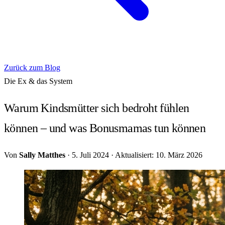
Zurück zum Blog
Die Ex & das System
Warum Kindsmütter sich bedroht fühlen
können – und was Bonusmamas tun können
Von
Sally Matthes
·
5. Juli 2024
·
Aktualisiert: 10. März 2026