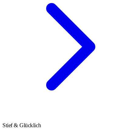
Stief & Glücklich