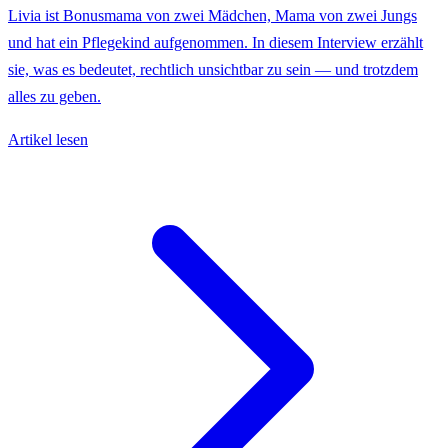
Livia ist Bonusmama von zwei Mädchen, Mama von zwei Jungs
und hat ein Pflegekind aufgenommen. In diesem Interview erzählt
sie, was es bedeutet, rechtlich unsichtbar zu sein — und trotzdem
alles zu geben.
Artikel lesen