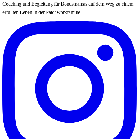
Coaching und Begleitung für Bonusmamas auf dem Weg zu einem
erfüllten Leben in der Patchworkfamilie.