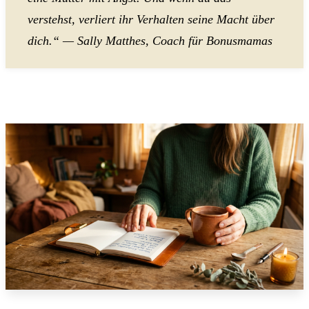
verstehst, verliert ihr Verhalten seine Macht über
dich.“ — Sally Matthes, Coach für Bonusmamas