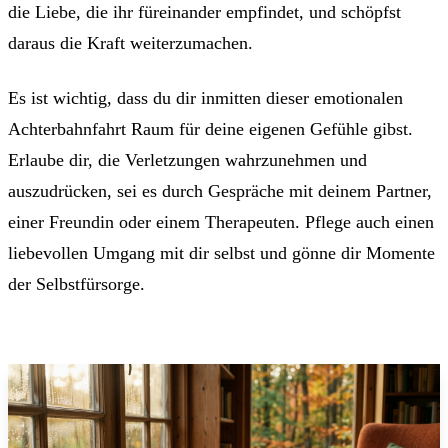
die Liebe, die ihr füreinander empfindet, und schöpfst
daraus die Kraft weiterzumachen.
Es ist wichtig, dass du dir inmitten dieser emotionalen
Achterbahnfahrt Raum für deine eigenen Gefühle gibst.
Erlaube dir, die Verletzungen wahrzunehmen und
auszudrücken, sei es durch Gespräche mit deinem Partner,
einer Freundin oder einem Therapeuten. Pflege auch einen
liebevollen Umgang mit dir selbst und gönne dir Momente
der Selbstfürsorge.