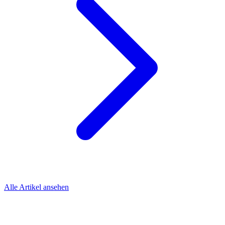
Alle Artikel ansehen