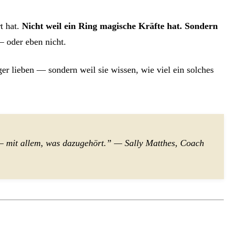
t hat.
Nicht weil ein Ring magische Kräfte hat. Sondern
 oder eben nicht.
er lieben — sondern weil sie wissen, wie viel ein solches
r — mit allem, was dazugehört.” — Sally Matthes, Coach