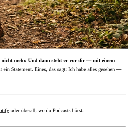
nicht mehr. Und dann steht er vor dir — mit einem
t ein Statement. Eines, das sagt: Ich habe alles gesehen —
otify
oder überall, wo du Podcasts hörst.