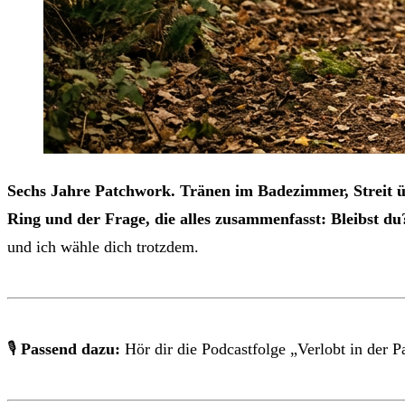
Sechs Jahre Patchwork. Tränen im Badezimmer, Streit ü
Ring und der Frage, die alles zusammenfasst: Bleibst du
und ich wähle dich trotzdem.
🎙
Passend dazu:
Hör dir die Podcastfolge „Verlobt in de