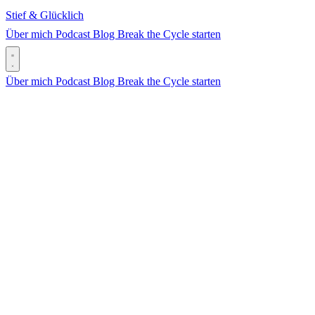
Stief & Glücklich
Über mich
Podcast
Blog
Break the Cycle starten
Über mich
Podcast
Blog
Break the Cycle starten