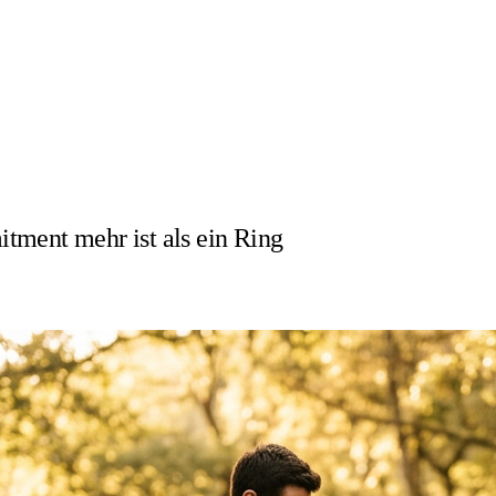
tment mehr ist als ein Ring