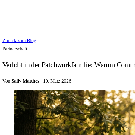
Zurück zum Blog
Partnerschaft
Verlobt in der Patchworkfamilie: Warum Commi
Von
Sally Matthes
·
10. März 2026