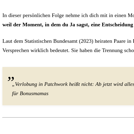
In dieser persönlichen Folge nehme ich dich mit in einen 
weil der Moment, in dem du Ja sagst, eine Entscheidung s
Laut dem Statistischen Bundesamt (2023) heiraten Paare in P
Versprechen wirklich bedeutet. Sie haben die Trennung schon 
„Verlobung in Patchwork heißt nicht: Ab jetzt wird all
für Bonusmamas