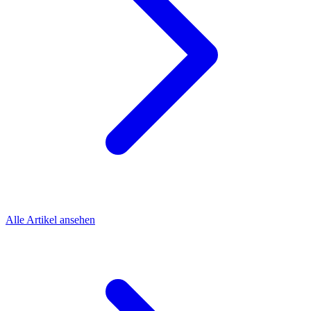
Alle Artikel ansehen