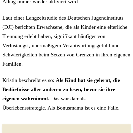
Alltag immer wieder aktiviert wird.
Laut einer Langzeitstudie des Deutschen Jugendinstituts
(DJI) berichten Erwachsene, die als Kinder eine elterliche
Trennung erlebt haben, signifikant häufiger von
Verlustangst, übermäßigem Verantwortungsgefühl und
Schwierigkeiten beim Setzen von Grenzen in ihren eigenen
Familien.
Kristin beschreibt es so:
Als Kind hat sie gelernt, die
Bedürfnisse aller anderen zu lesen, bevor sie ihre
eigenen wahrnimmt.
Das war damals
Überlebensstrategie. Als Bonusmama ist es eine Falle.