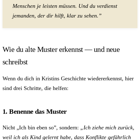
Menschen je leisten müssen. Und du verdienst
jemanden, der dir hilft, klar zu sehen.”
Wie du alte Muster erkennst — und neue
schreibst
Wenn du dich in Kristins Geschichte wiedererkennst, hier
sind drei Schritte, die helfen:
1. Benenne das Muster
Nicht „Ich bin eben so”, sondern:
„Ich ziehe mich zurück,
weil ich als Kind gelernt habe, dass Konflikte gefährlich