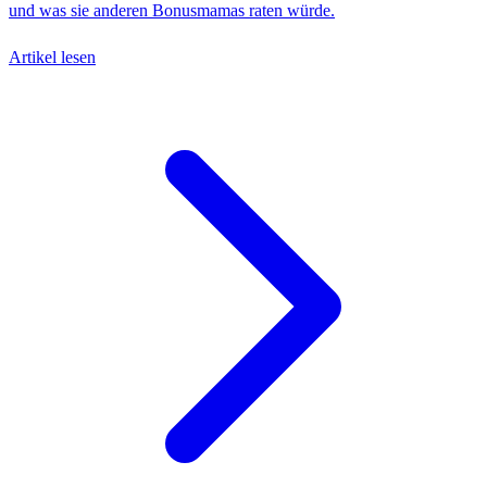
und was sie anderen Bonusmamas raten würde.
Artikel lesen