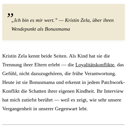
„Ich bin es mir wert.” — Kristin Zela, über ihren
Wendepunkt als Bonusmama
Kristin Zela kennt beide Seiten. Als Kind hat sie die
Trennung ihrer Eltern erlebt — die
Loyalitätskonflikte
, das
Gefühl, nicht dazuzugehören, die frühe Verantwortung.
Heute ist sie Bonusmama und erkennt in jedem Patchwork-
Konflikt die Schatten ihrer eigenen Kindheit. Ihr Interview
hat mich zutiefst berührt — weil es zeigt, wie sehr unsere
Vergangenheit in unserer Gegenwart lebt.