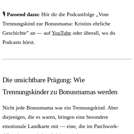
🎙
Passend dazu:
Hör dir die Podcastfolge „Vom
Trennungskind zur Bonusmama: Kristins ehrliche
Geschichte” an — auf
YouTube
oder überall, wo du
Podcasts hörst.
Die unsichtbare Prägung: Wie
Trennungskinder zu Bonusmamas werden
Nicht jede Bonusmama war ein Trennungskind. Aber
diejenigen, die es waren, bringen eine besondere
emotionale Landkarte mit — eine, die im Patchwork-