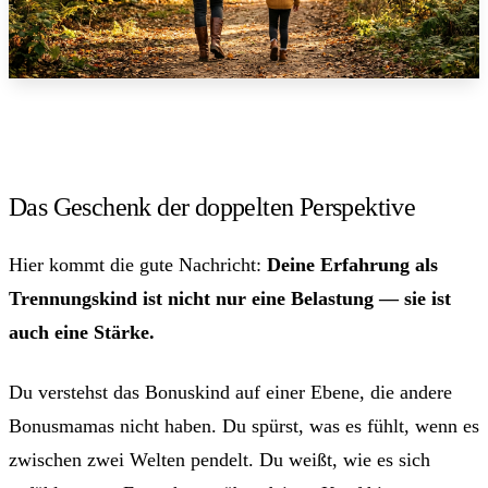
Das Geschenk der doppelten Perspektive
Hier kommt die gute Nachricht:
Deine Erfahrung als
Trennungskind ist nicht nur eine Belastung — sie ist
auch eine Stärke.
Du verstehst das Bonuskind auf einer Ebene, die andere
Bonusmamas nicht haben. Du spürst, was es fühlt, wenn es
zwischen zwei Welten pendelt. Du weißt, wie es sich