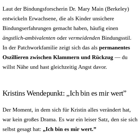
Laut der Bindungsforscherin Dr. Mary Main (Berkeley)
entwickeln Erwachsene, die als Kinder unsichere
Bindungserfahrungen gemacht haben, häufig einen
ängstlich-ambivalenten
oder
vermeidenden
Bindungsstil.
In der Patchworkfamilie zeigt sich das als
permanentes
Oszillieren zwischen Klammern und Rückzug
— du
willst Nähe und hast gleichzeitig Angst davor.
Kristins Wendepunkt: „Ich bin es mir wert”
Der Moment, in dem sich für Kristin alles verändert hat,
war kein großes Drama. Es war ein leiser Satz, den sie sich
selbst gesagt hat:
„Ich bin es mir wert.”