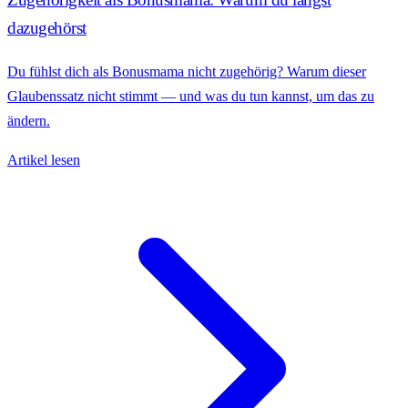
dazugehörst
Du fühlst dich als Bonusmama nicht zugehörig? Warum dieser
Glaubenssatz nicht stimmt — und was du tun kannst, um das zu
ändern.
Artikel lesen