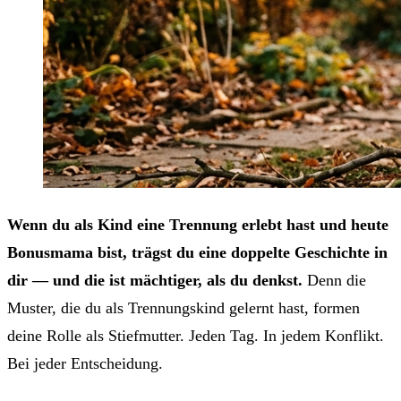
Wenn du als Kind eine Trennung erlebt hast und heute
Bonusmama bist, trägst du eine doppelte Geschichte in
dir — und die ist mächtiger, als du denkst.
Denn die
Muster, die du als Trennungskind gelernt hast, formen
deine Rolle als Stiefmutter. Jeden Tag. In jedem Konflikt.
Bei jeder Entscheidung.