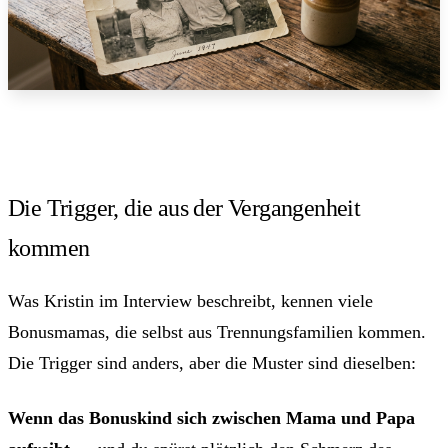
Die Trigger, die aus der Vergangenheit
kommen
Was Kristin im Interview beschreibt, kennen viele
Bonusmamas, die selbst aus Trennungsfamilien kommen.
Die Trigger sind anders, aber die Muster sind dieselben:
Wenn das Bonuskind sich zwischen Mama und Papa