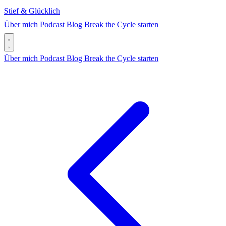
Stief & Glücklich
Über mich
Podcast
Blog
Break the Cycle starten
Über mich
Podcast
Blog
Break the Cycle starten