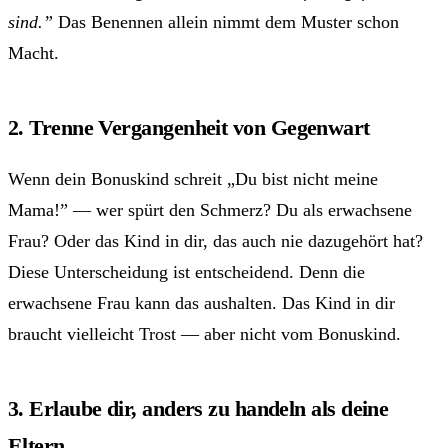
sind.”
Das Benennen allein nimmt dem Muster schon
Macht.
2. Trenne Vergangenheit von Gegenwart
Wenn dein Bonuskind schreit „Du bist nicht meine
Mama!” — wer spürt den Schmerz? Du als erwachsene
Frau? Oder das Kind in dir, das auch nie dazugehört hat?
Diese Unterscheidung ist entscheidend. Denn die
erwachsene Frau kann das aushalten. Das Kind in dir
braucht vielleicht Trost — aber nicht vom Bonuskind.
3. Erlaube dir, anders zu handeln als deine
Eltern