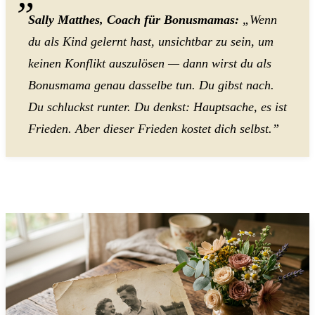
Sally Matthes, Coach für Bonusmamas:
„Wenn
du als Kind gelernt hast, unsichtbar zu sein, um
keinen Konflikt auszulösen — dann wirst du als
Bonusmama genau dasselbe tun. Du gibst nach.
Du schluckst runter. Du denkst: Hauptsache, es ist
Frieden. Aber dieser Frieden kostet dich selbst.”