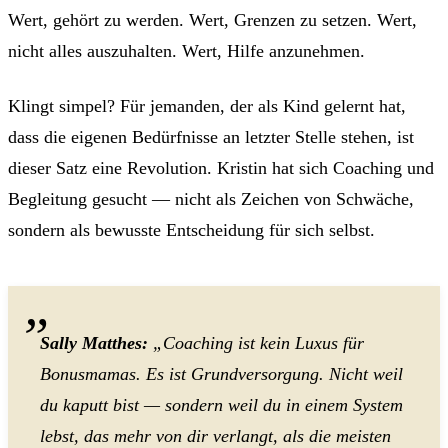
Wert, gehört zu werden. Wert, Grenzen zu setzen. Wert,
nicht alles auszuhalten. Wert, Hilfe anzunehmen.
Klingt simpel? Für jemanden, der als Kind gelernt hat,
dass die eigenen Bedürfnisse an letzter Stelle stehen, ist
dieser Satz eine Revolution. Kristin hat sich Coaching und
Begleitung gesucht — nicht als Zeichen von Schwäche,
sondern als bewusste Entscheidung für sich selbst.
Sally Matthes:
„Coaching ist kein Luxus für
Bonusmamas. Es ist Grundversorgung. Nicht weil
du kaputt bist — sondern weil du in einem System
lebst, das mehr von dir verlangt, als die meisten