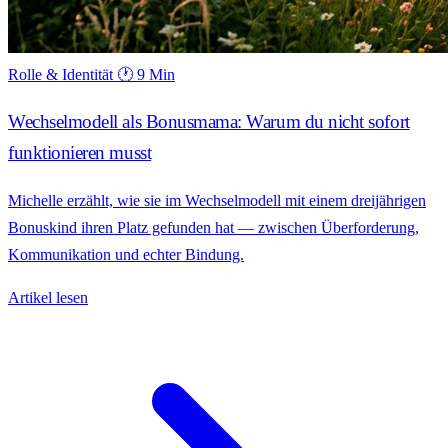
Rolle & Identität
🕐 9 Min
Wechselmodell als Bonusmama: Warum du nicht sofort
funktionieren musst
Michelle erzählt, wie sie im Wechselmodell mit einem dreijährigen
Bonuskind ihren Platz gefunden hat — zwischen Überforderung,
Kommunikation und echter Bindung.
Artikel lesen