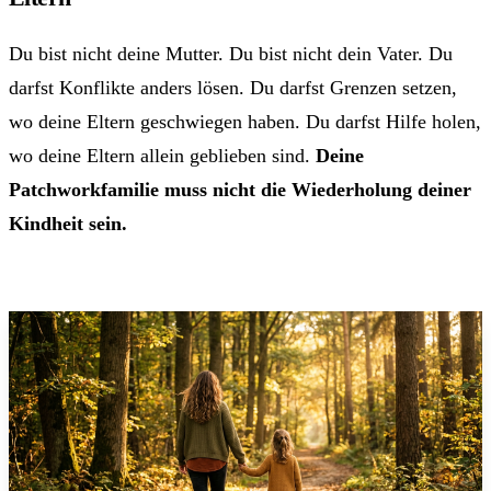
Du bist nicht deine Mutter. Du bist nicht dein Vater. Du
darfst Konflikte anders lösen. Du darfst Grenzen setzen,
wo deine Eltern geschwiegen haben. Du darfst Hilfe holen,
wo deine Eltern allein geblieben sind.
Deine
Patchworkfamilie muss nicht die Wiederholung deiner
Kindheit sein.