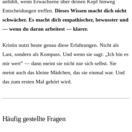
anfühlt, wenn Erwachsene über deinen Kopf hinweg
Entscheidungen treffen.
Dieses Wissen macht dich nicht
schwächer. Es macht dich empathischer, bewusster und
— wenn du daran arbeitest — klarer.
Kristin nutzt heute genau diese Erfahrungen. Nicht als
Last, sondern als Kompass. Und wenn sie sagt: „Ich bin es
mir wert” — dann meint sie nicht nur sich selbst. Sie
meint auch das kleine Mädchen, das sie einmal war. Und
das zum ersten Mal gehört wird.
Häufig gestellte Fragen