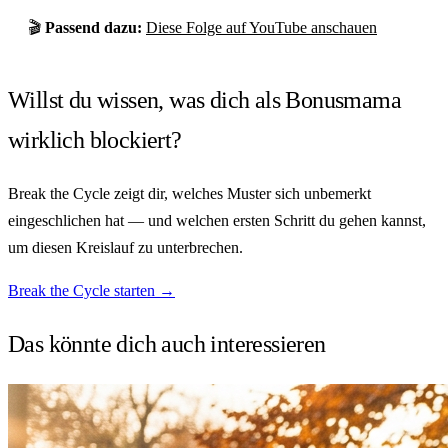
🎬
Passend dazu:
Diese Folge auf YouTube anschauen
Willst du wissen, was dich als Bonusmama
wirklich blockiert?
Break the Cycle zeigt dir, welches Muster sich unbemerkt
eingeschlichen hat — und welchen ersten Schritt du gehen kannst,
um diesen Kreislauf zu unterbrechen.
Break the Cycle starten →
Das könnte dich auch
interessieren