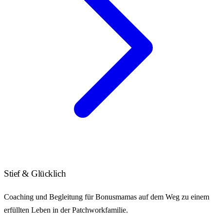
Stief & Glücklich
Coaching und Begleitung für Bonusmamas auf dem Weg zu einem
erfüllten Leben in der Patchworkfamilie.