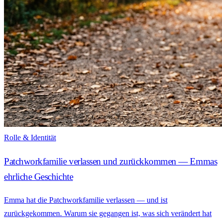
Rolle & Identität
Patchworkfamilie verlassen und zurückkommen — Emmas
ehrliche Geschichte
Emma hat die Patchworkfamilie verlassen — und ist
zurückgekommen. Warum sie gegangen ist, was sich verändert hat