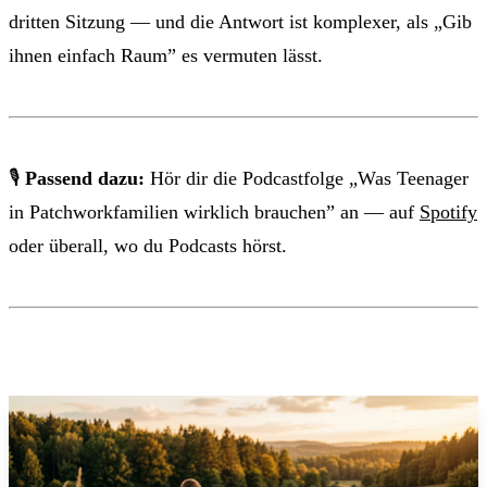
dritten Sitzung — und die Antwort ist komplexer, als „Gib
ihnen einfach Raum” es vermuten lässt.
🎙
Passend dazu:
Hör dir die Podcastfolge „Was Teenager
in Patchworkfamilien wirklich brauchen” an — auf
Spotify
oder überall, wo du Podcasts hörst.