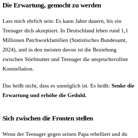
Die Erwartung, gemocht zu werden
Lass mich ehrlich sein: Es kann Jahre dauern, bis ein
Teenager dich akzeptiert. In Deutschland leben rund 1,1
Millionen Patchworkfamilien (Statistisches Bundesamt,
2024), und in den meisten davon ist die Beziehung
zwischen Stiefmutter und Teenager die anspruchsvollste
Konstellation.
Das heißt nicht, dass es unmöglich ist. Es heißt:
Senke die
Erwartung und erhöhe die Geduld.
Sich zwischen die Fronten stellen
Wenn der Teenager gegen seinen Papa rebelliert und du