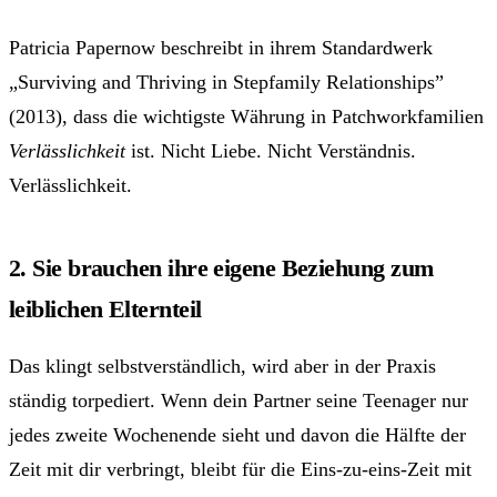
Patricia Papernow beschreibt in ihrem Standardwerk
„Surviving and Thriving in Stepfamily Relationships”
(2013), dass die wichtigste Währung in Patchworkfamilien
Verlässlichkeit
ist. Nicht Liebe. Nicht Verständnis.
Verlässlichkeit.
2. Sie brauchen ihre eigene Beziehung zum
leiblichen Elternteil
Das klingt selbstverständlich, wird aber in der Praxis
ständig torpediert. Wenn dein Partner seine Teenager nur
jedes zweite Wochenende sieht und davon die Hälfte der
Zeit mit dir verbringt, bleibt für die Eins-zu-eins-Zeit mit