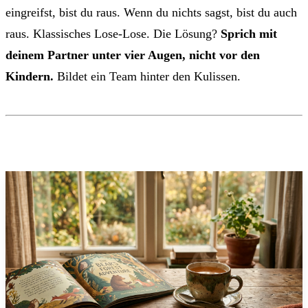
eingreifst, bist du raus. Wenn du nichts sagst, bist du auch
raus. Klassisches Lose-Lose. Die Lösung?
Sprich mit
deinem Partner unter vier Augen, nicht vor den
Kindern.
Bildet ein Team hinter den Kulissen.