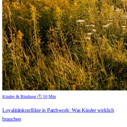
Kinder & Bindung
🕐 10 Min
Loyalitätskonflikte in Patchwork: Was Kinder wirklich
brauchen