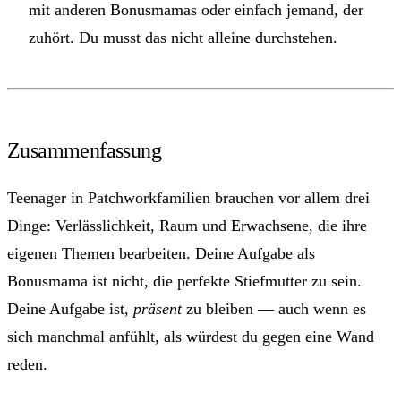
mit anderen Bonusmamas oder einfach jemand, der
zuhört. Du musst das nicht alleine durchstehen.
Zusammenfassung
Teenager in Patchworkfamilien brauchen vor allem drei
Dinge: Verlässlichkeit, Raum und Erwachsene, die ihre
eigenen Themen bearbeiten. Deine Aufgabe als
Bonusmama ist nicht, die perfekte Stiefmutter zu sein.
Deine Aufgabe ist,
präsent
zu bleiben — auch wenn es
sich manchmal anfühlt, als würdest du gegen eine Wand
reden.