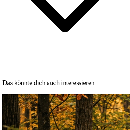
Das könnte dich auch
interessieren