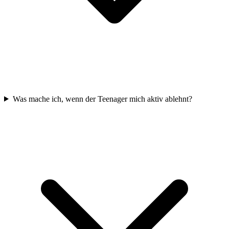
Was mache ich, wenn der Teenager mich aktiv ablehnt?