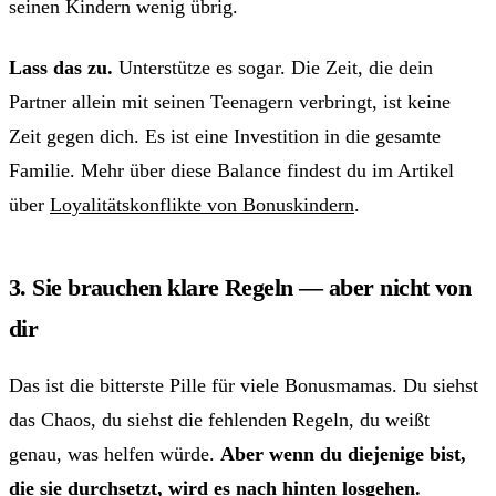
seinen Kindern wenig übrig.
Lass das zu.
Unterstütze es sogar. Die Zeit, die dein
Partner allein mit seinen Teenagern verbringt, ist keine
Zeit gegen dich. Es ist eine Investition in die gesamte
Familie. Mehr über diese Balance findest du im Artikel
über
Loyalitätskonflikte von Bonuskindern
.
3. Sie brauchen klare Regeln — aber nicht von
dir
Das ist die bitterste Pille für viele Bonusmamas. Du siehst
das Chaos, du siehst die fehlenden Regeln, du weißt
genau, was helfen würde.
Aber wenn du diejenige bist,
die sie durchsetzt, wird es nach hinten losgehen.