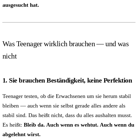
ausgesucht hat.
Was Teenager wirklich brauchen — und was
nicht
1. Sie brauchen Beständigkeit, keine Perfektion
Teenager testen, ob die Erwachsenen um sie herum stabil
bleiben — auch wenn sie selbst gerade alles andere als
stabil sind. Das heißt nicht, dass du alles aushalten musst.
Es heißt:
Bleib da. Auch wenn es wehtut. Auch wenn du
abgelehnt wirst.