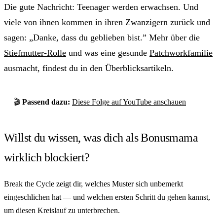
Die gute Nachricht: Teenager werden erwachsen. Und
viele von ihnen kommen in ihren Zwanzigern zurück und
sagen: „Danke, dass du geblieben bist.” Mehr über die
Stiefmutter-Rolle
und was eine gesunde
Patchworkfamilie
ausmacht, findest du in den Überblicksartikeln.
🎬
Passend dazu:
Diese Folge auf YouTube anschauen
Willst du wissen, was dich als Bonusmama
wirklich blockiert?
Break the Cycle zeigt dir, welches Muster sich unbemerkt
eingeschlichen hat — und welchen ersten Schritt du gehen kannst,
um diesen Kreislauf zu unterbrechen.