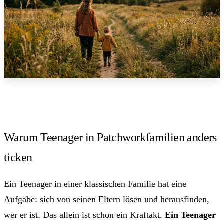
Warum Teenager in Patchworkfamilien anders
ticken
Ein Teenager in einer klassischen Familie hat eine
Aufgabe: sich von seinen Eltern lösen und herausfinden,
wer er ist. Das allein ist schon ein Kraftakt.
Ein Teenager