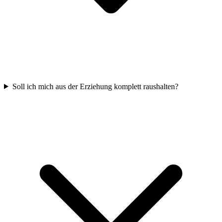
Soll ich mich aus der Erziehung komplett raushalten?