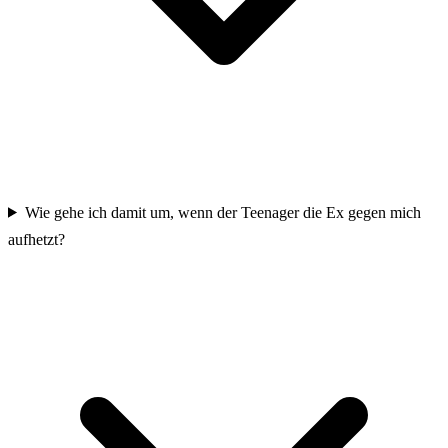
Wie gehe ich damit um, wenn der Teenager die Ex gegen mich
aufhetzt?