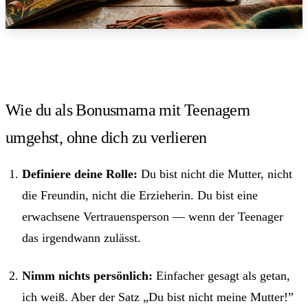
Wie du als Bonusmama mit Teenagern
umgehst, ohne dich zu verlieren
Definiere deine Rolle:
Du bist nicht die Mutter, nicht
die Freundin, nicht die Erzieherin. Du bist eine
erwachsene Vertrauensperson — wenn der Teenager
das irgendwann zulässt.
Nimm nichts persönlich:
Einfacher gesagt als getan,
ich weiß. Aber der Satz „Du bist nicht meine Mutter!”