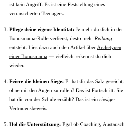
ist kein Angriff. Es ist eine Feststellung eines
verunsicherten Teenagers.
Pflege deine eigene Identität:
Je mehr du dich in der
Bonusmama-Rolle verlierst, desto mehr
Reibung
entsteht. Lies dazu auch den Artikel über
Archetypen
einer Bonusmama
— vielleicht erkennst du dich
wieder.
Feiere die kleinen Siege:
Er hat dir das Salz gereicht,
ohne mit den Augen zu rollen? Das ist Fortschritt. Sie
hat dir von der Schule erzählt? Das ist ein
riesiger
Vertrauensbeweis.
Hol dir Unterstützung:
Egal ob Coaching, Austausch