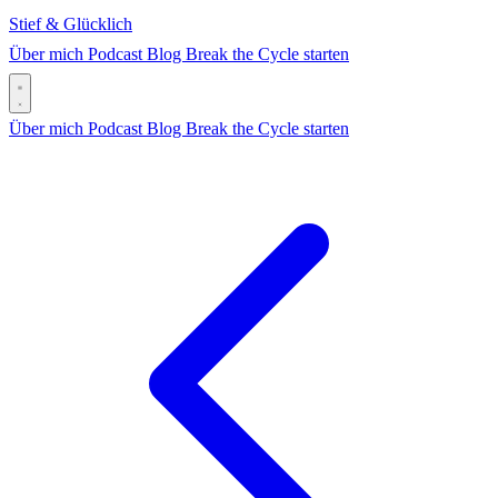
Stief & Glücklich
Über mich
Podcast
Blog
Break the Cycle starten
Über mich
Podcast
Blog
Break the Cycle starten