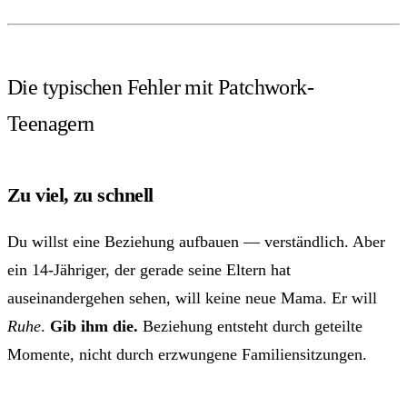
Die typischen Fehler mit Patchwork-
Teenagern
Zu viel, zu schnell
Du willst eine Beziehung aufbauen — verständlich. Aber
ein 14-Jähriger, der gerade seine Eltern hat
auseinandergehen sehen, will keine neue Mama. Er will
Ruhe
.
Gib ihm die.
Beziehung entsteht durch geteilte
Momente, nicht durch erzwungene Familiensitzungen.