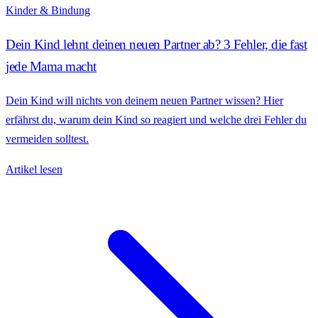
Kinder & Bindung
Dein Kind lehnt deinen neuen Partner ab? 3 Fehler, die fast
jede Mama macht
Dein Kind will nichts von deinem neuen Partner wissen? Hier
erfährst du, warum dein Kind so reagiert und welche drei Fehler du
vermeiden solltest.
Artikel lesen