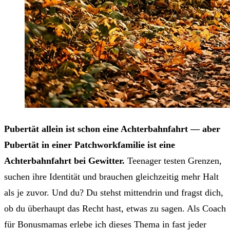
Pubertät allein ist schon eine Achterbahnfahrt — aber
Pubertät in einer Patchworkfamilie ist eine
Achterbahnfahrt bei Gewitter.
Teenager testen Grenzen,
suchen ihre Identität und brauchen gleichzeitig mehr Halt
als je zuvor. Und du? Du stehst mittendrin und fragst dich,
ob du überhaupt das Recht hast, etwas zu sagen. Als Coach
für Bonusmamas erlebe ich dieses Thema in fast jeder