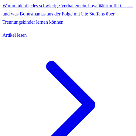
Warum nicht jedes schwierige Verhalten ein Loyalitätskonflikt ist —
und was Bonusmamas aus der Folge mit Ute Steffens über
Trennungskinder lernen können.
Artikel lesen