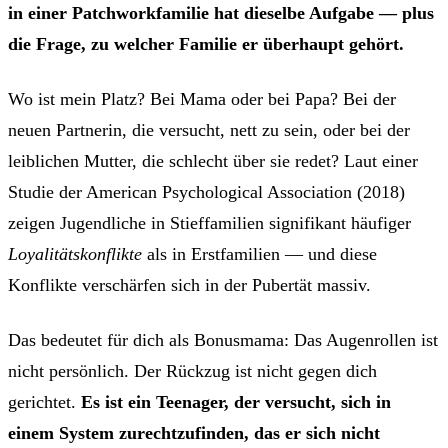
in einer Patchworkfamilie hat dieselbe Aufgabe — plus
die Frage, zu welcher Familie er überhaupt gehört.
Wo ist mein Platz? Bei Mama oder bei Papa? Bei der
neuen Partnerin, die versucht, nett zu sein, oder bei der
leiblichen Mutter, die schlecht über sie redet? Laut einer
Studie der American Psychological Association (2018)
zeigen Jugendliche in Stieffamilien signifikant häufiger
Loyalitätskonflikte
als in Erstfamilien — und diese
Konflikte verschärfen sich in der Pubertät massiv.
Das bedeutet für dich als Bonusmama: Das Augenrollen ist
nicht persönlich. Der Rückzug ist nicht gegen dich
gerichtet.
Es ist ein Teenager, der versucht, sich in
einem System zurechtzufinden, das er sich nicht