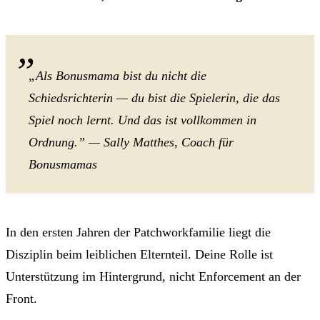
„Als Bonusmama bist du nicht die
Schiedsrichterin — du bist die Spielerin, die das
Spiel noch lernt. Und das ist vollkommen in
Ordnung.” — Sally Matthes, Coach für
Bonusmamas
In den ersten Jahren der Patchworkfamilie liegt die
Disziplin beim leiblichen Elternteil. Deine Rolle ist
Unterstützung im Hintergrund, nicht Enforcement an der
Front.