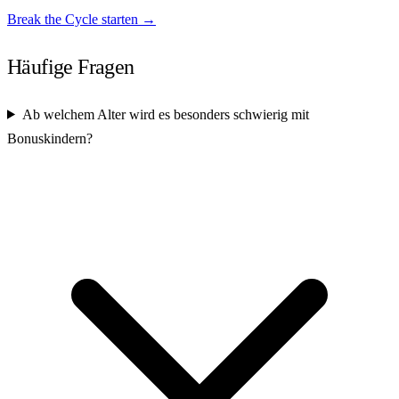
Break the Cycle starten →
Häufige Fragen
Ab welchem Alter wird es besonders schwierig mit
Bonuskindern?