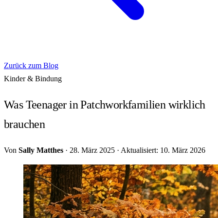
Zurück zum Blog
Kinder & Bindung
Was Teenager in Patchworkfamilien wirklich
brauchen
Von
Sally Matthes
·
28. März 2025
·
Aktualisiert: 10. März 2026