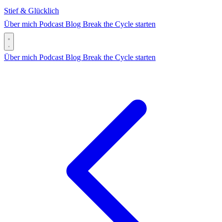
Stief & Glücklich
Über mich
Podcast
Blog
Break the Cycle starten
Über mich
Podcast
Blog
Break the Cycle starten