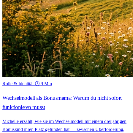
Rolle & Identität
🕐 9 Min
Wechselmodell als Bonusmama: Warum du nicht sofort
funktionieren musst
Michelle erzählt, wie sie im Wechselmodell mit einem dreijährigen
Bonuskind ihren Platz gefunden hat — zwischen Überforderung,