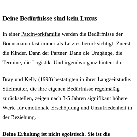
Deine Bedürfnisse sind kein Luxus
In einer
Patchworkfamilie
werden die Bedürfnisse der
Bonusmama fast immer als Letztes berücksichtigt. Zuerst
die Kinder. Dann der Partner. Dann die Umgänge, die
Termine, die Logistik. Und irgendwo ganz hinten: du.
Bray und Kelly (1998) bestätigten in ihrer Langzeitstudie:
Stiefmütter, die ihre eigenen Bedürfnisse regelmäßig
zurückstellen, zeigen nach 3-5 Jahren signifikant höhere
Werte für emotionale Erschöpfung und Unzufriedenheit in
der Beziehung.
Deine Erholung ist nicht egoistisch. Sie ist die