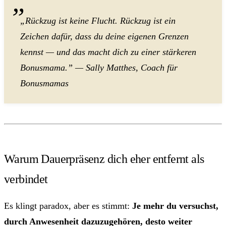
„Rückzug ist keine Flucht. Rückzug ist ein
Zeichen dafür, dass du deine eigenen Grenzen
kennst — und das macht dich zu einer stärkeren
Bonusmama.” — Sally Matthes, Coach für
Bonusmamas
Warum Dauerpräsenz dich eher entfernt als
verbindet
Es klingt paradox, aber es stimmt:
Je mehr du versuchst,
durch Anwesenheit dazuzugehören, desto weiter