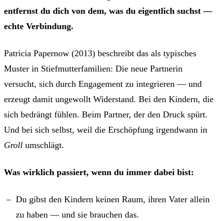
entfernst du dich von dem, was du eigentlich suchst —
echte Verbindung.
Patricia Papernow (2013) beschreibt das als typisches
Muster in Stiefmutterfamilien: Die neue Partnerin
versucht, sich durch Engagement zu integrieren — und
erzeugt damit ungewollt Widerstand. Bei den Kindern, die
sich bedrängt fühlen. Beim Partner, der den Druck spürt.
Und bei sich selbst, weil die Erschöpfung irgendwann in
Groll
umschlägt.
Was wirklich passiert, wenn du immer dabei bist:
Du gibst den Kindern keinen Raum, ihren Vater allein
zu haben — und sie brauchen das.