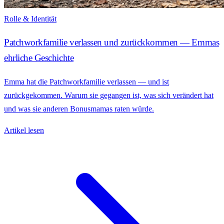
Rolle & Identität
Patchworkfamilie verlassen und zurückkommen — Emmas
ehrliche Geschichte
Emma hat die Patchworkfamilie verlassen — und ist
zurückgekommen. Warum sie gegangen ist, was sich verändert hat
und was sie anderen Bonusmamas raten würde.
Artikel lesen