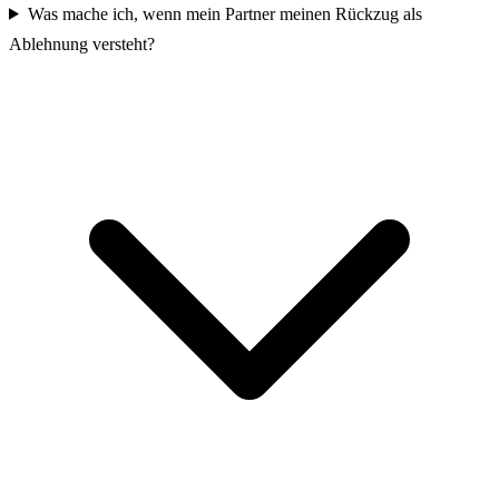
Was mache ich, wenn mein Partner meinen Rückzug als
Ablehnung versteht?