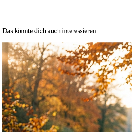
Das könnte dich auch
interessieren