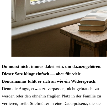
Du musst nicht immer dabei sein, um dazuzugehören.
Dieser Satz klingt einfach — aber für viele
Bonusmamas fühlt er sich an wie ein Widerspruch.
Denn die Angst, etwas zu verpassen, nicht gebraucht zu
werden oder den ohnehin fragilen Platz in der Familie zu
verlieren, treibt Stiefmütter in eine Dauerpräsenz, die sie