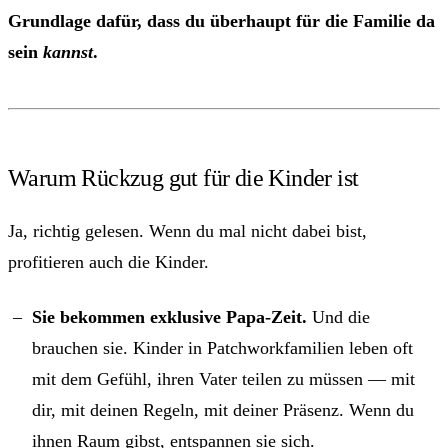
Grundlage dafür, dass du überhaupt für die Familie da
sein
kannst
.
Warum Rückzug gut für die Kinder ist
Ja, richtig gelesen. Wenn du mal nicht dabei bist,
profitieren auch die Kinder.
Sie bekommen exklusive Papa-Zeit.
Und die
brauchen sie. Kinder in Patchworkfamilien leben oft
mit dem Gefühl, ihren Vater teilen zu müssen — mit
dir, mit deinen Regeln, mit deiner Präsenz. Wenn du
ihnen Raum gibst, entspannen sie sich.