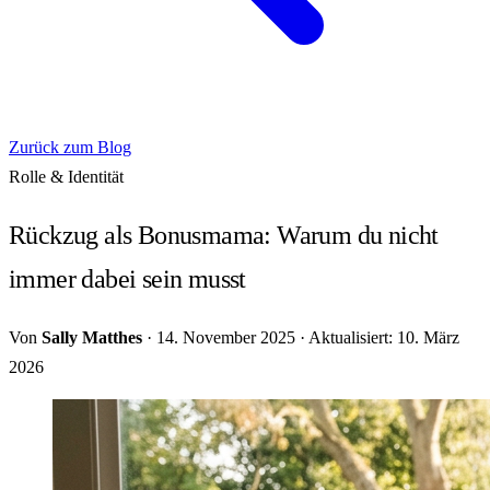
Zurück zum Blog
Rolle & Identität
Rückzug als Bonusmama: Warum du nicht
immer dabei sein musst
Von
Sally Matthes
·
14. November 2025
·
Aktualisiert: 10. März
2026