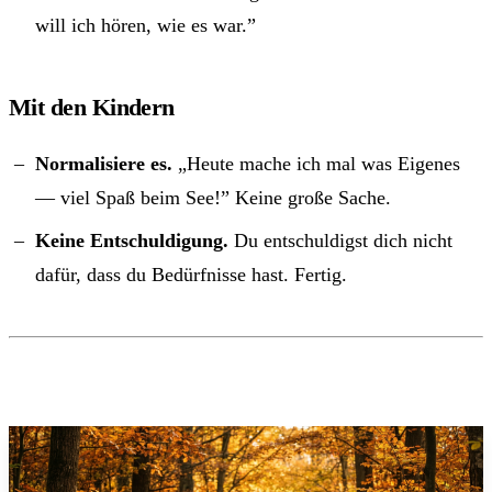
will ich hören, wie es war.”
Mit den Kindern
Normalisiere es.
„Heute mache ich mal was Eigenes
— viel Spaß beim See!” Keine große Sache.
Keine Entschuldigung.
Du entschuldigst dich nicht
dafür, dass du Bedürfnisse hast. Fertig.