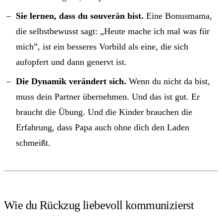
Sie lernen, dass du souverän bist.
Eine Bonusmama,
die selbstbewusst sagt: „Heute mache ich mal was für
mich”, ist ein besseres Vorbild als eine, die sich
aufopfert und dann genervt ist.
Die Dynamik verändert sich.
Wenn du nicht da bist,
muss dein Partner übernehmen. Und das ist gut. Er
braucht die Übung. Und die Kinder brauchen die
Erfahrung, dass Papa auch ohne dich den Laden
schmeißt.
Wie du Rückzug liebevoll kommunizierst