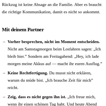
Rückzug ist keine Absage an die Familie. Aber es braucht
die richtige Kommunikation, damit es nicht so ankommt.
Mit deinem Partner
Vorher besprechen, nicht im Moment entscheiden.
Nicht am Samstagmorgen beim Losfahren sagen: „Ich
bleib hier.” Sondern am Freitagabend: „Hey, ich lade
morgen meine Akkus auf — macht ihr euren Ausflug.”
Keine Rechtfertigung.
Du musst nicht erklären,
warum du müde bist. „Ich brauche Zeit für mich”
reicht.
Zeig, dass es nicht gegen ihn ist.
„Ich freue mich,
wenn ihr einen schönen Tag habt. Und heute Abend