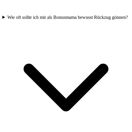
Wie oft sollte ich mir als Bonusmama bewusst Rückzug gönnen?