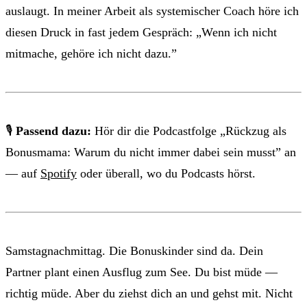
auslaugt. In meiner Arbeit als systemischer Coach höre ich
diesen Druck in fast jedem Gespräch: „Wenn ich nicht
mitmache, gehöre ich nicht dazu.”
🎙
Passend dazu:
Hör dir die Podcastfolge „Rückzug als
Bonusmama: Warum du nicht immer dabei sein musst” an
— auf
Spotify
oder überall, wo du Podcasts hörst.
Samstagnachmittag. Die Bonuskinder sind da. Dein
Partner plant einen Ausflug zum See. Du bist müde —
richtig müde. Aber du ziehst dich an und gehst mit. Nicht