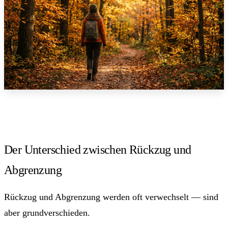
Der Unterschied zwischen Rückzug und
Abgrenzung
Rückzug und Abgrenzung werden oft verwechselt — sind
aber grundverschieden.