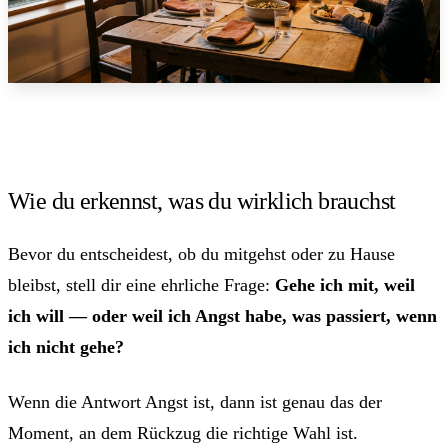
Wie du erkennst, was du wirklich brauchst
Bevor du entscheidest, ob du mitgehst oder zu Hause
bleibst, stell dir eine ehrliche Frage:
Gehe ich mit, weil
ich will — oder weil ich Angst habe, was passiert, wenn
ich nicht gehe?
Wenn die Antwort Angst ist, dann ist genau das der
Moment, an dem Rückzug die richtige Wahl ist.