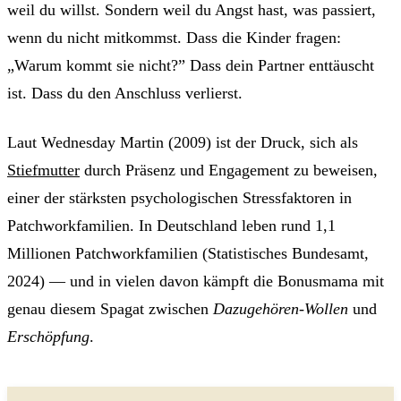
weil du willst. Sondern weil du Angst hast, was passiert,
wenn du nicht mitkommst. Dass die Kinder fragen:
„Warum kommt sie nicht?” Dass dein Partner enttäuscht
ist. Dass du den Anschluss verlierst.
Laut Wednesday Martin (2009) ist der Druck, sich als
Stiefmutter
durch Präsenz und Engagement zu beweisen,
einer der stärksten psychologischen Stressfaktoren in
Patchworkfamilien. In Deutschland leben rund 1,1
Millionen Patchworkfamilien (Statistisches Bundesamt,
2024) — und in vielen davon kämpft die Bonusmama mit
genau diesem Spagat zwischen
Dazugehören-Wollen
und
Erschöpfung
.