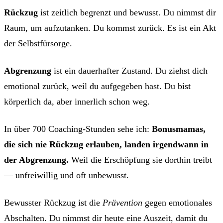
Rückzug
ist zeitlich begrenzt und bewusst. Du nimmst dir
Raum, um aufzutanken. Du kommst zurück. Es ist ein Akt
der Selbstfürsorge.
Abgrenzung
ist ein dauerhafter Zustand. Du ziehst dich
emotional zurück, weil du aufgegeben hast. Du bist
körperlich da, aber innerlich schon weg.
In über 700 Coaching-Stunden sehe ich:
Bonusmamas,
die sich nie Rückzug erlauben, landen irgendwann in
der Abgrenzung.
Weil die Erschöpfung sie dorthin treibt
— unfreiwillig und oft unbewusst.
Bewusster Rückzug ist die
Prävention
gegen emotionales
Abschalten. Du nimmst dir heute eine Auszeit, damit du