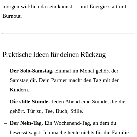
morgen wirklich da sein kannst — mit Energie statt mit
Burnout
.
Praktische Ideen für deinen Rückzug
Der Solo-Samstag.
Einmal im Monat gehört der
Samstag dir. Dein Partner macht den Tag mit den
Kindern.
Die stille Stunde.
Jeden Abend eine Stunde, die dir
gehört. Tür zu, Tee, Buch, Stille.
Der Nein-Tag.
Ein Wochenend-Tag, an dem du
bewusst sagst: Ich mache heute nichts für die Familie.