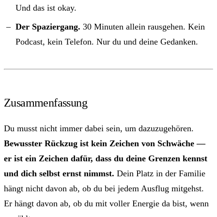
Und das ist okay.
Der Spaziergang.
30 Minuten allein rausgehen. Kein
Podcast, kein Telefon. Nur du und deine Gedanken.
Zusammenfassung
Du musst nicht immer dabei sein, um dazuzugehören.
Bewusster Rückzug ist kein Zeichen von Schwäche —
er ist ein Zeichen dafür, dass du deine Grenzen kennst
und dich selbst ernst nimmst.
Dein Platz in der Familie
hängt nicht davon ab, ob du bei jedem Ausflug mitgehst.
Er hängt davon ab, ob du mit voller Energie da bist, wenn