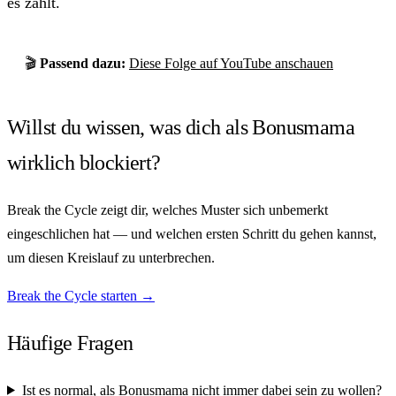
es zählt.
🎬
Passend dazu:
Diese Folge auf YouTube anschauen
Willst du wissen, was dich als Bonusmama
wirklich blockiert?
Break the Cycle zeigt dir, welches Muster sich unbemerkt
eingeschlichen hat — und welchen ersten Schritt du gehen kannst,
um diesen Kreislauf zu unterbrechen.
Break the Cycle starten →
Häufige Fragen
Ist es normal, als Bonusmama nicht immer dabei sein zu wollen?