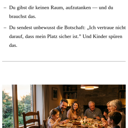
Du gibst dir keinen Raum, aufzutanken — und du
brauchst das.
Du sendest unbewusst die Botschaft: „Ich vertraue nicht
darauf, dass mein Platz sicher ist.” Und Kinder spüren
das.