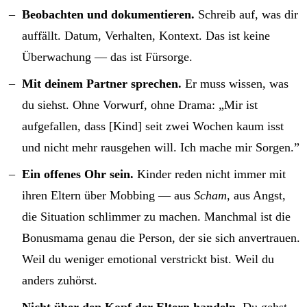
Beobachten und dokumentieren.
Schreib auf, was dir
auffällt. Datum, Verhalten, Kontext. Das ist keine
Überwachung — das ist Fürsorge.
Mit deinem Partner sprechen.
Er muss wissen, was
du siehst. Ohne Vorwurf, ohne Drama: „Mir ist
aufgefallen, dass [Kind] seit zwei Wochen kaum isst
und nicht mehr rausgehen will. Ich mache mir Sorgen.”
Ein offenes Ohr sein.
Kinder reden nicht immer mit
ihren Eltern über Mobbing — aus
Scham
, aus Angst,
die Situation schlimmer zu machen. Manchmal ist die
Bonusmama genau die Person, der sie sich anvertrauen.
Weil du weniger emotional verstrickt bist. Weil du
anders zuhörst.