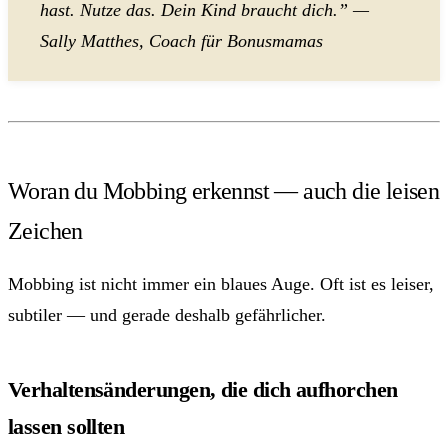
hast. Nutze das. Dein Kind braucht dich.” —
Sally Matthes, Coach für Bonusmamas
Woran du Mobbing erkennst — auch die leisen
Zeichen
Mobbing ist nicht immer ein blaues Auge. Oft ist es leiser,
subtiler — und gerade deshalb gefährlicher.
Verhaltensänderungen, die dich aufhorchen
lassen sollten