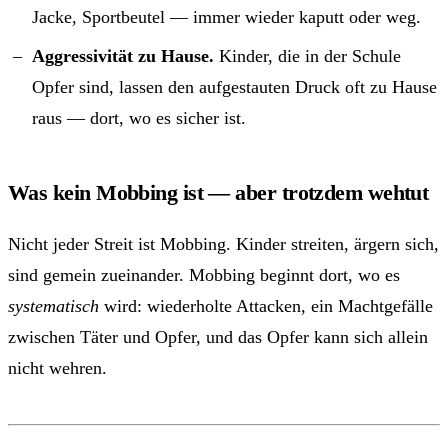
Jacke, Sportbeutel — immer wieder kaputt oder weg.
Aggressivität zu Hause.
Kinder, die in der Schule
Opfer sind, lassen den aufgestauten Druck oft zu Hause
raus — dort, wo es sicher ist.
Was kein Mobbing ist — aber trotzdem wehtut
Nicht jeder Streit ist Mobbing. Kinder streiten, ärgern sich,
sind gemein zueinander. Mobbing beginnt dort, wo es
systematisch
wird: wiederholte Attacken, ein Machtgefälle
zwischen Täter und Opfer, und das Opfer kann sich allein
nicht wehren.