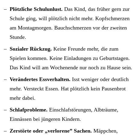
Plötzliche Schulunlust.
Das Kind, das früher gern zur
Schule ging, will plötzlich nicht mehr. Kopfschmerzen
am Montagmorgen. Bauchschmerzen vor der zweiten
Stunde.
Sozialer Rückzug.
Keine Freunde mehr, die zum
Spielen kommen. Keine Einladungen zu Geburtstagen.
Das Kind will am Wochenende nur noch zu Hause sein.
Verändertes Essverhalten.
Isst weniger oder deutlich
mehr. Versteckt Essen. Hat plötzlich kein Pausenbrot
mehr dabei.
Schlafprobleme.
Einschlafstörungen, Albträume,
Einnässen bei jüngeren Kindern.
Zerstörte oder „verlorene” Sachen.
Mäppchen,