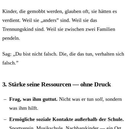
Kinder, die gemobbt werden, glauben oft, sie hätten es
verdient. Weil sie „anders” sind. Weil sie das
Trennungskind sind. Weil sie zwischen zwei Familien
pendeln.
Sag: „Du bist nicht falsch. Die, die das tun, verhalten sich
falsch.”
3. Stärke seine Ressourcen — ohne Druck
Frag, was ihm guttut.
Nicht was er tun
soll
, sondern
was ihm hilft.
Ermögliche soziale Kontakte außerhalb der Schule.
Sportverein, Musikschule, Nachbarskinder — ein Ort,