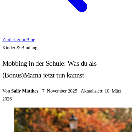
Zurück zum Blog
Kinder & Bindung
Mobbing in der Schule: Was du als
(Bonus)Mama jetzt tun kannst
Von
Sally Matthes
·
7. November 2025
·
Aktualisiert: 10. März
2026