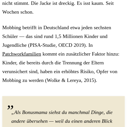
nicht stimmt. Die Jacke ist dreckig. Es isst kaum. Seit
Wochen schon.
Mobbing betrifft in Deutschland etwa jeden sechsten
Schüler — das sind rund 1,5 Millionen Kinder und
Jugendliche (PISA-Studie, OECD 2019). In
Patchworkfamilien
kommt ein zusätzlicher Faktor hinzu:
Kinder, die bereits durch die Trennung der Eltern
verunsichert sind, haben ein erhöhtes Risiko, Opfer von
Mobbing zu werden (Wolke & Lereya, 2015).
„Als Bonusmama siehst du manchmal Dinge, die
andere übersehen — weil du einen anderen Blick