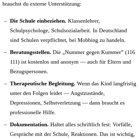
brauchst du externe Unterstützung:
Die Schule einbeziehen.
Klassenlehrer,
Schulpsychologe, Schulsozialarbeit. In Deutschland
sind Schulen verpflichtet, bei Mobbing zu handeln.
Beratungsstellen.
Die „Nummer gegen Kummer” (116
111) ist kostenlos und anonym — auch für Eltern und
Bezugspersonen.
Therapeutische Begleitung.
Wenn das Kind langfristig
unter den Folgen leidet — Angstzustände,
Depressionen, Selbstverletzung — dann braucht es
professionelle Hilfe.
Dokumentation.
Haltet alles schriftlich fest: Vorfälle,
Gespräche mit der Schule, Reaktionen. Das ist wichtig,