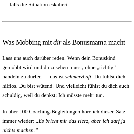
falls die Situation eskaliert.
Was Mobbing mit
dir
als Bonusmama macht
Lass uns auch darüber reden. Wenn dein Bonuskind
gemobbt wird und du zusehen musst, ohne „richtig”
handeln zu dürfen — das ist
schmerzhaft
. Du fühlst dich
hilflos. Du bist wütend. Und vielleicht fühlst du dich auch
schuldig, weil du denkst: Ich müsste mehr tun.
In über 100 Coaching-Begleitungen höre ich diesen Satz
immer wieder:
„Es bricht mir das Herz, aber ich darf ja
nichts machen.”