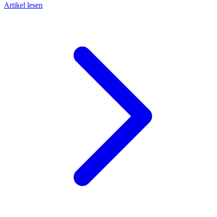
Artikel lesen