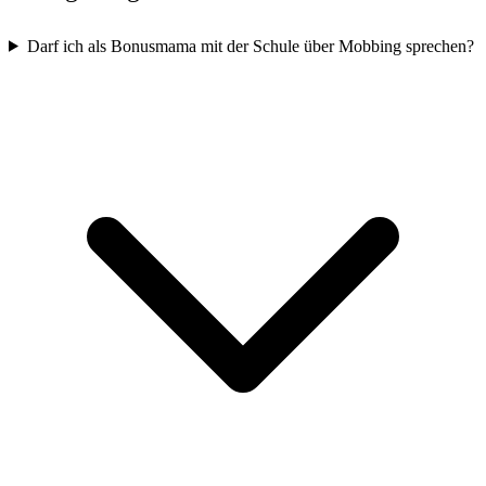
Darf ich als Bonusmama mit der Schule über Mobbing sprechen?