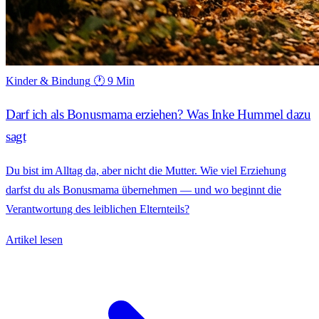
Kinder & Bindung
🕐 9 Min
Darf ich als Bonusmama erziehen? Was Inke Hummel dazu
sagt
Du bist im Alltag da, aber nicht die Mutter. Wie viel Erziehung
darfst du als Bonusmama übernehmen — und wo beginnt die
Verantwortung des leiblichen Elternteils?
Artikel lesen