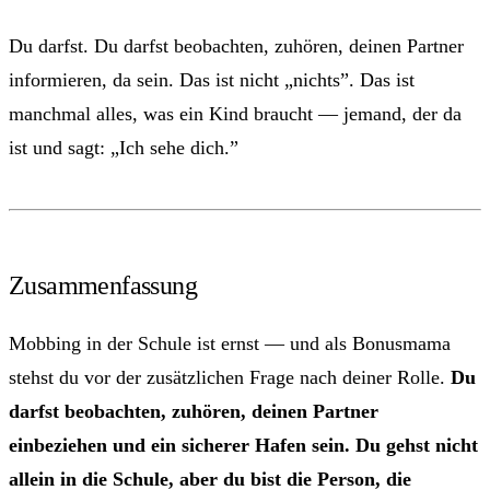
Du darfst. Du darfst beobachten, zuhören, deinen Partner
informieren, da sein. Das ist nicht „nichts”. Das ist
manchmal alles, was ein Kind braucht — jemand, der da
ist und sagt: „Ich sehe dich.”
Zusammenfassung
Mobbing in der Schule ist ernst — und als Bonusmama
stehst du vor der zusätzlichen Frage nach deiner Rolle.
Du
darfst beobachten, zuhören, deinen Partner
einbeziehen und ein sicherer Hafen sein. Du gehst nicht
allein in die Schule, aber du bist die Person, die