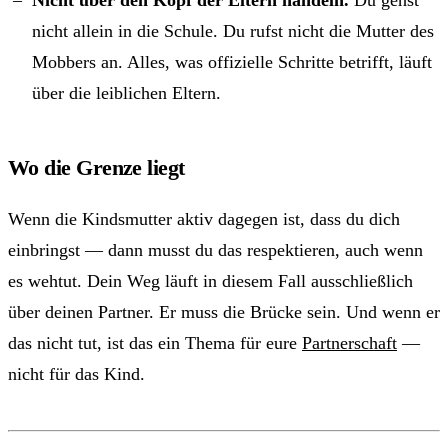
Nicht über den Kopf der Eltern handeln.
Du gehst
nicht allein in die Schule. Du rufst nicht die Mutter des
Mobbers an. Alles, was offizielle Schritte betrifft, läuft
über die leiblichen Eltern.
Wo die Grenze liegt
Wenn die Kindsmutter aktiv dagegen ist, dass du dich
einbringst — dann musst du das respektieren, auch wenn
es wehtut. Dein Weg läuft in diesem Fall ausschließlich
über deinen Partner. Er muss die Brücke sein. Und wenn er
das nicht tut, ist das ein Thema für eure
Partnerschaft
—
nicht für das Kind.