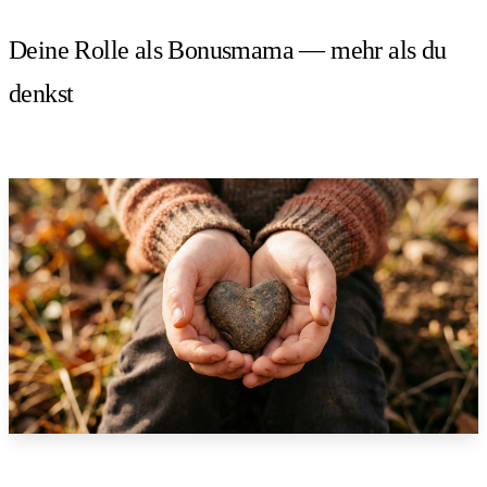
Deine Rolle als Bonusmama — mehr als du
denkst