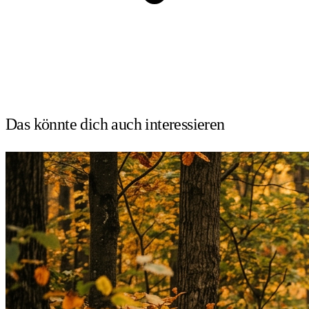
Das könnte dich auch
interessieren