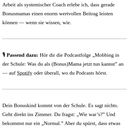
Arbeit als systemischer Coach erlebe ich, dass gerade
Bonusmamas einen enorm wertvollen Beitrag leisten
können — wenn sie wissen, wie.
🎙
Passend dazu:
Hör dir die Podcastfolge „Mobbing in
der Schule: Was du als (Bonus)Mama jetzt tun kannst” an
— auf
Spotify
oder überall, wo du Podcasts hörst.
Dein Bonuskind kommt von der Schule. Es sagt nichts.
Geht direkt ins Zimmer. Du fragst: „Wie war’s?” Und
bekommst nur ein „Normal.” Aber du spürst, dass etwas