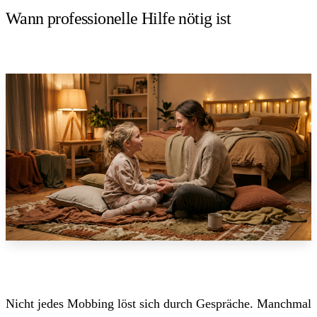
Wann professionelle Hilfe nötig ist
Nicht jedes Mobbing löst sich durch Gespräche. Manchmal