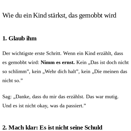
Wie du ein Kind stärkst, das gemobbt wird
1. Glaub ihm
Der wichtigste erste Schritt. Wenn ein Kind erzählt, dass
es gemobbt wird:
Nimm es ernst.
Kein „Das ist doch nicht
so schlimm”, kein „Wehr dich halt”, kein „Die meinen das
nicht so.”
Sag: „Danke, dass du mir das erzählst. Das war mutig.
Und es ist nicht okay, was da passiert.”
2. Mach klar: Es ist nicht seine Schuld