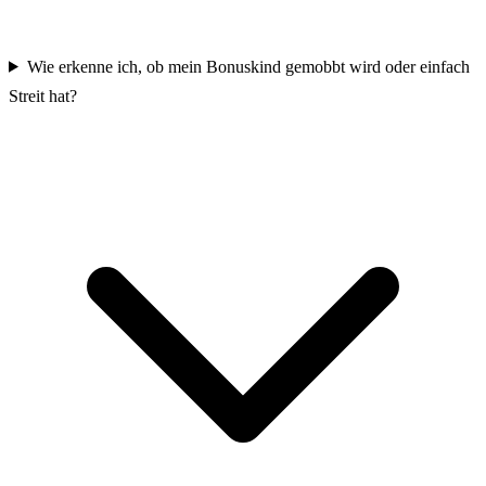
Wie erkenne ich, ob mein Bonuskind gemobbt wird oder einfach
Streit hat?