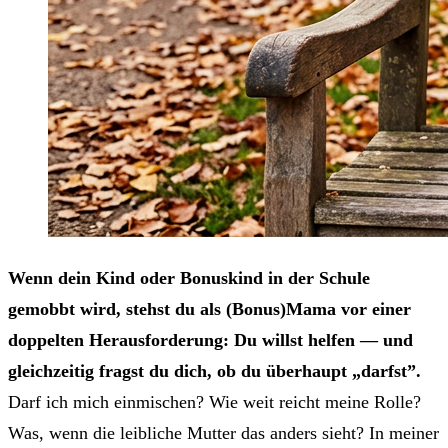
Wenn dein Kind oder Bonuskind in der Schule
gemobbt wird, stehst du als (Bonus)Mama vor einer
doppelten Herausforderung: Du willst helfen — und
gleichzeitig fragst du dich, ob du überhaupt „darfst”.
Darf ich mich einmischen? Wie weit reicht meine Rolle?
Was, wenn die leibliche Mutter das anders sieht? In meiner