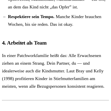
an dem das Kind nicht „das Opfer” ist.
Respektiere sein Tempo.
Manche Kinder brauchen
Wochen, bis sie reden. Das ist okay.
4. Arbeitet als Team
In einer Patchworkfamilie heißt das: Alle Erwachsenen
ziehen an einem Strang. Dein Partner, du — und
idealerweise auch die Kindsmutter. Laut Bray und Kelly
(1998) profitieren Kinder in Stiefmutterfamilien am
meisten, wenn alle Bezugspersonen konsistent reagieren.