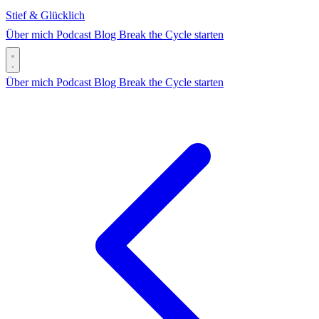
Stief & Glücklich
Über mich
Podcast
Blog
Break the Cycle starten
Über mich
Podcast
Blog
Break the Cycle starten