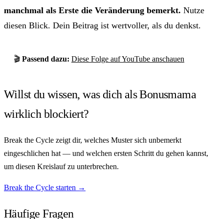
manchmal als Erste die Veränderung bemerkt.
Nutze
diesen Blick. Dein Beitrag ist wertvoller, als du denkst.
🎬
Passend dazu:
Diese Folge auf YouTube anschauen
Willst du wissen, was dich als Bonusmama
wirklich blockiert?
Break the Cycle zeigt dir, welches Muster sich unbemerkt
eingeschlichen hat — und welchen ersten Schritt du gehen kannst,
um diesen Kreislauf zu unterbrechen.
Break the Cycle starten →
Häufige Fragen