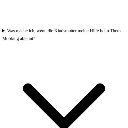
Was mache ich, wenn die Kindsmutter meine Hilfe beim Thema
Mobbing ablehnt?