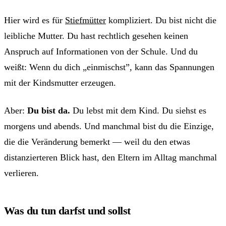
Hier wird es für
Stiefmütter
kompliziert. Du bist nicht die
leibliche Mutter. Du hast rechtlich gesehen keinen
Anspruch auf Informationen von der Schule. Und du
weißt: Wenn du dich „einmischst”, kann das Spannungen
mit der Kindsmutter erzeugen.
Aber:
Du bist da.
Du lebst mit dem Kind. Du siehst es
morgens und abends. Und manchmal bist du die Einzige,
die die Veränderung bemerkt — weil du den etwas
distanzierteren Blick hast, den Eltern im Alltag manchmal
verlieren.
Was du tun darfst und sollst