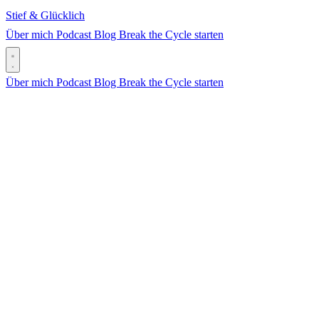
Stief & Glücklich
Über mich
Podcast
Blog
Break the Cycle starten
Über mich
Podcast
Blog
Break the Cycle starten