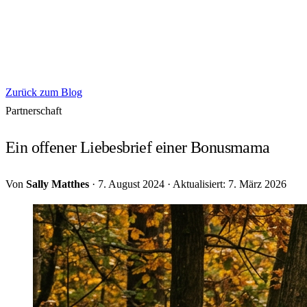
Zurück zum Blog
Partnerschaft
Ein offener Liebesbrief einer Bonusmama
Von
Sally Matthes
·
7. August 2024
·
Aktualisiert: 7. März 2026