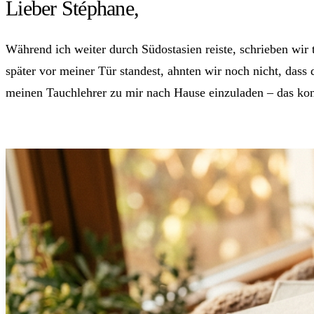
Lieber Stéphane,
Während ich weiter durch Südostasien reiste, schrieben wir
später vor meiner Tür standest, ahnten wir noch nicht, das
meinen Tauchlehrer zu mir nach Hause einzuladen – das ko