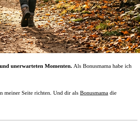
en und unerwarteten Momenten.
Als Bonusmama habe ich
n meiner Seite richten. Und dir als
Bonusmama
die