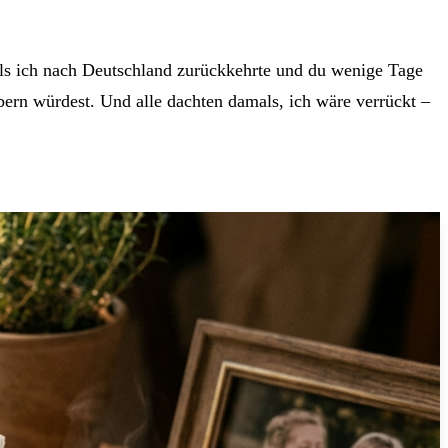
 Als ich nach Deutschland zurückkehrte und du wenige Tage
bern würdest. Und alle dachten damals, ich wäre verrückt –