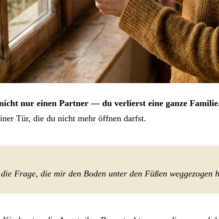
icht nur einen Partner — du verlierst eine ganze Familie
iner Tür, die du nicht mehr öffnen darfst.
ie Frage, die mir den Boden unter den Füßen weggezogen ha