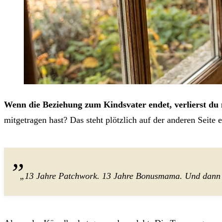
Wenn die Beziehung zum Kindsvater endet, verlierst du n
mitgetragen hast? Das steht plötzlich auf der anderen Seite e
„13 Jahre Patchwork. 13 Jahre Bonusmama. Und dann d