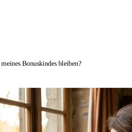
meines Bonuskindes bleiben?