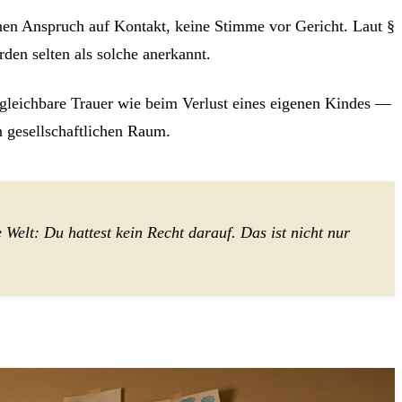
inen Anspruch auf Kontakt, keine Stimme vor Gericht. Laut §
en selten als solche anerkannt.
ergleichbare Trauer wie beim Verlust eines eigenen Kindes —
 gesellschaftlichen Raum.
Welt: Du hattest kein Recht darauf. Das ist nicht nur