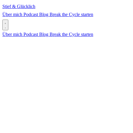
Stief & Glücklich
Über mich
Podcast
Blog
Break the Cycle starten
Über mich
Podcast
Blog
Break the Cycle starten