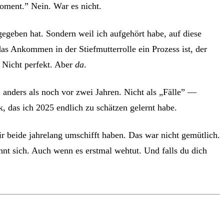
oment.” Nein. War es nicht.
egeben hat. Sondern weil ich aufgehört habe, auf diese
as Ankommen in der Stiefmutterrolle ein Prozess ist, der
 Nicht perfekt. Aber
da
.
 anders als noch vor zwei Jahren. Nicht als „Fälle” —
k, das ich 2025 endlich zu schätzen gelernt habe.
r beide jahrelang umschifft haben. Das war nicht gemütlich.
hnt sich. Auch wenn es erstmal wehtut. Und falls du dich