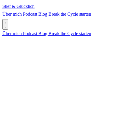
Stief & Glücklich
Über mich
Podcast
Blog
Break the Cycle starten
Über mich
Podcast
Blog
Break the Cycle starten