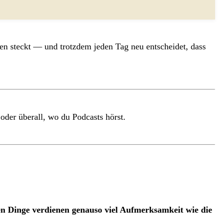
ben steckt — und trotzdem jeden Tag neu entscheidet, dass
oder überall, wo du Podcasts hörst.
en Dinge verdienen genauso viel Aufmerksamkeit wie die