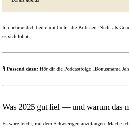
Ich nehme dich heute mit hinter die Kulissen. Nicht als Coa
es sich lohnt.
🎙
Passend dazu:
Hör dir die Podcastfolge „Bonusmama Jah
Was 2025 gut lief — und warum das nic
Es wäre leicht, mit dem Schwierigen anzufangen. Mache ich 