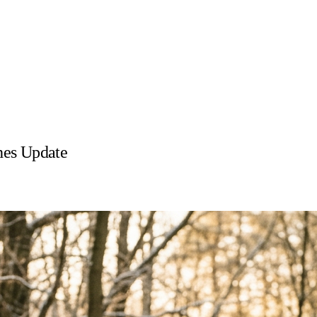
hes Update