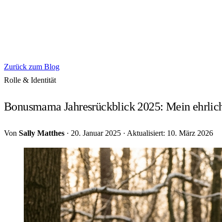
Zurück zum Blog
Rolle & Identität
Bonusmama Jahresrückblick 2025: Mein ehrlic
Von
Sally Matthes
·
20. Januar 2025
·
Aktualisiert: 10. März 2026