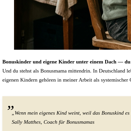
Bonuskinder und eigene Kinder unter einem Dach — du w
Und du stehst als Bonusmama mittendrin. In Deutschland le
eigenen Kindern gehören in meiner Arbeit als systemische
„Wenn mein eigenes Kind weint, weil das Bonuskind es 
Sally Matthes, Coach für Bonusmamas