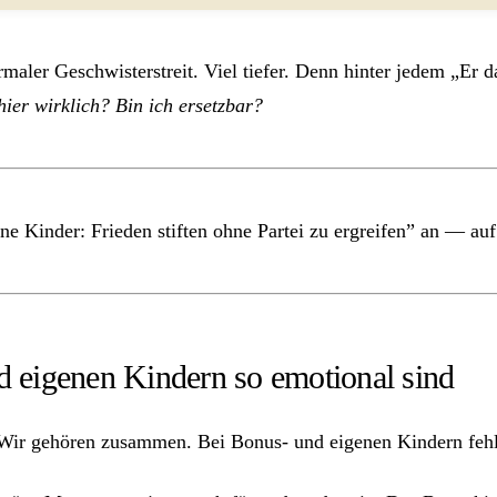
maler Geschwisterstreit. Viel tiefer. Denn hinter jedem „Er da
ier wirklich? Bin ich ersetzbar?
ne Kinder: Frieden stiften ohne Partei zu ergreifen” an — au
 eigenen Kindern so emotional sind
 Wir gehören zusammen. Bei Bonus- und eigenen Kindern fehl