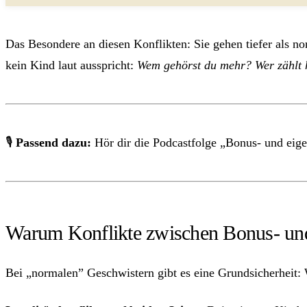
Das Besondere an diesen Konflikten: Sie gehen tiefer als nor
kein Kind laut ausspricht:
Wem gehörst du mehr? Wer zählt h
🎙
Passend dazu:
Hör dir die Podcastfolge „Bonus- und eige
Warum Konflikte zwischen Bonus- und
Bei „normalen” Geschwistern gibt es eine Grundsicherheit: