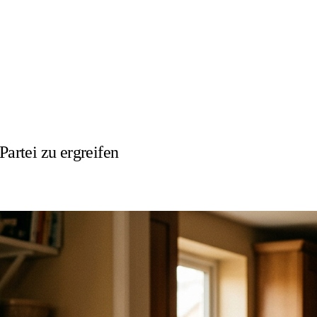
Partei zu ergreifen