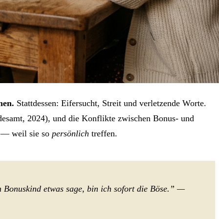
hen.
Stattdessen: Eifersucht, Streit und verletzende Worte.
desamt, 2024), und die Konflikte zwischen Bonus- und
 — weil sie so
persönlich
treffen.
 Bonuskind etwas sage, bin ich sofort die Böse.” —