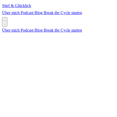
Stief & Glücklich
Über mich
Podcast
Blog
Break the Cycle starten
Über mich
Podcast
Blog
Break the Cycle starten