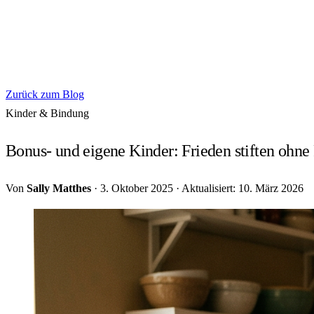
Zurück zum Blog
Kinder & Bindung
Bonus- und eigene Kinder: Frieden stiften ohne 
Von
Sally Matthes
·
3. Oktober 2025
·
Aktualisiert: 10. März 2026